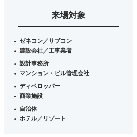
来場対象
ゼネコン／サブコン
建設会社／工事業者
設計事務所
マンション・ビル管理会社
ディベロッパー
商業施設
自治体
ホテル／リゾート