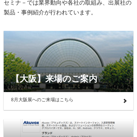
セミナ－では業界動向や各社の取組み、出展社の
製品・事例紹介が行われています。
【大阪】来場のご案内
8月大阪展へのご来場はこちら