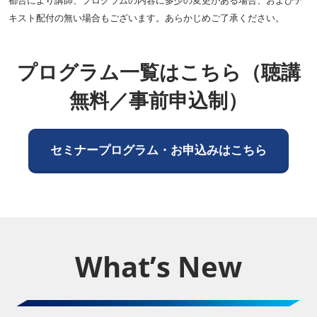
だきます。
都合により講師、プログラムの内容に多少の変更がある場合、およびテ
キスト配付の無い場合もございます。あらかじめご了承ください。
プログラム一覧はこちら（聴講
無料／事前申込制）
セミナープログラム・お申込みはこちら
What’s New