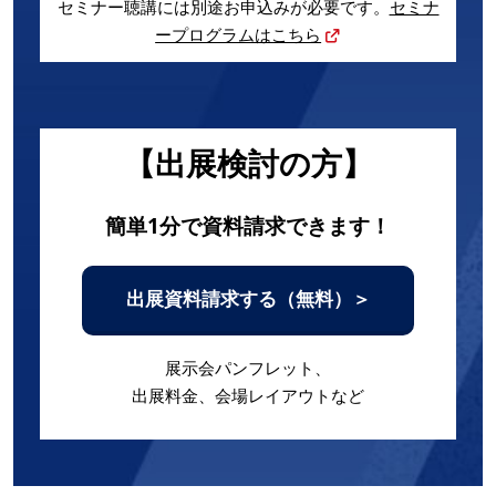
セミナー聴講には別途お申込みが必要です。
セミナ
ープログラムはこちら
【出展検討の方】
簡単1分で資料請求できます！
出展資料請求する（無料）＞
展示会パンフレット、
出展料金、会場レイアウトなど