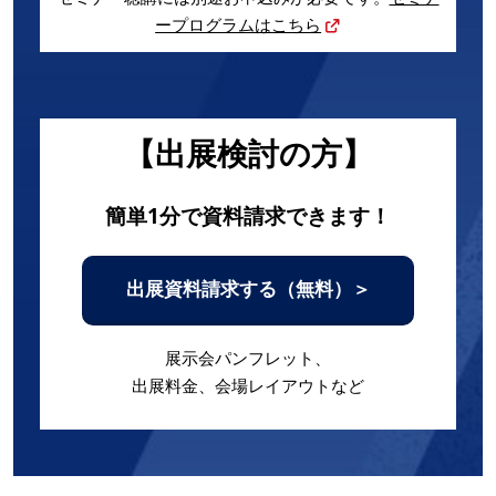
ープログラムはこちら
【出展検討の方】
簡単1分で資料請求できます！
出展資料請求する（無料）＞
展示会パンフレット、
出展料金、会場レイアウトなど