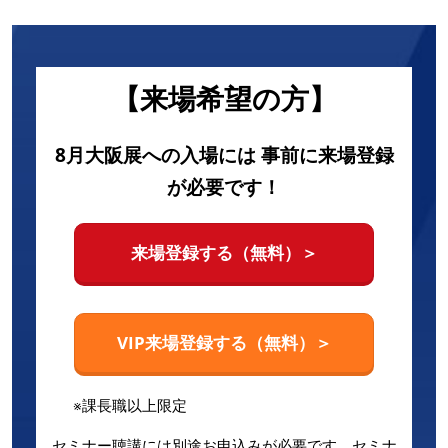
【来場希望の方】
8月大阪展への入場には 事前に来場登録
が必要です！
来場登録する（無料）＞
VIP来場登録する（無料）＞
※課長職以上限定
セミナー聴講には別途お申込みが必要です。
セミナ