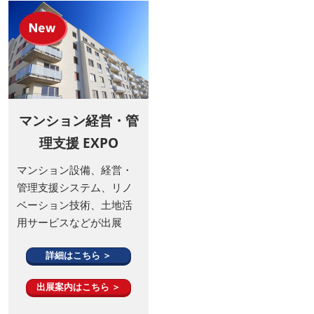
マンション経営・管
理支援 EXPO
マンション設備、経営・
管理支援システム、リノ
ベーション技術、土地活
用サービスなどが出展
詳細はこちら ＞
出展案内はこちら ＞