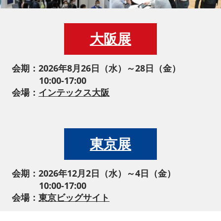
大阪展
会期：2026年8月26日（水）～28日（金）
10:00-17:00
会場：
インテックス大阪
東京展
会期：2026年12月2日（水）～4日（金）
10:00-17:00
会場：
東京ビッグサイト