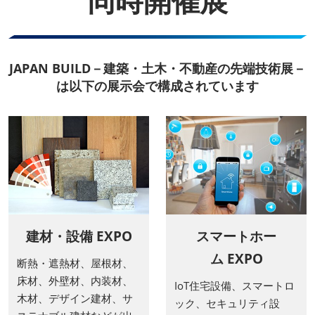
同時開催展
JAPAN BUILD－建築・土木・不動産の先端技術展－
は以下の展示会で構成されています
建材・設備 EXPO
スマートホー
ム EXPO
断熱・遮熱材、屋根材、
床材、外壁材、内装材、
IoT住宅設備、スマートロ