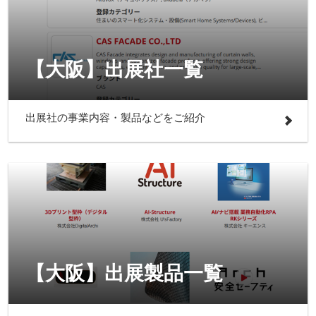
【大阪】出展社一覧
出展社の事業内容・製品などをご紹介
【大阪】出展製品一覧