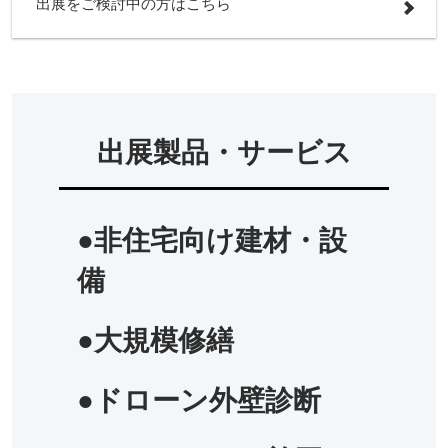
出展をご検討中の方はこちら
出展製品・サービス
●非住宅向け建材・設
備
●大規模修繕
●ドローン外壁診断