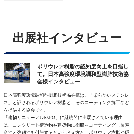
出展社インタビュー
ポリウレア樹脂の認知度向上を目指し
て。日本高強度環境調和型樹脂技術協
会様インタビュー
日本高強度環境調和型樹脂技術協会様は、「柔らかいステンレ
ス」と評されるポリウレア樹脂と、そのコーティング施工など
を提供する協会です。
「建物リニューアルEXPO」に継続的に出展されている理由