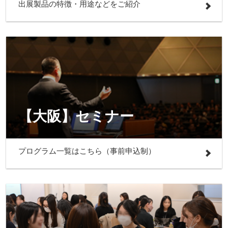
出展製品の特徴・用途などをご紹介
【大阪】セミナー
プログラム一覧はこちら（事前申込制）