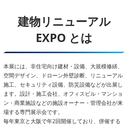
建物リニューアル
EXPO とは
本展には、非住宅向け建材・設備、大規模修繕、
空間デザイン、ドローン外壁診断、リニューアル
施工、セキュリティ設備、防災設備などが出展し
ます。設計・施工会社、オフィスビル・マンショ
ン・商業施設などの施設オーナー・管理会社が来
場する専門展示会です。
毎年東京と大阪で年2回開催しており、併催する