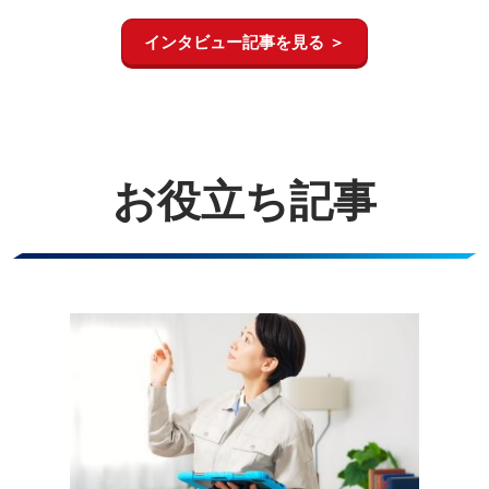
についてお話を伺いました。
インタビュー記事を見る ＞
お役立ち記事