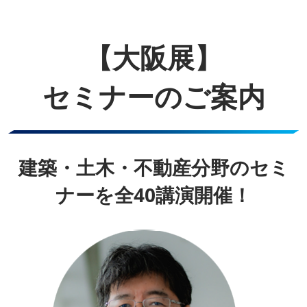
【大阪展】
セミナーのご案内
建築・土木・不動産分野のセミ
ナーを全40講演開催！