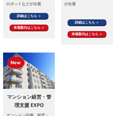
ロボットなどが出展
が出展
詳細はこちら ＞
詳細はこちら ＞
来場案内はこちら ＞
来場案内はこちら ＞
マンション経営・管
理支援 EXPO
マンション設備、経営・