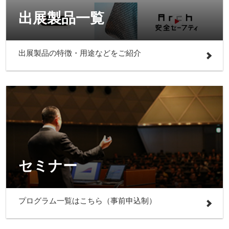
出展製品一覧
出展製品の特徴・用途などをご紹介
セミナー
プログラム一覧はこちら（事前申込制）