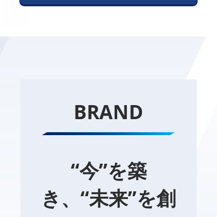
BRAND
“今”を築
き、“未来”を創