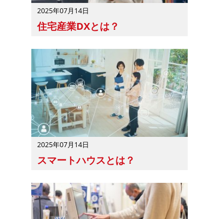
2025年07月14日
住宅産業DXとは？
住宅産業DXとは、住宅産業で行われるデジタル技術を活
2025年07月14日
スマートハウスとは？
スマートハウスとは、IT技術を活用してエネルギーを効