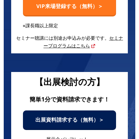
VIP来場登録する（無料）＞
※課長職以上限定
セミナー聴講には別途お申込みが必要です。
セミナ
ープログラムはこちら
【出展検討の方】
簡単1分で資料請求できます！
出展資料請求する（無料）＞