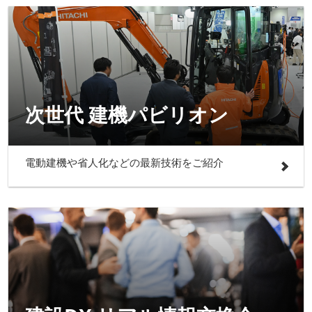
次世代 建機パビリオン
電動建機や省人化などの最新技術をご紹介