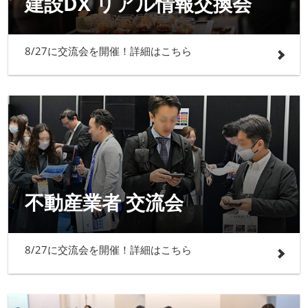
建設DX リアル情報交換会
8/27に交流会を開催！詳細はこちら
不動産業者 交流会
8/27に交流会を開催！詳細はこちら