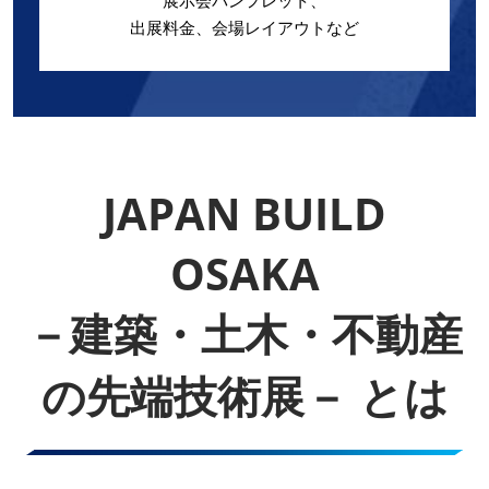
展示会パンフレット、
出展料金、会場レイアウトなど
JAPAN BUILD
OSAKA
－建築・土木・不動産
の先端技術展－ とは