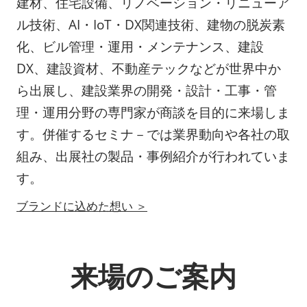
建材、住宅設備、リノベーション・リニューア
ル技術、AI・IoT・DX関連技術、建物の脱炭素
化、ビル管理・運用・メンテナンス、建設
DX、建設資材、不動産テックなどが世界中か
ら出展し、建設業界の開発・設計・工事・管
理・運用分野の専門家が商談を目的に来場しま
す。併催するセミナ－では業界動向や各社の取
組み、出展社の製品・事例紹介が行われていま
す。
ブランドに込めた想い ＞
来場のご案内