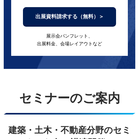
出展資料請求する（無料）＞
展示会パンフレット、
出展料金、会場レイアウトなど
セミナーのご案内
建築・土木・不動産分野のセミ