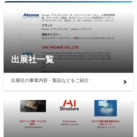
出展社一覧
出展社の事業内容・製品などをご紹介