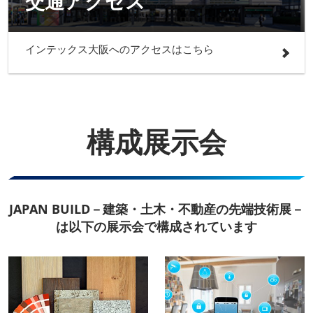
交通アクセス
インテックス大阪へのアクセスはこちら
構成展示会
JAPAN BUILD－建築・土木・不動産の先端技術展－
は以下の展示会で構成されています