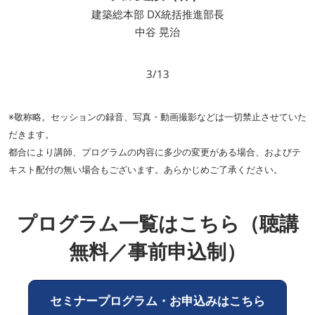
建築総本部 DX統括推進部長
中谷 晃治
3/13
※敬称略。セッションの録音、写真・動画撮影などは一切禁止させていた
だきます。
都合により講師、プログラムの内容に多少の変更がある場合、およびテ
キスト配付の無い場合もございます。あらかじめご了承ください。
プログラム一覧はこちら（聴講
無料／事前申込制）
セミナープログラム・お申込みはこちら