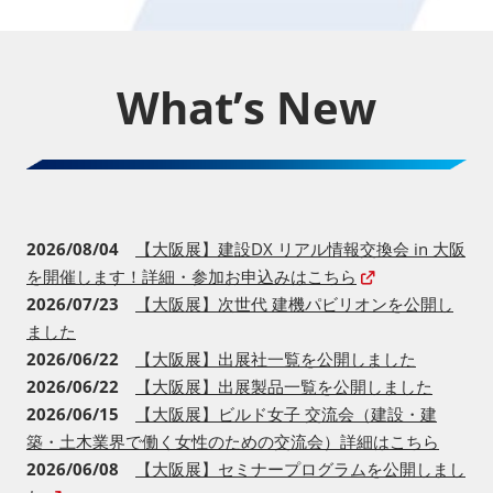
What’s New
2026/08/04
【大阪展】建設DX リアル情報交換会 in 大阪
を開催します！詳細・参加お申込みはこちら
2026/07/23
【大阪展】次世代 建機パビリオンを公開し
ました
2026/06/22
【大阪展】出展社一覧を公開しました
2026/06/22
【大阪展】出展製品一覧を公開しました
2026/06/15
【大阪展】ビルド女子 交流会（建設・建
築・土木業界で働く女性のための交流会）詳細はこちら
2026/06/08
【大阪展】セミナープログラムを公開しまし