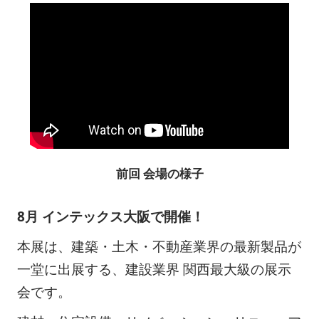
前回 会場の様子
8月 インテックス大阪で開催！
本展は、建築・土木・不動産業界の最新製品が
一堂に出展する、建設業界 関西最大級の展示
会です。