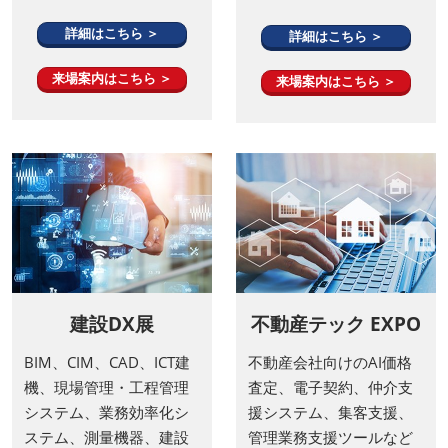
詳細はこちら ＞
詳細はこちら ＞
来場案内はこちら ＞
来場案内はこちら ＞
建設DX展
不動産テック EXPO
BIM、CIM、CAD、ICT建
不動産会社向けのAI価格
機、現場管理・工程管理
査定、電子契約、仲介支
システム、業務効率化シ
援システム、集客支援、
ステム、測量機器、建設
管理業務支援ツールなど