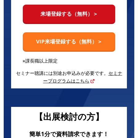
来場登録する（無料）＞
VIP来場登録する（無料）＞
※課長職以上限定
セミナー聴講には別途お申込みが必要です。
セミナ
ープログラムはこちら
【出展検討の方】
簡単1分で資料請求できます！