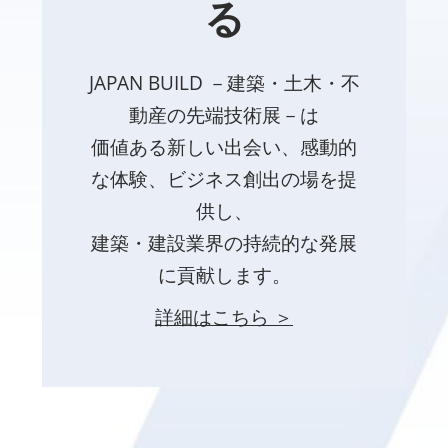
る
JAPAN BUILD －建築・土木・不
動産の先端技術展－は
価値ある新しい出会い、感動的
な体験、ビジネス創出の場を提
供し、
建築・建設業界の持続的な発展
に貢献します。
詳細はこちら ＞