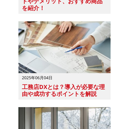
トやデメリット、おすすめ商品
を紹介！
サステナブル建材を自社で取り扱うか迷う方は多いでしょ
2025年06月04日
工務店DXとは？導入が必要な理
由や成功するポイントを解説
工務店DXに興味はあっても、導入にあたって気を付けるポ