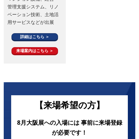
管理支援システム、リノ
ベーション技術、土地活
用サービスなどが出展
詳細はこちら ＞
来場案内はこちら ＞
【来場希望の方】
8月大阪展への入場には 事前に来場登録
が必要です！