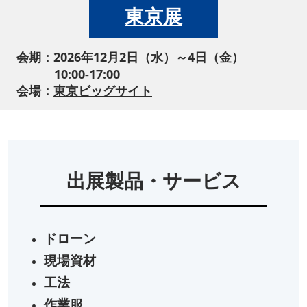
東京展
会期：2026年12月2日（水）～4日（金）
10:00-17:00
会場：
東京ビッグサイト
出展製品・サービス
ドローン
現場資材
工法
作業服