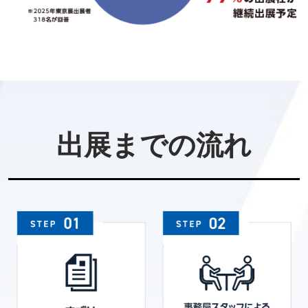
出展までの流れ