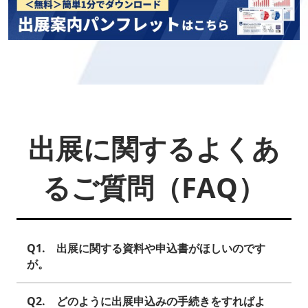
出展に関するよくあ
るご質問（FAQ）
Q1. 出展に関する資料や申込書がほしいのです
が。
Q2. どのように出展申込みの手続きをすればよ