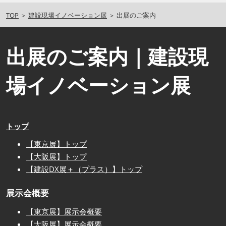
TOP
＞
建設現場イノベーション展
＞ 出展のご案内
出展のご案内｜建設現
場イノベーション展
トップ
【東京展】トップ
【大阪展】トップ
【建設DX展＋（プラス）】トップ
展示会概要
【東京展】展示会概要
【大阪展】展示会概要