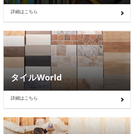
詳細はこちら
タイルWorld
詳細はこちら