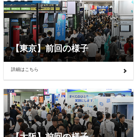
【東京】前回の様子
詳細はこちら
【大阪】前回の様子