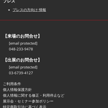
プレス
プレスの方向け 情報
【来場のお問合せ】
[email protected]
048-233-9478
【出展のお問合せ】
[email protected]
03-6739-4127
ご利用条件
個人情報保護方針
個人情報に関する修正・利用停止など
展示会・セミナー参加ポリシー
特定商取引法に基づく表示