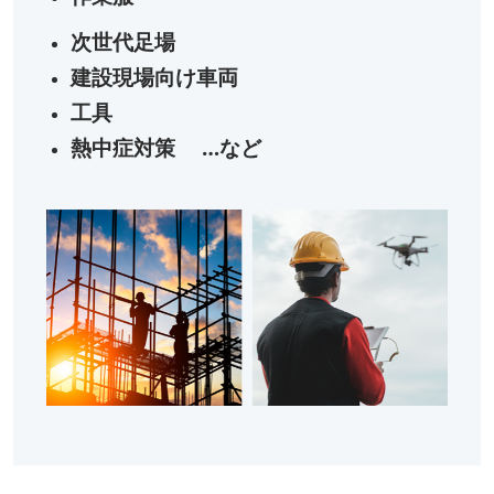
次世代足場
建設現場向け車両
工具
熱中症対策
…など