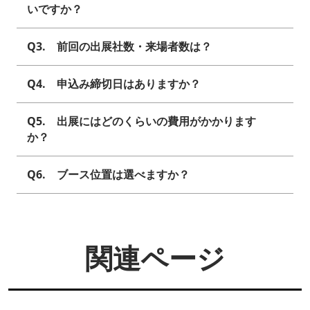
いですか？
Q3. 前回の出展社数・来場者数は？
Q4. 申込み締切日はありますか？
Q5. 出展にはどのくらいの費用がかかります
か？
Q6. ブース位置は選べますか？
関連ページ