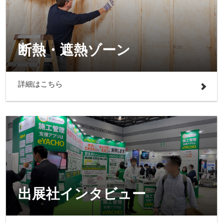
断熱・遮熱ゾーン
詳細はこちら
出展社インタビュー