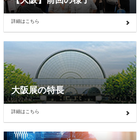
詳細はこちら
大阪展の特長
詳細はこちら