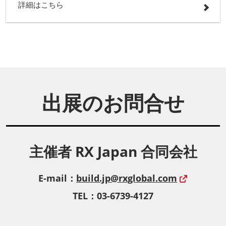
詳細はこちら
出展のお問合せ
主催者 RX Japan 合同会社
E-mail：
build.jp@rxglobal.com
TEL：03-6739-4127