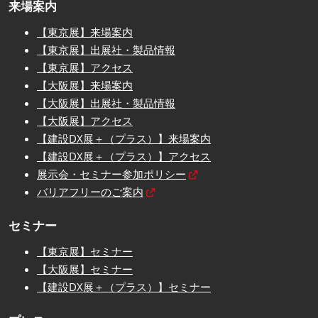
来場案内
【東京展】来場案内
【東京展】出展社・製品情報
【東京展】アクセス
【大阪展】来場案内
【大阪展】出展社・製品情報
【大阪展】アクセス
【建設DX展＋（プラス）】来場案内
【建設DX展＋（プラス）】アクセス
展示会・セミナー参加ポリシー
バリアフリーのご案内
セミナー
【東京展】セミナー
【大阪展】セミナー
【建設DX展＋（プラス）】セミナー