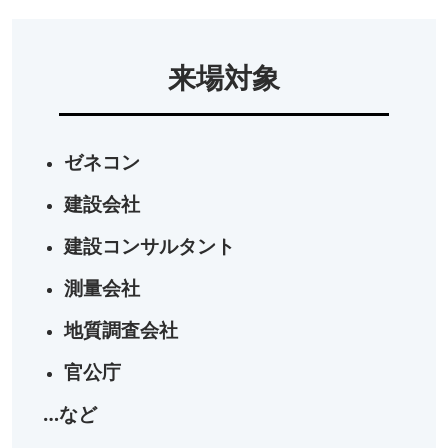
来場対象
ゼネコン
建設会社
建設コンサルタント
測量会社
地質調査会社
官公庁
…など