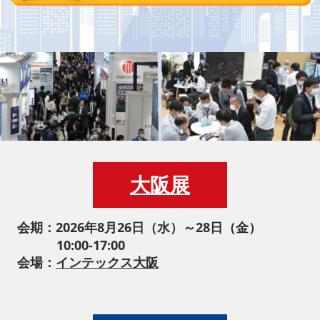
大阪展
会期：2026年8月26日（水）～28日（金）
10:00-17:00
会場：
インテックス大阪