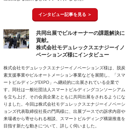
インタビュー記事を見る ＞
共同出展でビルオーナーの課題解決に
貢献。
株式会社モデュレックスエナジーイノ
ベーションズ様にインタビュー
株式会社モデュレックスエナジーイノベーションズ様は、脱炭
素支援事業やビルオートメーション事業などを展開し、「スマ
ートビルディングEXPO」へ継続的に出展されている企業で
す。同社は一般社団法人スマートビルディングコンソーシアム
を立ち上げ、その会員企業とともに共同出展をされるようにな
りました。今回は株式会社モデュレックスエナジーイノベーシ
ョンズ代表取締役社長の門馬様に、出展ブースでの訴求内容や
来場者から寄せられる相談、スマートビルディング構築推進を
目指す新たな動きについて、詳しく伺いました。