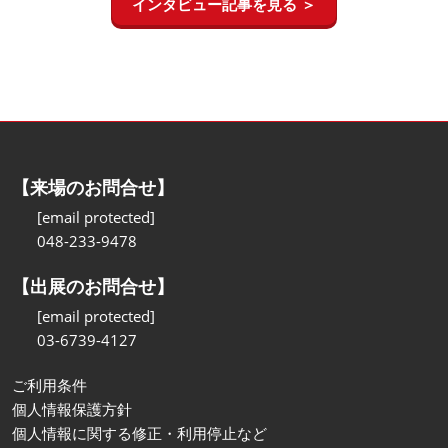
インタビュー記事を見る ＞
【来場のお問合せ】
[email protected]
048-233-9478
【出展のお問合せ】
[email protected]
03-6739-4127
ご利用条件
個人情報保護方針
個人情報に関する修正・利用停止など