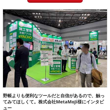
野帳よりも便利なツールだと自信があるので、触っ
てみてほしくて。株式会社MetaMoJi様にインタビ
ュー