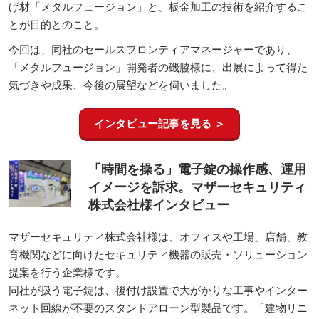
げ材「メタルフュージョン」と、板金加工の技術を紹介するこ
とが目的とのこと。
今回は、同社のセールスフロンティアマネージャーであり、
「メタルフュージョン」開発者の磯脇様に、出展によって得た
気づきや成果、今後の展望などを伺いました。
インタビュー記事を見る ＞
「時間を操る」電子錠の操作感、運用
イメージを訴求。マザーセキュリティ
株式会社様インタビュー
マザーセキュリティ株式会社様は、オフィスや工場、店舗、教
育機関などに向けたセキュリティ機器の販売・ソリューション
提案を行う企業様です。
同社が扱う電子錠は、後付け設置で大がかりな工事やインター
ネット回線が不要のスタンドアローン型製品です。「建物リニ