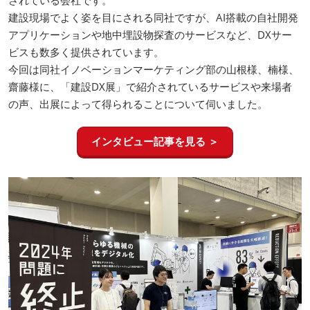
されている会社です。
建設現場でよく姿を目にされる同社ですが、AI搭載の自社開発
アプリケーションや地中埋設物探査のサービスなど、DXサー
ビスも数多く提供されています。
今回は同社イノベーションマーケティング部の山根様、楠様、
齋藤様に、「建設DX展」で紹介されているサービスや来場者
の声、出展によって得られることについて伺いました。
インタビュー記事を見る ＞