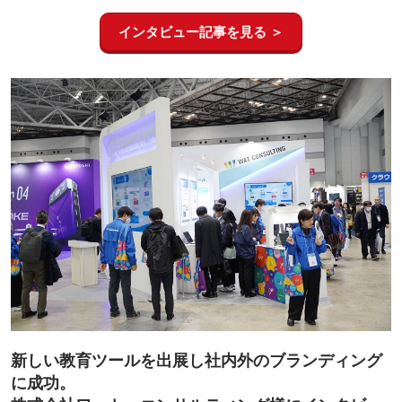
インタビュー記事を見る ＞
新しい教育ツールを出展し社内外のブランディング
に成功。