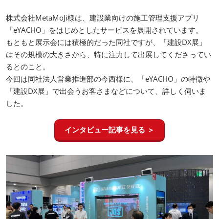
株式会社MetaMoJi様は、建設業向けの施工管理支援アプリ
「eYACHO」をはじめとしたサービスを展開されています。
もともと展示会には積極的だった同社ですが、「建設DX展」
はその規模の大きさから、特に注力して出展してくださってい
るとのこと。
今回は同社法人営業推進部の今西様に、「eYACHO」の特徴や
「建設DX展」で出会うお客さまなどについて、詳しく伺いま
した。
インタビュー記事を見る ＞