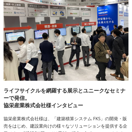
ライフサイクルを網羅する展示とユニークなセミナ
ーで発信。
協栄産業株式会社様インタビュー
協栄産業株式会社様は、「建築積算システム FKS」の開発・販
売をはじめ、建設業向けの様々なソリューションを提供する企