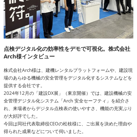
点検デジタル化の効率性をデモで可視化。株式会社
Arch様インタビュー
株式会社Arch様は、建機レンタルプラットフォームや、建設現
場のあらゆる機械の安全管理をデジタル化するシステムなどを
提供する会社です。
2024年12月の「建設DX展」（東京開催）では、建設機械の安
全管理デジタル化システム「Arch 安全セーフティ」を紹介さ
れ、来場者からデジタル点検表の使いやすさ、機能の充実ぶり
が大好評でした。
今回は同社代表取締役CEOの松枝様に、ご出展を決めた理由や
得られた成果などについて伺いました。