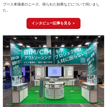
ブース来場者のニーズ、得られた効果などについて伺いまし
た。
インタビュー記事を見る ＞