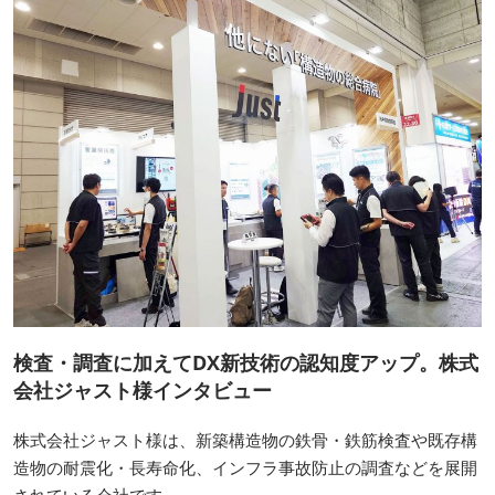
検査・調査に加えてDX新技術の認知度アップ。株式
会社ジャスト様インタビュー
株式会社ジャスト様は、新築構造物の鉄骨・鉄筋検査や既存構
造物の耐震化・長寿命化、インフラ事故防止の調査などを展開