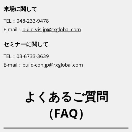
来場に関して
TEL：048-233-9478
E-mail：
build-vis.jp@rxglobal.com
セミナーに関して
TEL：03-6733-3639
E-mail：
build-con.jp@rxglobal.com
よくあるご質問
（FAQ）