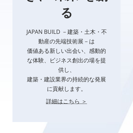
る
JAPAN BUILD －建築・土木・不
動産の先端技術展－は
価値ある新しい出会い、感動的
な体験、ビジネス創出の場を提
供し、
建築・建設業界の持続的な発展
に貢献します。
詳細はこちら ＞