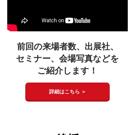
前回の来場者数、出展社、
セミナー、会場写真などを
ご紹介します！
詳細はこちら ＞