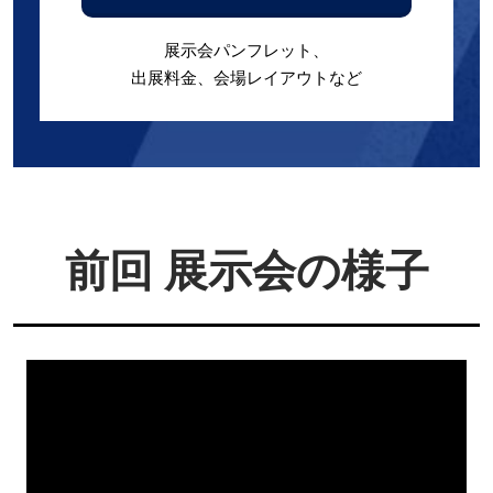
展示会パンフレット、
出展料金、会場レイアウトなど
前回 展示会の様子