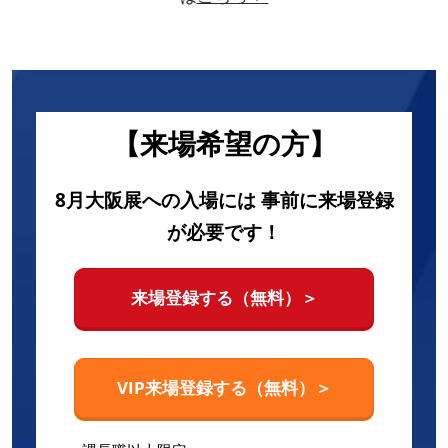
【来場希望の方】
8月大阪展への入場には 事前に来場登録
が必要です！
来場登録する（無料）＞
VIP来場登録する（無料）＞