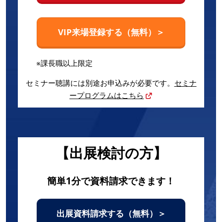
VIP来場登録する（無料）＞
※課長職以上限定
セミナー聴講には別途お申込みが必要です。
セミナ
ープログラムはこちら
【出展検討の方】
簡単1分で資料請求できます！
出展資料請求する（無料）＞