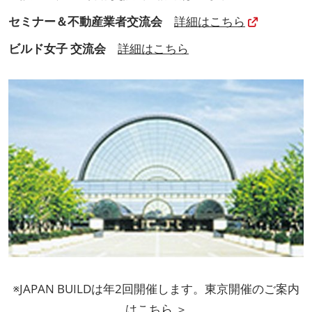
セミナー＆不動産業者交流会
詳細はこちら
ビルド女子 交流会
詳細はこちら
※JAPAN BUILDは年2回開催します。東京開催のご案内
は
こちら ＞