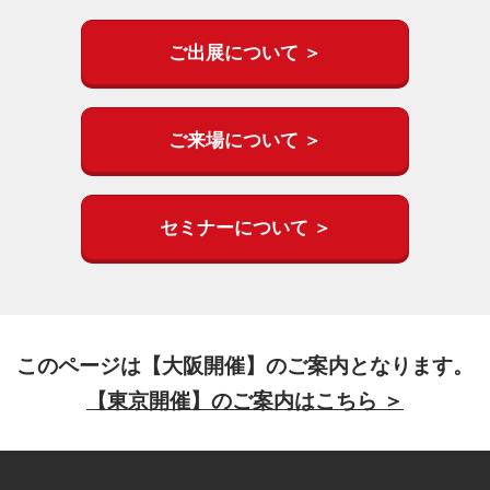
ご出展について ＞
ご来場について ＞
セミナーについて ＞
このページは【大阪開催】のご案内となります。
【東京開催】のご案内はこちら ＞