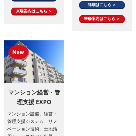
詳細はこちら ＞
来場案内はこちら ＞
来場案内はこちら ＞
マンション経営・管
理支援 EXPO
マンション設備、経営・
管理支援システム、リノ
ベーション技術、土地活