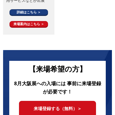
用サービスなどが出展
詳細はこちら ＞
来場案内はこちら ＞
【来場希望の方】
8月大阪展への入場には 事前に来場登録
が必要です！
来場登録する（無料）＞