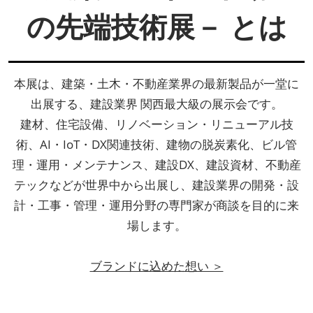
の先端技術展－ とは
本展は、建築・土木・不動産業界の最新製品が一堂に
出展する、建設業界 関西最大級の展示会です。
建材、住宅設備、リノベーション・リニューアル技
術、AI・IoT・DX関連技術、建物の脱炭素化、ビル管
理・運用・メンテナンス、建設DX、建設資材、不動産
テックなどが世界中から出展し、建設業界の開発・設
計・工事・管理・運用分野の専門家が商談を目的に来
場します。
ブランドに込めた想い ＞