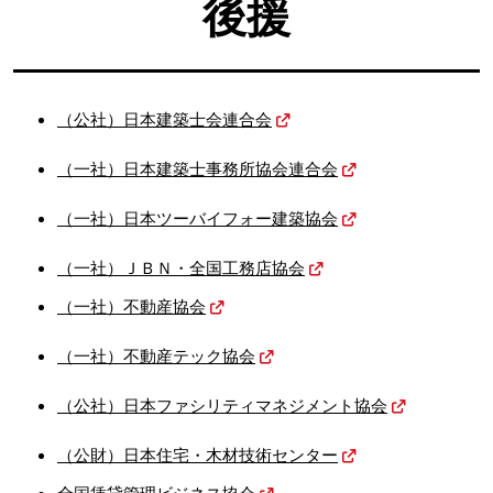
後援
（公社）日本建築士会連合会
（一社）日本建築士事務所協会連合会
（一社）日本ツーバイフォー建築協会
（一社）ＪＢＮ・全国工務店協会
（一社）不動産協会
（一社）不動産テック協会
（公社）日本ファシリティマネジメント協会
（公財）日本住宅・木材技術センター
全国賃貸管理ビジネス協会