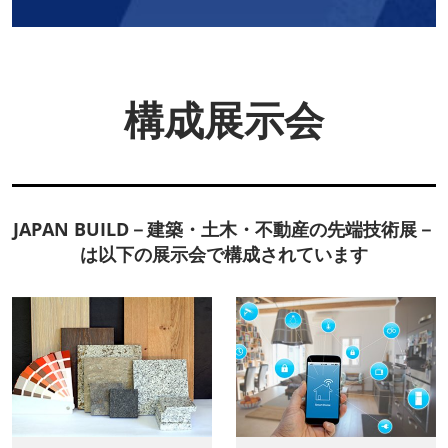
構成展示会
JAPAN BUILD－建築・土木・不動産の先端技術展－
は以下の展示会で構成されています