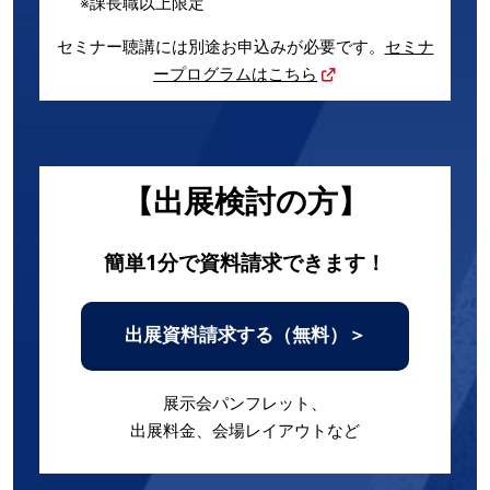
※課長職以上限定
セミナー聴講には別途お申込みが必要です。
セミナ
ープログラムはこちら
【出展検討の方】
簡単1分で資料請求できます！
出展資料請求する（無料）＞
展示会パンフレット、
出展料金、会場レイアウトなど