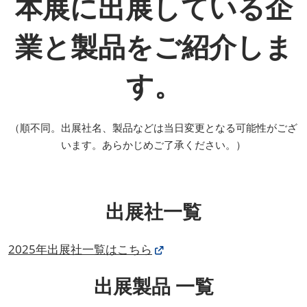
本展に出展している企
業と製品をご紹介しま
す。
（順不同。出展社名、製品などは当日変更となる可能性がござ
います。あらかじめご了承ください。）
出展社一覧
2025年出展社一覧はこちら
出展製品 一覧