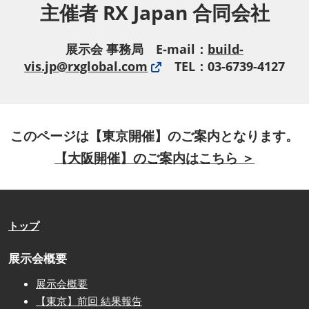
主催者 RX Japan 合同会社
展示会 事務局 E-mail：
build-
vis.jp@rxglobal.com
TEL：03-6739-4127
このページは【東京開催】のご案内となります。
【大阪開催】のご案内はこちら ＞
トップ
展示会概要
展示会概要
【東京】前回 結果報告