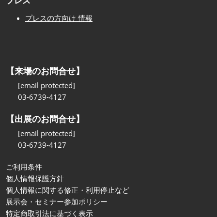
プレス
プレスの方向け 情報
【来場のお問合せ】
[email protected]
03-6739-4127
【出展のお問合せ】
[email protected]
03-6739-4127
ご利用条件
個人情報保護方針
個人情報に関する修正・利用停止など
展示会・セミナー参加ポリシー
特定商取引法に基づく表示