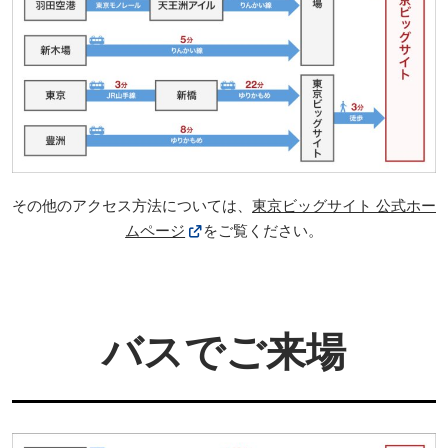
その他のアクセス方法については、
東京ビッグサイト 公式ホー
ムページ
をご覧ください。
バスでご来場