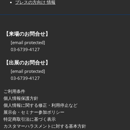
プレスの方向け 情報
【来場のお問合せ】
[email protected]
03-6739-4127
【出展のお問合せ】
[email protected]
03-6739-4127
ご利用条件
個人情報保護方針
個人情報に関する修正・利用停止など
展示会・セミナー参加ポリシー
特定商取引法に基づく表示
カスタマーハラスメントに対する基本方針