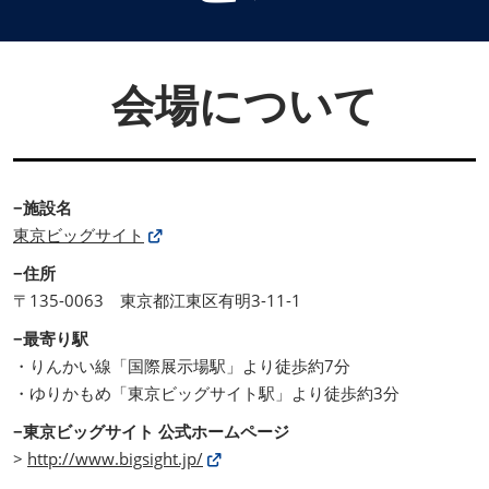
会場について
−施設名
東京ビッグサイト
−住所
〒135-0063 東京都江東区有明3-11-1
−最寄り駅
・りんかい線「国際展示場駅」より徒歩約7分
・ゆりかもめ「東京ビッグサイト駅」より徒歩約3分
−東京ビッグサイト 公式ホームページ
>
http://www.bigsight.jp/