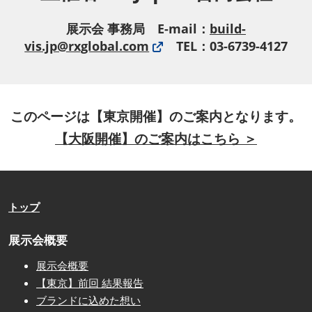
展示会 事務局 E-mail：
build-
vis.jp@rxglobal.com
TEL：03-6739-4127
このページは【東京開催】のご案内となります。
【大阪開催】のご案内はこちら ＞
トップ
展示会概要
展示会概要
【東京】前回 結果報告
ブランドに込めた想い