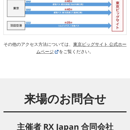
その他のアクセス方法については、
東京ビッグサイト 公式ホー
ムページ
をご覧ください。
来場のお問合せ
主催者 RX Japan 合同会社