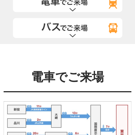
電車でご来場