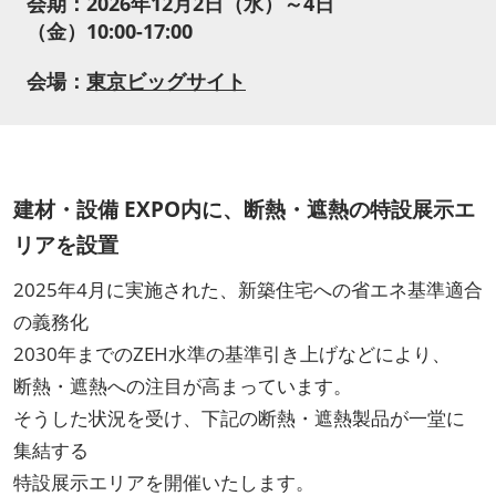
会期：2026年12月2日（水）～4日
（金）10:00-17:00
会場：
東京ビッグサイト
建材・設備 EXPO内に、断熱・遮熱の特設展示エ
リアを設置
2025年4月に実施された、新築住宅への省エネ基準適合
の義務化
2030年までのZEH水準の基準引き上げなどにより、
断熱・遮熱への注目が高まっています。
そうした状況を受け、下記の断熱・遮熱製品が一堂に
集結する
特設展示エリアを開催いたします。