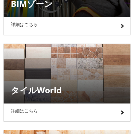
BIMゾーン
詳細はこちら
タイルWorld
詳細はこちら