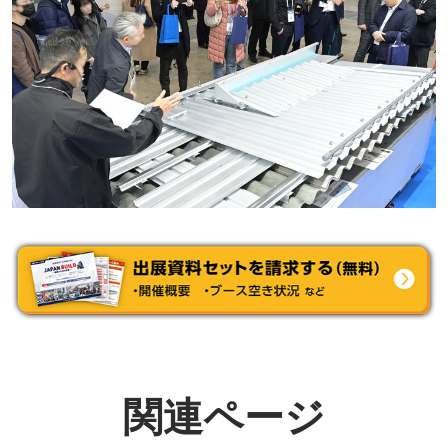
関連ページ