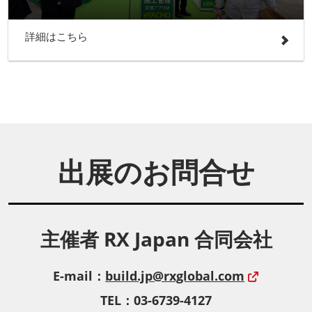
詳細はこちら
出展のお問合せ
主催者 RX Japan 合同会社
E-mail：
build.jp@rxglobal.com
TEL：03-6739-4127