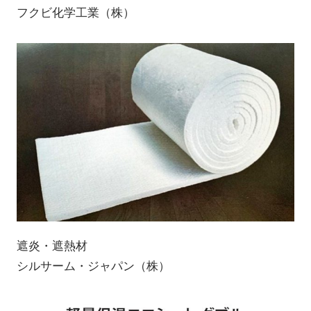
フクビ化学工業（株）
遮炎・遮熱材
シルサーム・ジャパン（株）