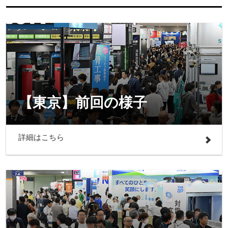
【東京】前回の様子
詳細はこちら