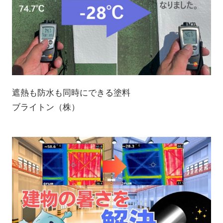
遮熱も防水も同時にできる塗料
ブライトン（株）