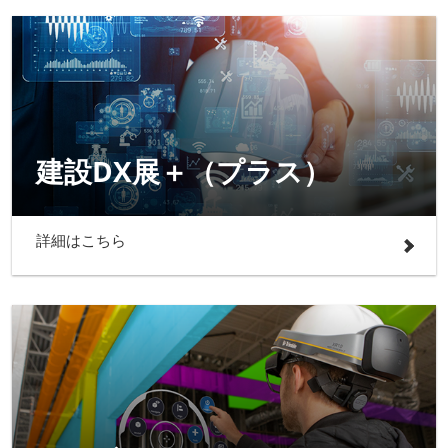
建設DX展＋（プラス）
詳細はこちら