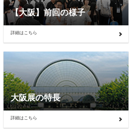
【大阪】前回の様子
詳細はこちら
大阪展の特長
詳細はこちら