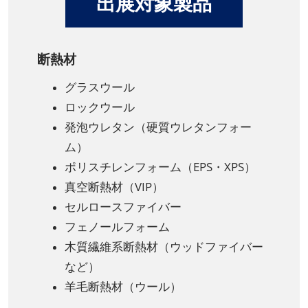
出展対象製品
断熱材
グラスウール
ロックウール
発泡ウレタン（硬質ウレタンフォー
ム）
ポリスチレンフォーム（EPS・XPS）
真空断熱材（VIP）
セルロースファイバー
フェノールフォーム
木質繊維系断熱材（ウッドファイバー
など）
羊毛断熱材（ウール）