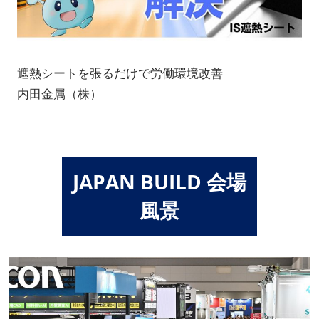
遮熱シートを張るだけで労働環境改善
内田金属（株）
JAPAN BUILD 会場
風景