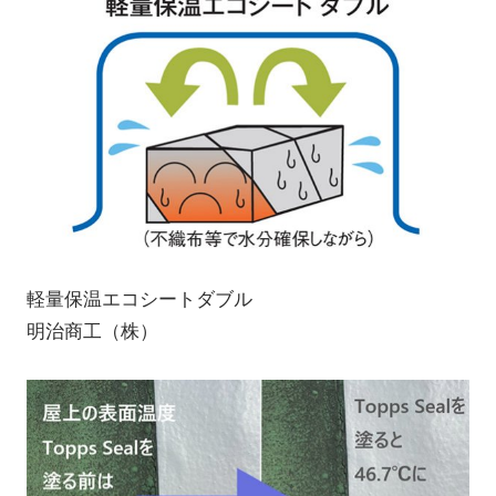
軽量保温エコシートダブル
明治商工（株）