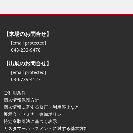
【来場のお問合せ】
[email protected]
048-233-9478
【出展のお問合せ】
[email protected]
03-6739-4127
ご利用条件
個人情報保護方針
個人情報に関する修正・利用停止など
展示会・セミナー参加ポリシー
特定商取引法に基づく表示
カスタマーハラスメントに対する基本方針