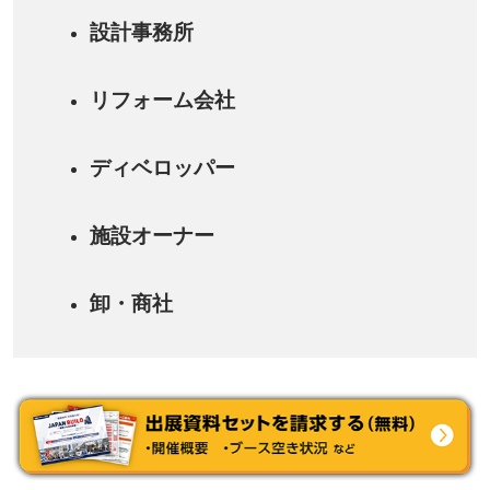
設計事務所
リフォーム会社
ディベロッパー
施設オーナー
卸・商社