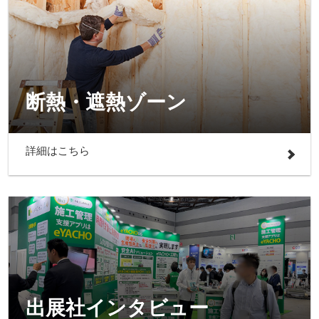
断熱・遮熱ゾーン
詳細はこちら
出展社インタビュー