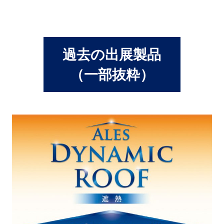
過去の出展製品
（一部抜粋）