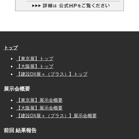
トップ
【東京展】トップ
【大阪展】トップ
【建設DX展＋（プラス）】トップ
展示会概要
【東京展】展示会概要
【大阪展】展示会概要
【建設DX展＋（プラス）】展示会概要
前回 結果報告