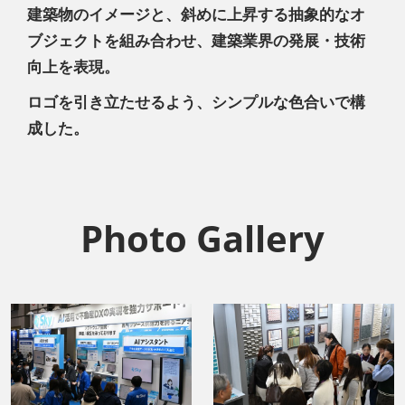
建築物のイメージと、斜めに上昇する抽象的なオ
ブジェクトを組み合わせ、建築業界の発展・技術
向上を表現。
ロゴを引き立たせるよう、シンプルな色合いで構
成した。
Photo Gallery