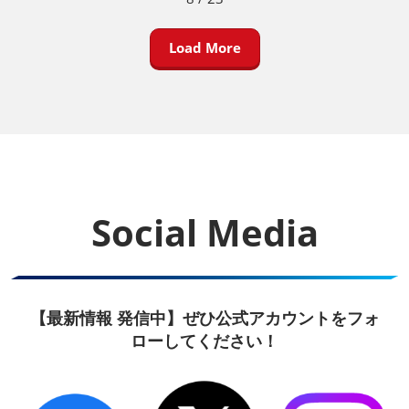
Load More
Social Media
【最新情報 発信中】ぜひ公式アカウントをフォ
ローしてください！