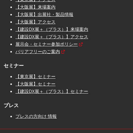
【大阪展】来場案内
【大阪展】出展社・製品情報
【大阪展】アクセス
【建設DX展＋（プラス）】来場案内
【建設DX展＋（プラス）】アクセス
展示会・セミナー参加ポリシー
バリアフリーのご案内
セミナー
【東京展】セミナー
【大阪展】セミナー
【建設DX展＋（プラス）】セミナー
プレス
プレスの方向け 情報