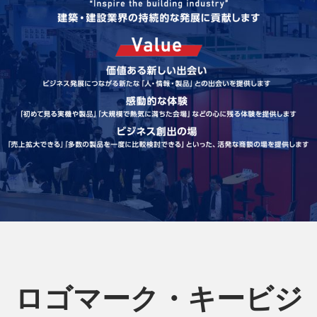
ロゴマーク・キービジ