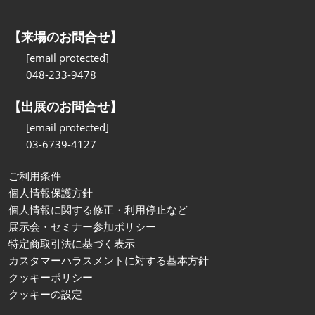
【来場のお問合せ】
[email protected]
048-233-9478
【出展のお問合せ】
[email protected]
03-6739-4127
ご利用条件
個人情報保護方針
個人情報に関する修正・利用停止など
展示会・セミナー参加ポリシー
特定商取引法に基づく表示
カスタマーハラスメントに対する基本方針
クッキーポリシー
クッキーの設定