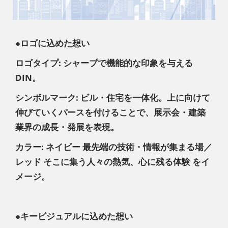
●ロゴに込めた想い
ロゴタイプ: シャープで機能的な印象を与える
DIN。
シンボルマーク: ビル・住宅を一体化。上に向けて
伸びていくパースを付けることで、展示会・建築
業界の成長・発展を表現。
カラー: ネイビー 最先端の技術・情報が集まる場／
レッド そこに集う人々の熱気、心に残る体験 をイ
メージ。
●キービジュアルに込めた想い