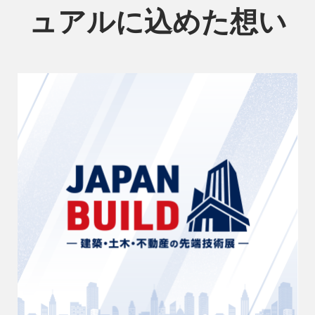
ュアルに込めた想い