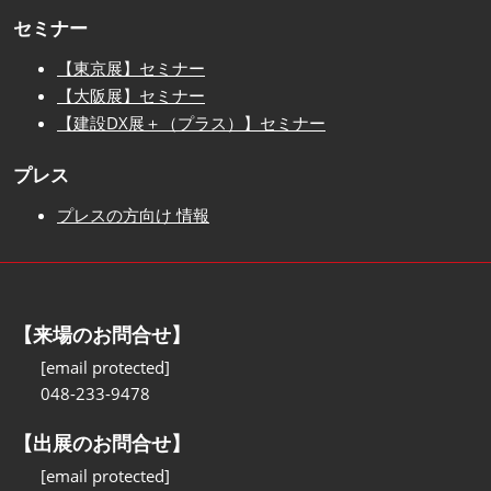
セミナー
【東京展】セミナー
【大阪展】セミナー
【建設DX展＋（プラス）】セミナー
プレス
プレスの方向け 情報
【来場のお問合せ】
[email protected]
048-233-9478
【出展のお問合せ】
[email protected]