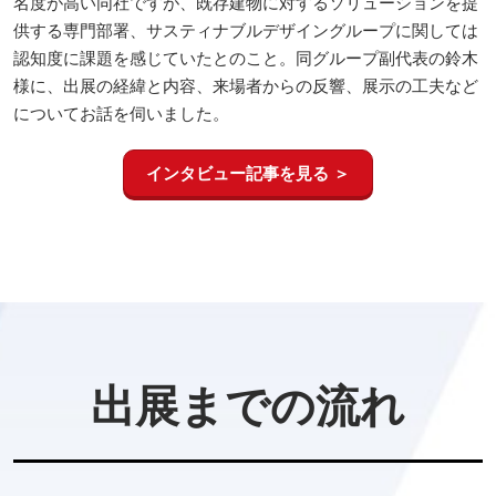
名度が高い同社ですが、既存建物に対するソリューションを提
供する専門部署、サスティナブルデザイングループに関しては
認知度に課題を感じていたとのこと。同グループ副代表の鈴木
様に、出展の経緯と内容、来場者からの反響、展示の工夫など
についてお話を伺いました。
インタビュー記事を見る ＞
出展までの流れ