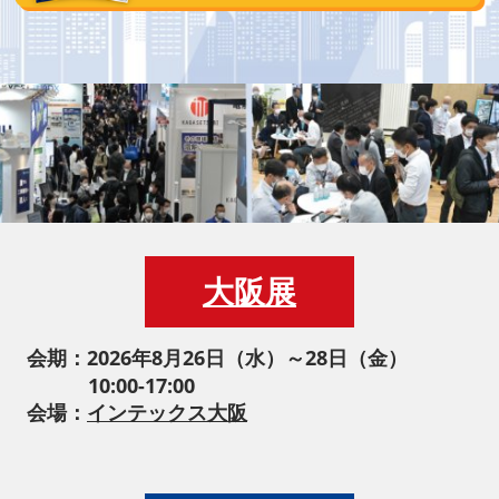
大阪展
会期：2026年8月26日（水）～28日（金）
10:00-17:00
会場：
インテックス大阪