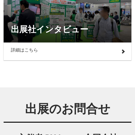
出展社インタビュー
詳細はこちら
出展のお問合せ