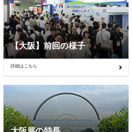
【大阪】前回の様子
詳細はこちら
大阪展の特長