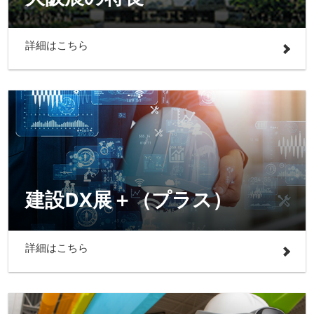
詳細はこちら
建設DX展＋（プラス）
詳細はこちら