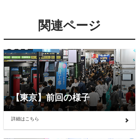
関連ページ
【東京】前回の様子
詳細はこちら