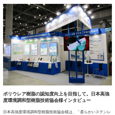
ポリウレア樹脂の認知度向上を目指して。日本高強
度環境調和型樹脂技術協会様インタビュー
日本高強度環境調和型樹脂技術協会様は、「柔らかいステンレ