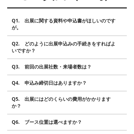
Q1. 出展に関する資料や申込書がほしいのです
が。
Q2. どのように出展申込みの手続きをすればよ
いですか？
Q3. 前回の出展社数・来場者数は？
Q4. 申込み締切日はありますか？
Q5. 出展にはどのくらいの費用がかかります
か？
Q6. ブース位置は選べますか？