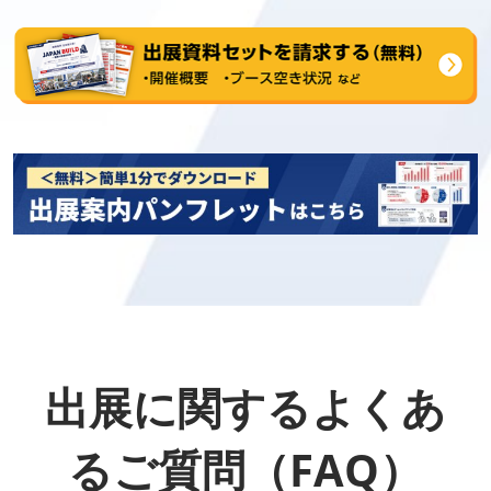
出展に関するよくあ
るご質問（FAQ）