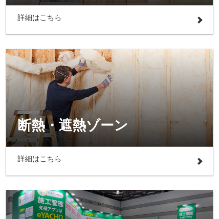
詳細はこちら
断熱・遮熱ゾーン
詳細はこちら