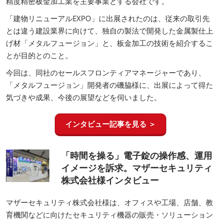
精度精密板金加工業を主要事業とする会社です。
「建物リニューアルEXPO」に出展されたのは、従来の取引先
とは違う建設業界に向けて、独自の製法で開発した金属製仕上
げ材「メタルフュージョン」と、板金加工の技術を紹介するこ
とが目的とのこと。
今回は、同社のセールスフロンティアマネージャーであり、
「メタルフュージョン」開発者の磯脇様に、出展によって得た
気づきや成果、今後の展望などを伺いました。
インタビュー記事を見る ＞
「時間を操る」電子錠の操作感、運用
イメージを訴求。マザーセキュリティ
株式会社様インタビュー
マザーセキュリティ株式会社様は、オフィスや工場、店舗、教
育機関などに向けたセキュリティ機器の販売・ソリューション