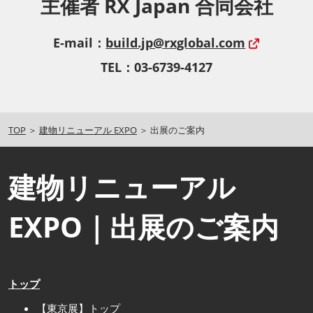
主催者 RX Japan 合同会社
E-mail：
build.jp@rxglobal.com
TEL：03-6739-4127
TOP
＞
建物リニューアル EXPO
＞ 出展のご案内
建物リニューアル
EXPO｜出展のご案内
トップ
【東京展】トップ