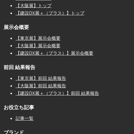
【大阪展】トップ
【建設DX展＋（プラス）】トップ
展示会概要
【東京展】展示会概要
【大阪展】展示会概要
【建設DX展＋（プラス）】展示会概要
前回 結果報告
【東京展】前回 結果報告
【大阪展】前回 結果報告
【建設DX展＋（プラス）】前回 結果報告
お役立ち記事
記事一覧
ブランド