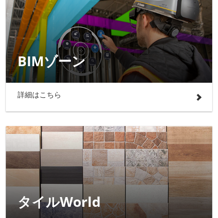
BIMゾーン
詳細はこちら
タイルWorld