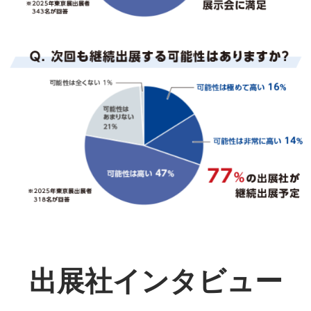
出展社インタビュー