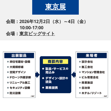
東京展
会期：2026年12月2日（水）～4日（金）
10:00-17:00
会場：
東京ビッグサイト