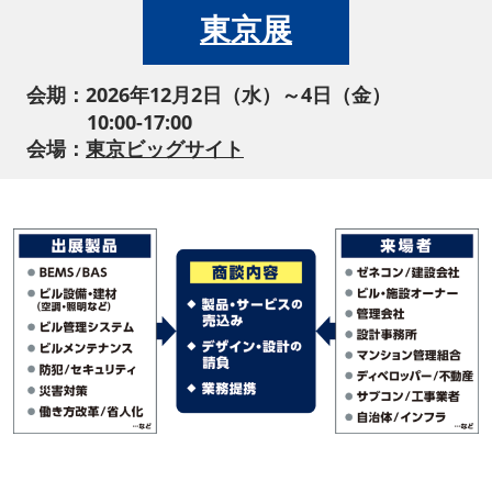
東京展
会期：2026年12月2日（水）～4日（金）
10:00-17:00
会場：
東京ビッグサイト