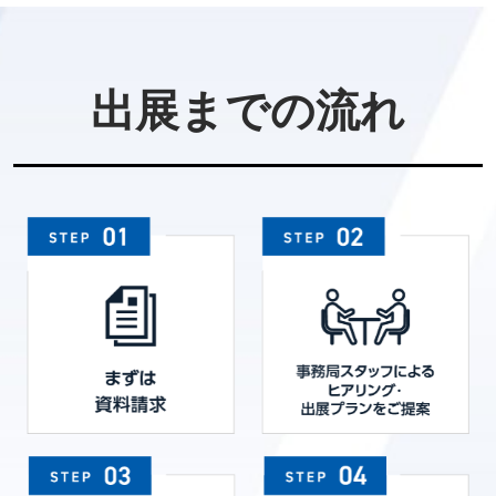
出展までの流れ