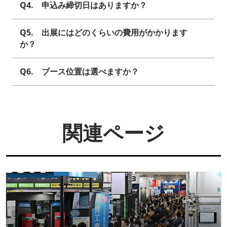
Q4. 申込み締切日はありますか？
Q5. 出展にはどのくらいの費用がかかります
か？
Q6. ブース位置は選べますか？
関連ページ