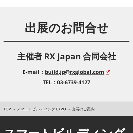
出展のお問合せ
主催者 RX Japan 合同会社
E-mail：
build.jp@rxglobal.com
TEL：03-6739-4127
TOP
＞
スマートビルディング EXPO
＞ 出展のご案内