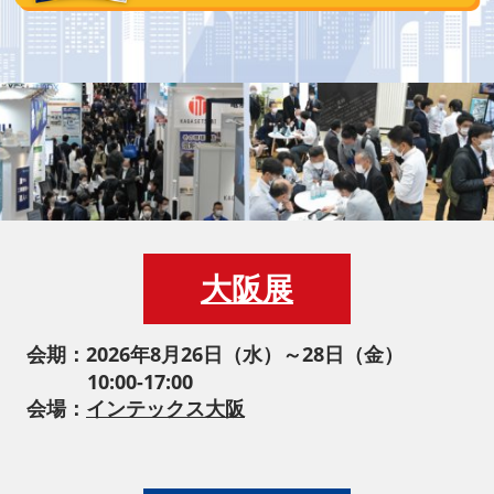
大阪展
会期：2026年8月26日（水）～28日（金）
10:00-17:00
会場：
インテックス大阪