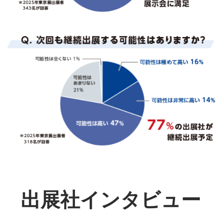
出展社インタビュー