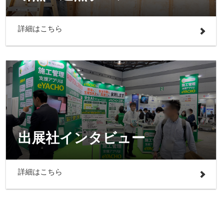
詳細はこちら
出展社インタビュー
詳細はこちら