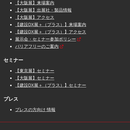
【大阪展】来場案内
【大阪展】出展社・製品情報
【大阪展】アクセス
【建設DX展＋（プラス）】来場案内
【建設DX展＋（プラス）】アクセス
展示会・セミナー参加ポリシー
バリアフリーのご案内
セミナー
【東京展】セミナー
【大阪展】セミナー
【建設DX展＋（プラス）】セミナー
プレス
プレスの方向け 情報