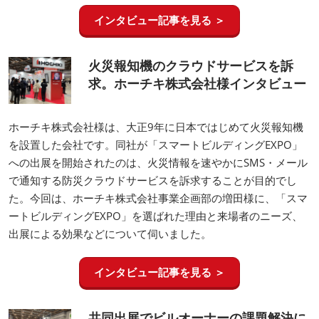
インタビュー記事を見る ＞
火災報知機のクラウドサービスを訴
求。ホーチキ株式会社様インタビュー
ホーチキ株式会社様は、大正9年に日本ではじめて火災報知機
を設置した会社です。同社が「スマートビルディングEXPO」
への出展を開始されたのは、火災情報を速やかにSMS・メール
で通知する防災クラウドサービスを訴求することが目的でし
た。今回は、ホーチキ株式会社事業企画部の増田様に、「スマ
ートビルディングEXPO」を選ばれた理由と来場者のニーズ、
出展による効果などについて伺いました。
インタビュー記事を見る ＞
共同出展でビルオーナーの課題解決に