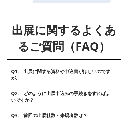
出展に関するよくあ
るご質問（FAQ）
Q1. 出展に関する資料や申込書がほしいのです
が。
Q2. どのように出展申込みの手続きをすればよ
いですか？
Q3. 前回の出展社数・来場者数は？