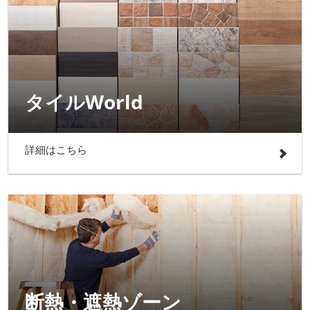
タイルWorld
詳細はこちら
断熱・遮熱ゾーン