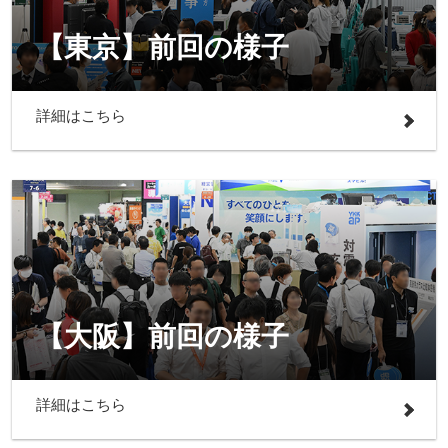
【東京】前回の様子
詳細はこちら
【大阪】前回の様子
詳細はこちら