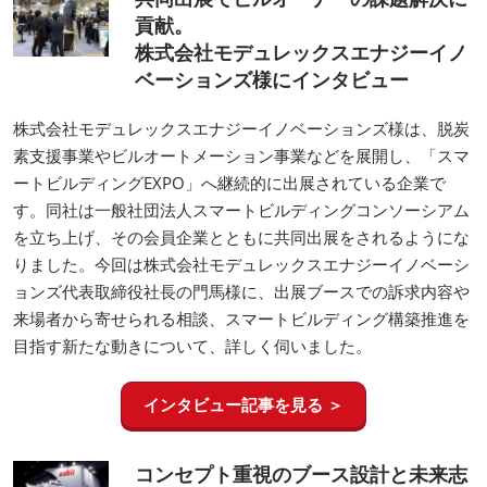
貢献。
株式会社モデュレックスエナジーイノ
ベーションズ様にインタビュー
株式会社モデュレックスエナジーイノベーションズ様は、脱炭
素支援事業やビルオートメーション事業などを展開し、「スマ
ートビルディングEXPO」へ継続的に出展されている企業で
す。同社は一般社団法人スマートビルディングコンソーシアム
を立ち上げ、その会員企業とともに共同出展をされるようにな
りました。今回は株式会社モデュレックスエナジーイノベーシ
ョンズ代表取締役社長の門馬様に、出展ブースでの訴求内容や
来場者から寄せられる相談、スマートビルディング構築推進を
目指す新たな動きについて、詳しく伺いました。
インタビュー記事を見る ＞
コンセプト重視のブース設計と未来志