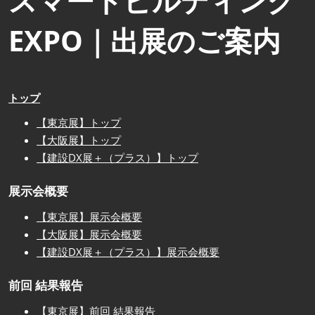
スマートビルディング
EXPO｜出展のご案内
トップ
【東京展】トップ
【大阪展】トップ
【建設DX展＋（プラス）】トップ
展示会概要
【東京展】展示会概要
【大阪展】展示会概要
【建設DX展＋（プラス）】展示会概要
前回 結果報告
【東京展】前回 結果報告