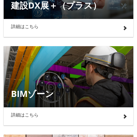
建設DX展＋（プラス）
詳細はこちら
BIMゾーン
詳細はこちら