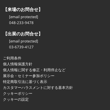
【来場のお問合せ】
[email protected]
048-233-9478
【出展のお問合せ】
[email protected]
03-6739-4127
ご利用条件
個人情報保護方針
個人情報に関する修正・利用停止など
展示会・セミナー参加ポリシー
特定商取引法に基づく表示
カスタマーハラスメントに対する基本方針
クッキーポリシー
クッキーの設定