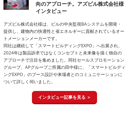
向のアプローチ。アズビル株式会社様
インタビュー
アズビル株式会社様は、ビルの中央監視BAシステムを開発・
提供し、建物内の快適性と省エネルギーに貢献されているオー
トメーションメーカーです。
同社は継続して「スマートビルディングEXPO」へ出展され、
2024年は製品訴求ではなくコンセプトと未来像を描く独自の
アプローチで注目を集めました。同社セールスプロモーション
グループ、APグループご所属の田中様に、「スマートビルディ
ングEXPO」のブース設計や来場者とのコミュニケーションに
ついて詳しく伺いました。
インタビュー記事を見る ＞