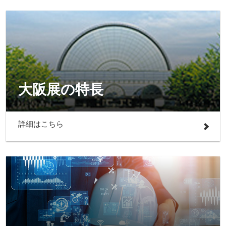
大阪展の特長
詳細はこちら