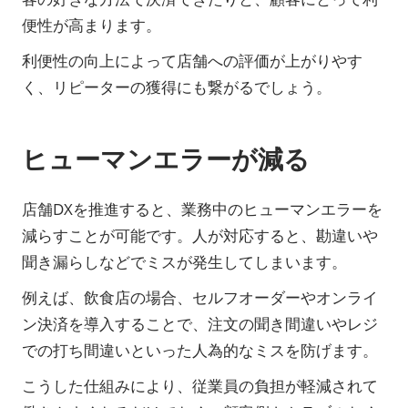
便性が高まります。
利便性の向上によって店舗への評価が上がりやす
く、リピーターの獲得にも繋がるでしょう。
ヒューマンエラーが減る
店舗DXを推進すると、業務中のヒューマンエラーを
減らすことが可能です。人が対応すると、勘違いや
聞き漏らしなどでミスが発生してしまいます。
例えば、飲食店の場合、セルフオーダーやオンライ
ン決済を導入することで、注文の聞き間違いやレジ
での打ち間違いといった人為的なミスを防げます。
こうした仕組みにより、従業員の負担が軽減されて