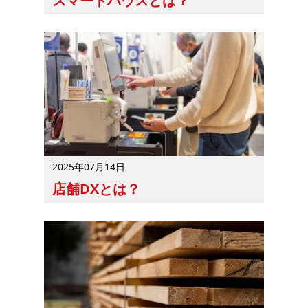
スマートハウスとは？
スマートハウスとは、IT技術を活用してエネルギーを効
2025年07月14日
店舗DXとは？
店舗DXとは、デジタル技術を活用して店舗の運営や経営