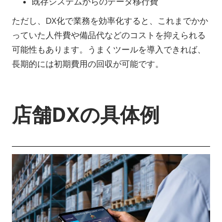
既存システムからのデータ移行費
ただし、DX化で業務を効率化すると、これまでかか
っていた人件費や備品代などのコストを抑えられる
可能性もあります。うまくツールを導入できれば、
長期的には初期費用の回収が可能です。
店舗DXの具体例