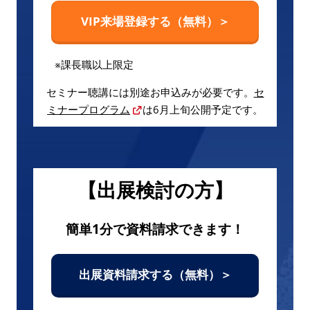
VIP来場登録する（無料）＞
※課長職以上限定
セミナー聴講には別途お申込みが必要です。
セ
ミナープログラム
は6月上旬公開予定です。
【出展検討の方】
簡単1分で資料請求できます！
出展資料請求する（無料）＞