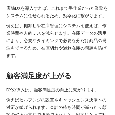
店舗DXを導入すれば、これまで手作業だった業務を
システムに任せられるため、効率化に繋がります。
例えば、棚卸しや在庫管理にシステムを使えば、作
業時間や人的ミスを減らせます。在庫データの活用
により、必要なタイミングで必要な分だけ商品の発
注もできるため、在庫切れや過剰在庫の問題も防げ
ます。
顧客満足度が上がる
DXの導入は、顧客満足度の向上に繋がります。
例えばセルフレジの設置やキャッシュレス決済への
対応が挙げられます。会計の待ち時間が減ったり顧
客の好きな方法で決済できたりと、顧客にとって利