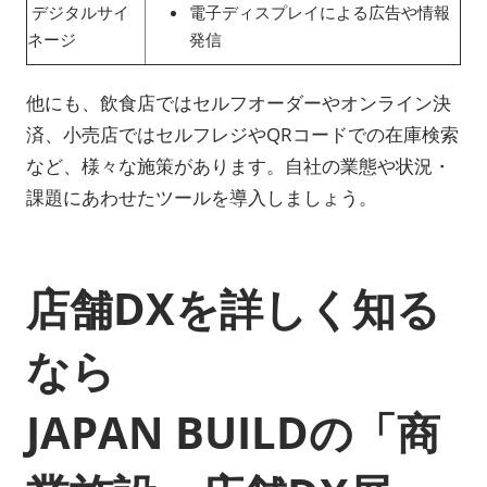
デジタルサイ
電子ディスプレイによる広告や情報
ネージ
発信
他にも、飲食店ではセルフオーダーやオンライン決
済、小売店ではセルフレジやQRコードでの在庫検索
など、様々な施策があります。自社の業態や状況・
課題にあわせたツールを導入しましょう。
店舗DXを詳しく知る
なら
JAPAN BUILDの「商