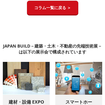
コラム一覧に戻る ＞
JAPAN BUILD－建築・土木・不動産の先端技術展－
は以下の展示会で構成されています
建材・設備 EXPO
スマートホー