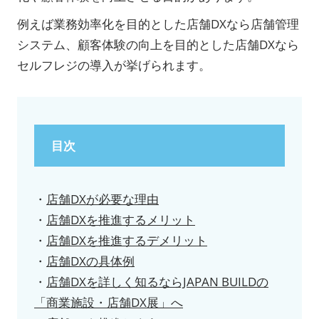
例えば業務効率化を目的とした店舗DXなら店舗管理
システム、顧客体験の向上を目的とした店舗DXなら
セルフレジの導入が挙げられます。
目次
・
店舗DXが必要な理由
・
店舗DXを推進するメリット
・
店舗DXを推進するデメリット
・
店舗DXの具体例
・
店舗DXを詳しく知るならJAPAN BUILDの
「商業施設・店舗DX展」へ