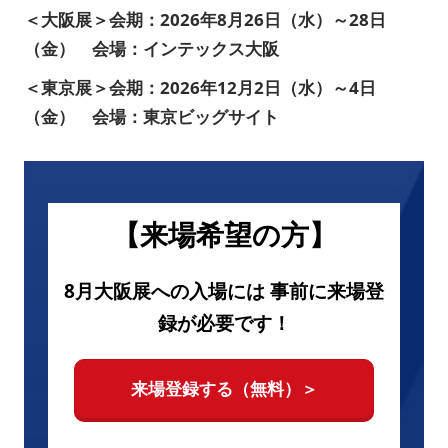
＜大阪展＞会期：2026年8月26日（水）～28日
（金） 会場：インテックス大阪
＜東京展＞会期：2026年12月2日（水）～4日
（金） 会場：東京ビッグサイト
【来場希望の方】
8月大阪展への入場には 事前に来場登
録が必要です！
来場登録する（無料）＞