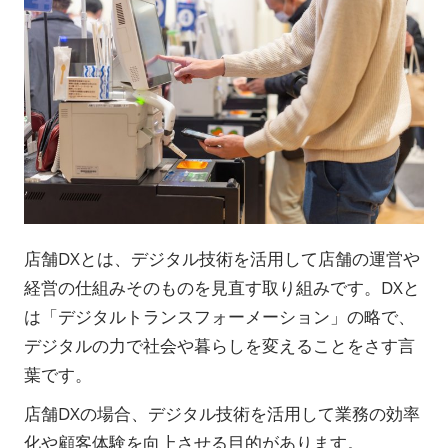
店舗DXとは、デジタル技術を活用して店舗の運営や
経営の仕組みそのものを見直す取り組みです。DXと
は「デジタルトランスフォーメーション」の略で、
デジタルの力で社会や暮らしを変えることをさす言
葉です。
店舗DXの場合、デジタル技術を活用して業務の効率
化や顧客体験を向上させる目的があります。