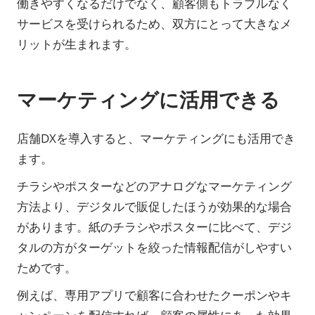
働きやすくなるだけでなく、顧客側もトラブルなく
サービスを受けられるため、双方にとって大きなメ
リットが生まれます。
マーケティングに活用できる
店舗DXを導入すると、マーケティングにも活用でき
ます。
チラシやポスターなどのアナログなマーケティング
方法より、デジタルで販促したほうが効果的な場合
があります。紙のチラシやポスターに比べて、デジ
タルの方がターゲットを絞った情報配信がしやすい
ためです。
例えば、専用アプリで顧客に合わせたクーポンやキ