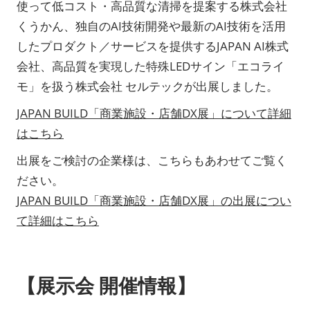
使って低コスト・高品質な清掃を提案する株式会社
くうかん、独自のAI技術開発や最新のAI技術を活用
したプロダクト／サービスを提供するJAPAN AI株式
会社、高品質を実現した特殊LEDサイン「エコライ
モ」を扱う株式会社 セルテックが出展しました。
JAPAN BUILD「商業施設・店舗DX展」について詳細
はこちら
出展をご検討の企業様は、こちらもあわせてご覧く
ださい。
JAPAN BUILD「商業施設・店舗DX展」の出展につい
て詳細はこちら
【展示会 開催情報】