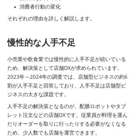
消費者行動の変化
それぞれの理由を詳しく解説します。
慢性的な人手不足
小売業や飲食業では慢性的に人手不足が続いている
ため、解決策として店舗DXが求められています。
2023年～2024年の調査では、店舗型ビジネスの約6
割が人手不足と回答しており、人手不足は店舗型ビ
ジネスの大きな課題です。
人手不足の解決策となるのが、配膳ロボットやタブ
レット注文などの店舗DXです。従業員が料理を運ん
だりオーダーを取りに行ったりする必要がなくなる
ため、少人数でも店舗を運営できます。