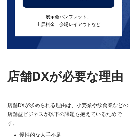
展示会パンフレット、
出展料金、会場レイアウトなど
店舗DXが必要な理由
店舗DXが求められる理由は、小売業や飲食業などの
店舗型ビジネスが以下の課題を抱えているためで
す。
慢性的な人手不足