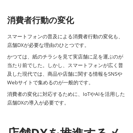
消費者行動の変化
スマートフォンの普及による消費者行動の変化も、
店舗DXが必要な理由のひとつです。
かつては、紙のチラシを見て実店舗に足を運ぶのが
当たり前でした。しかし、スマートフォンが広く普
及した現代では、商品や店舗に関する情報をSNSや
Webサイトで集めるのが一般的です。
消費者の変化に対応するために、IoTやAIを活用した
店舗DXの導入が必要です。
店舗DXを推進するメ