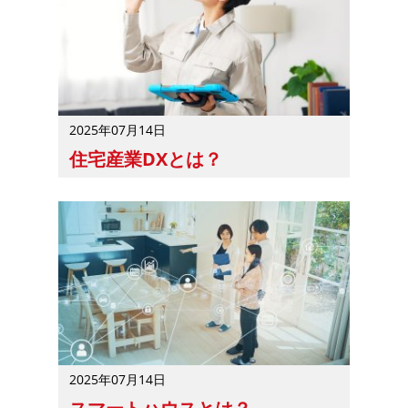
2025年07月14日
住宅産業DXとは？
住宅産業DXとは、住宅産業で行われるデジタル技術を活
2025年07月14日