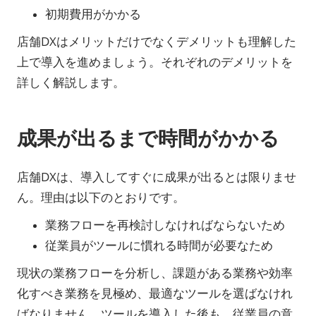
初期費用がかかる
店舗DXはメリットだけでなくデメリットも理解した
上で導入を進めましょう。それぞれのデメリットを
詳しく解説します。
成果が出るまで時間がかかる
店舗DXは、導入してすぐに成果が出るとは限りませ
ん。理由は以下のとおりです。
業務フローを再検討しなければならないため
従業員がツールに慣れる時間が必要なため
現状の業務フローを分析し、課題がある業務や効率
化すべき業務を見極め、最適なツールを選ばなけれ
ばなりません。ツールを導入した後も、従業員の意