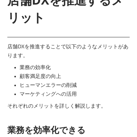
リット
店舗DXを推進することで以下のようなメリットがあ
ります。
業務の効率化
顧客満足度の向上
ヒューマンエラーの削減
マーケティングへの活用
それぞれのメリットを詳しく解説します。
業務を効率化できる