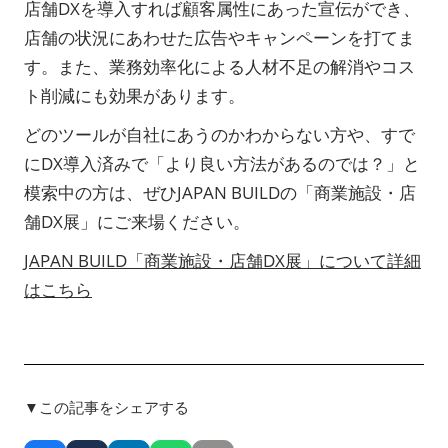
店舗DXを導入すれば顧客属性にあった宣伝ができ、
店舗の状況にあわせた広告やキャンペーンを打てま
す。また、業務効率化による人材不足の解消やコス
ト削減にも効果があります。
どのツールが自社にあうのかわからない方や、すで
にDX導入済みで「より良い方法があるのでは？」と
模索中の方は、ぜひJAPAN BUILDの「商業施設・店
舗DX展」にご来場ください。
JAPAN BUILD「商業施設・店舗DX展」について詳細
はこちら
▼この記事をシェアする