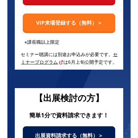
VIP来場登録する（無料）＞
※課長職以上限定
セミナー聴講には別途お申込みが必要です。
セ
ミナープログラム
は6月上旬公開予定です。
【出展検討の方】
簡単1分で資料請求できます！
出展資料請求する（無料）＞