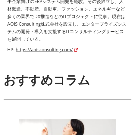
手企業向けのERPシステム開発を経験。その後独立し、人
材派遣、不動産、自動車、ファッション、エネルギーなど
多くの業界でDX推進などのITプロジェクトに従事。現在は
AOIS Consulting株式会社を設立し、エンタープライズシス
テムの開発・導入を支援するITコンサルティングサービス
を展開している。
HP:
https://aoisconsulting.com/
おすすめコラム