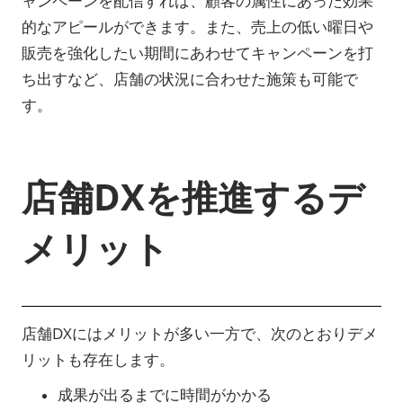
ャンペーンを配信すれば、顧客の属性にあった効果
的なアピールができます。また、売上の低い曜日や
販売を強化したい期間にあわせてキャンペーンを打
ち出すなど、店舗の状況に合わせた施策も可能で
す。
店舗DXを推進するデ
メリット
店舗DXにはメリットが多い一方で、次のとおりデメ
リットも存在します。
成果が出るまでに時間がかかる