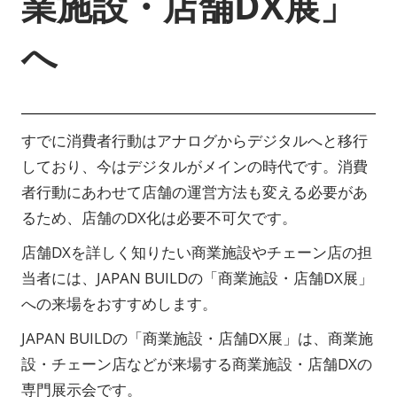
業施設・店舗DX展」
へ
すでに消費者行動はアナログからデジタルへと移行
しており、今はデジタルがメインの時代です。消費
者行動にあわせて店舗の運営方法も変える必要があ
るため、店舗のDX化は必要不可欠です。
店舗DXを詳しく知りたい商業施設やチェーン店の担
当者には、JAPAN BUILDの「商業施設・店舗DX展」
への来場をおすすめします。
JAPAN BUILDの「商業施設・店舗DX展」は、商業施
設・チェーン店などが来場する商業施設・店舗DXの
専門展示会です。