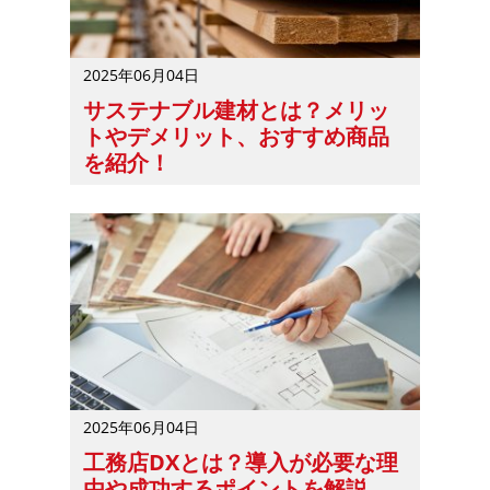
2025年06月04日
サステナブル建材とは？メリッ
トやデメリット、おすすめ商品
を紹介！
サステナブル建材を自社で取り扱うか迷う方は多いでしょ
2025年06月04日
工務店DXとは？導入が必要な理
由や成功するポイントを解説