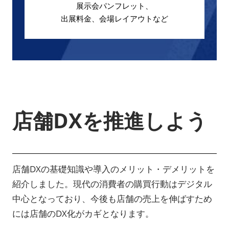
展示会パンフレット、
出展料金、会場レイアウトなど
店舗DXを推進しよう
店舗DXの基礎知識や導入のメリット・デメリットを
紹介しました。現代の消費者の購買行動はデジタル
中心となっており、今後も店舗の売上を伸ばすため
には店舗のDX化がカギとなります。