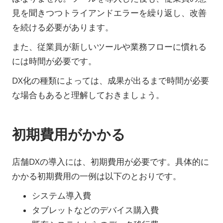
見を聞きつつトライアンドエラーを繰り返し、改善
を続ける必要があります。
また、従業員が新しいツールや業務フローに慣れる
には時間が必要です。
DX化の種類によっては、成果が出るまで時間が必要
な場合もあると理解しておきましょう。
初期費用がかかる
店舗DXの導入には、初期費用が必要です。具体的に
かかる初期費用の一例は以下のとおりです。
システム導入費
タブレットなどのデバイス購入費