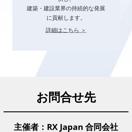
建築・建設業界の持続的な発展
に貢献します。
詳細はこちら ＞
お問合せ先
主催者：RX Japan 合同会社