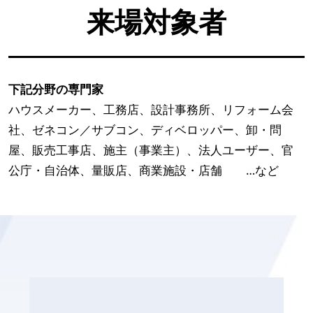
来場対象者
下記分野の専門家
ハウスメーカー、工務店、設計事務所、リフォーム会
社、ゼネコン／サブコン、ディベロッパー、卸・問
屋、販売工事店、施主（事業主）、法人ユーザー、官
公庁・自治体、量販店、商業施設・店舗 …など