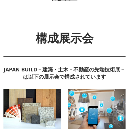
構成展示会
JAPAN BUILD－建築・土木・不動産の先端技術展－
は以下の展示会で構成されています