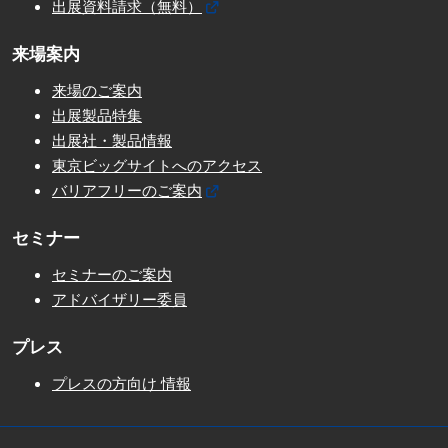
出展資料請求（無料）
来場案内
来場のご案内
出展製品特集
出展社・製品情報
東京ビッグサイトへのアクセス
バリアフリーのご案内
セミナー
セミナーのご案内
アドバイザリー委員
プレス
プレスの方向け 情報