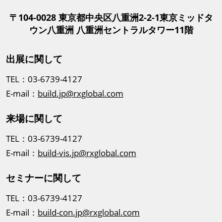
〒104-0028 東京都中央区八重洲2-2-1東京ミッドタ
ウン八重洲 八重洲セントラルタワー11階
出展に関して
TEL：03-6739-4127
E-mail：
build.jp@rxglobal.com
来場に関して
TEL：03-6739-4127
E-mail：
build-vis.jp@rxglobal.com
セミナーに関して
TEL：03-6739-4127
E-mail：
build-con.jp@rxglobal.com