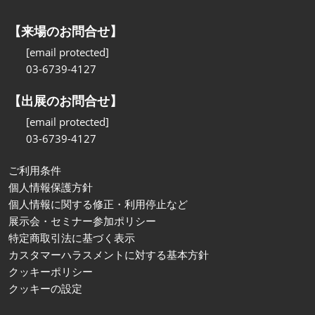
【来場のお問合せ】
[email protected]
03-6739-4127
【出展のお問合せ】
[email protected]
03-6739-4127
ご利用条件
個人情報保護方針
個人情報に関する修正・利用停止など
展示会・セミナー参加ポリシー
特定商取引法に基づく表示
カスタマーハラスメントに対する基本方針
クッキーポリシー
クッキーの設定