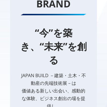
BRAND
“今”を築
き、“未来”を創
る
JAPAN BUILD －建築・土木・不
動産の先端技術展－は
価値ある新しい出会い、感動的
な体験、ビジネス創出の場を提
供し、