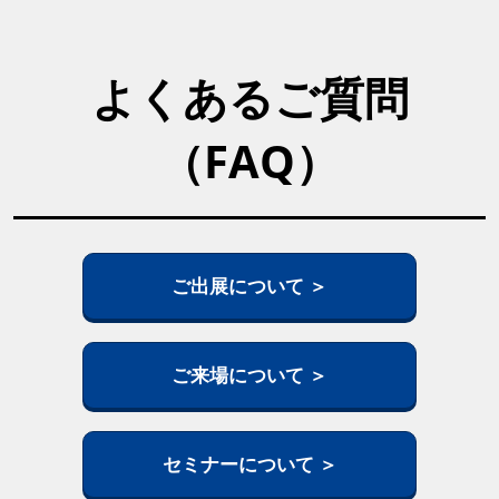
よくあるご質問
（FAQ）
ご出展について ＞
ご来場について ＞
セミナーについて ＞