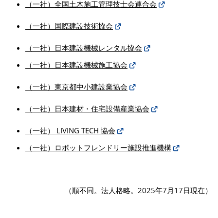
（一社）全国土木施工管理技士会連合会
（一社）国際建設技術協会
（一社）日本建設機械レンタル協会
（一社）日本建設機械施工協会
（一社）東京都中小建設業協会
（一社）日本建材・住宅設備産業協会
（一社） LIVING TECH 協会
（一社）ロボットフレンドリー施設推進機構
（順不同。法人格略。2025年7月17日現在）