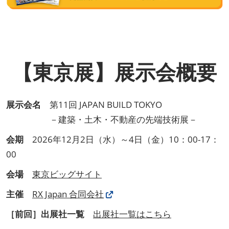
【東京展】展示会概要
展示会名
第11回 JAPAN BUILD TOKYO
－建築・土木・不動産の先端技術展－
会期
2026年12月2日（水）～4日（金）10：00-17：
00
会場
東京ビッグサイト
主催
RX Japan 合同会社
［前回］出展社一覧
出展社一覧はこちら