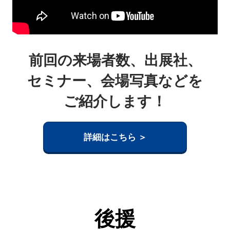
前回の来場者数、出展社、
セミナー、会場写真などを
ご紹介します！
詳細はこちら ＞
後援