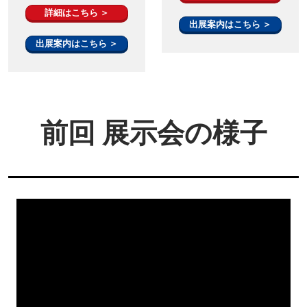
詳細はこちら ＞
出展案内はこちら ＞
出展案内はこちら ＞
前回 展示会の様子