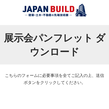
展示会パンフレット ダ
ウンロード
こちらのフォームに必要事項を全てご記入の上、送信
ボタンをクリックしてください。