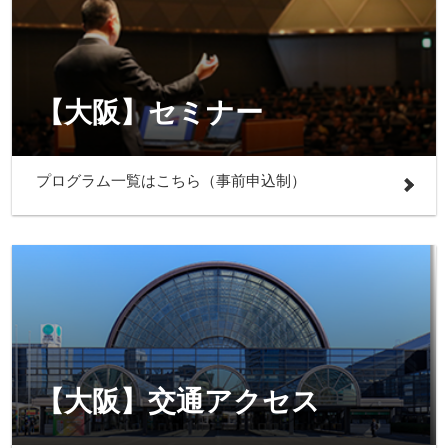
【大阪】セミナー
プログラム一覧はこちら（事前申込制）
【大阪】交通アクセス