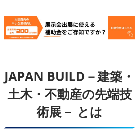
JAPAN BUILD－建築・
土木・不動産の先端技
術展－ とは