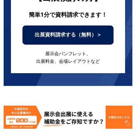
簡単1分で資料請求できます！
出展資料請求する（無料）＞
展示会パンフレット、
出展料金、会場レイアウトなど