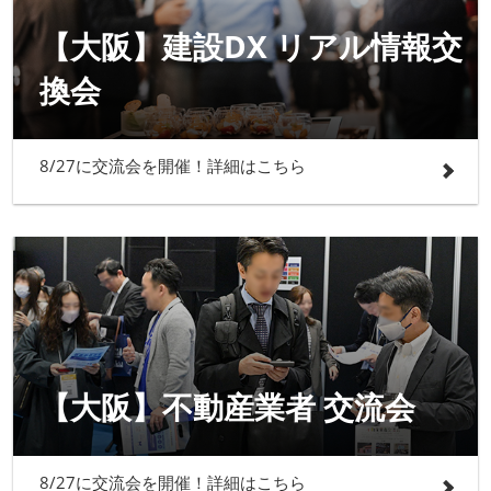
【大阪】建設DX リアル情報交
換会
8/27に交流会を開催！詳細はこちら
【大阪】不動産業者 交流会
8/27に交流会を開催！詳細はこちら