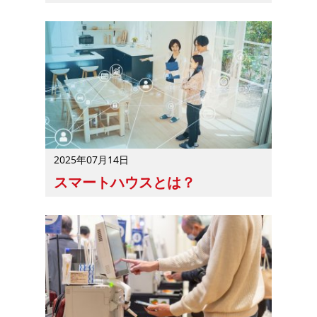
住宅産業DXとは、住宅産業で行われるデジタル技術を活
2025年07月14日
スマートハウスとは？
スマートハウスとは、IT技術を活用してエネルギーを効