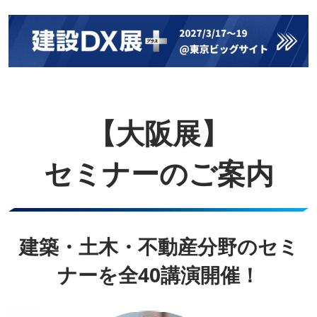
【大阪展】
セミナーのご案内
建築・土木・不動産分野のセミ
ナーを全40講演開催！