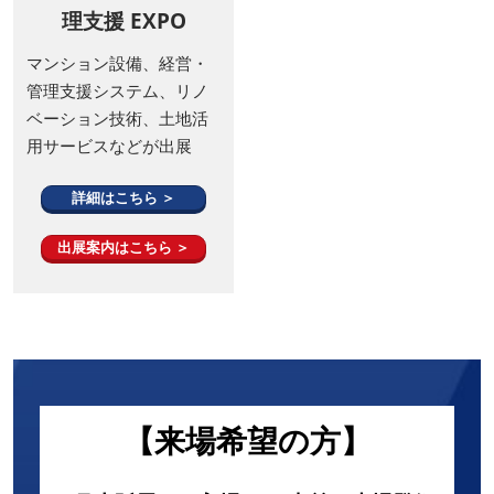
理支援 EXPO
マンション設備、経営・
管理支援システム、リノ
ベーション技術、土地活
用サービスなどが出展
詳細はこちら ＞
出展案内はこちら ＞
【来場希望の方】