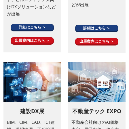
どが出展
けDXソリューションなど
が出展
詳細はこちら ＞
詳細はこちら ＞
出展案内はこちら ＞
出展案内はこちら ＞
建設DX展
不動産テック EXPO
BIM、CIM、CAD、ICT建
不動産会社向けのAI価格