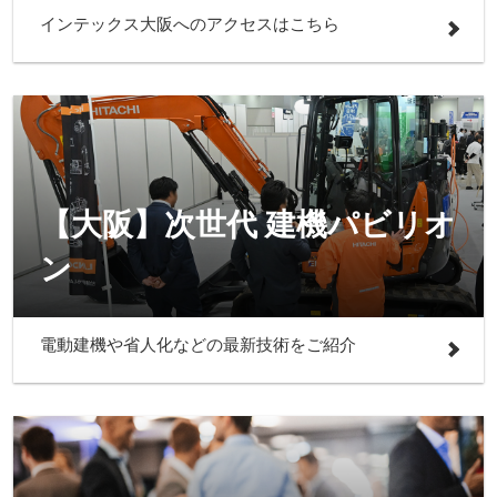
インテックス大阪へのアクセスはこちら
【大阪】次世代 建機パビリオ
ン
電動建機や省人化などの最新技術をご紹介