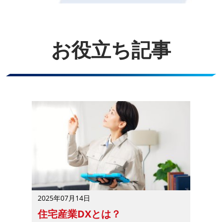
お役立ち記事
2025年07月14日
住宅産業DXとは？