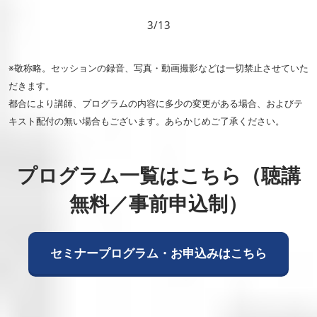
3/13
※敬称略。セッションの録音、写真・動画撮影などは一切禁止させていた
だきます。
都合により講師、プログラムの内容に多少の変更がある場合、およびテ
キスト配付の無い場合もございます。あらかじめご了承ください。
プログラム一覧はこちら（聴講
無料／事前申込制）
セミナープログラム・お申込みはこちら