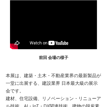
前回 会場の様子
本展は、建築・土木・不動産業界の最新製品が
一堂に出展する、建設業界 日本最大級の展示
会です。
建材、住宅設備、リノベーション・リニューア
ル技術、AI・IoT・DX関連技術、建物の脱炭素