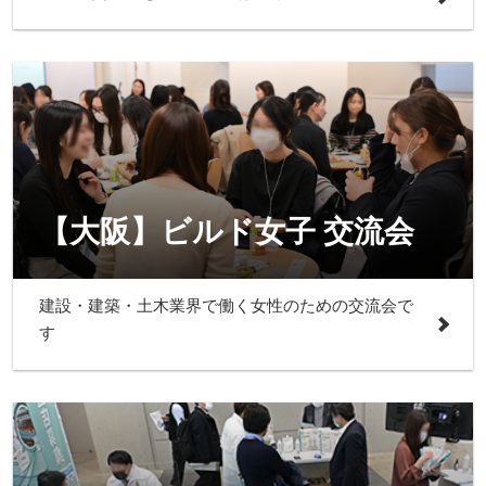
【大阪】ビルド女子 交流会
建設・建築・土木業界で働く女性のための交流会で
す