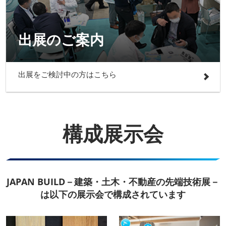
出展のご案内
出展をご検討中の方はこちら
構成展示会
JAPAN BUILD－建築・土木・不動産の先端技術展－
は以下の展示会で構成されています