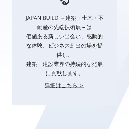
JAPAN BUILD －建築・土木・不
動産の先端技術展－は
価値ある新しい出会い、感動的
な体験、ビジネス創出の場を提
供し、
建築・建設業界の持続的な発展
に貢献します。
詳細はこちら ＞