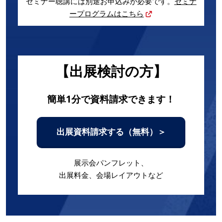
セミナー聴講には別途お申込みが必要です。
セミナ
ープログラムはこちら
【出展検討の方】
簡単1分で資料請求できます！
出展資料請求する（無料）＞
展示会パンフレット、
出展料金、会場レイアウトなど