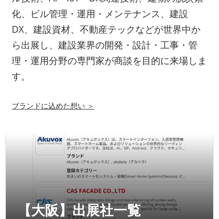
化、ビル管理・運用・メンテナンス、建設
DX、建設資材、不動産テックなどが世界中か
ら出展し、建設業界の開発・設計・工事・管
理・運用分野の専門家が商談を目的に来場しま
す。
ブランドに込めた想い ＞
【大阪】出展社一覧