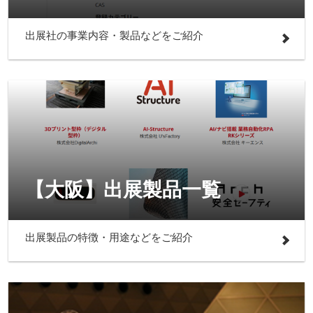
出展社の事業内容・製品などをご紹介
【大阪】出展製品一覧
出展製品の特徴・用途などをご紹介