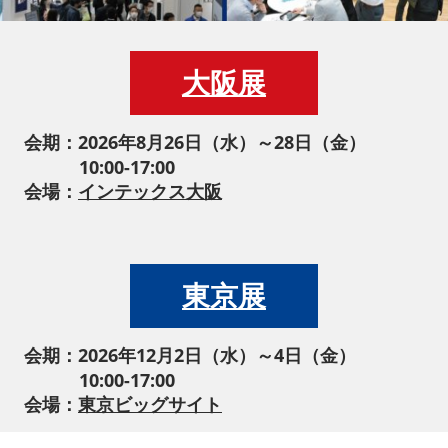
大阪展
会期：2026年8月26日（水）～28日（金）
10:00-17:00
会場：
インテックス大阪
東京展
会期：2026年12月2日（水）～4日（金）
10:00-17:00
会場：
東京ビッグサイト