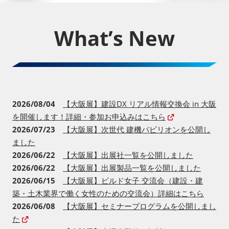
What’s New
2026/08/04
【大阪展】建設DX リアル情報交換会 in 大阪
を開催します！詳細・参加お申込みはこちら
2026/07/23
【大阪展】次世代 建機パビリオンを公開し
ました
2026/06/22
【大阪展】出展社一覧を公開しました
2026/06/22
【大阪展】出展製品一覧を公開しました
2026/06/15
【大阪展】ビルド女子 交流会（建設・建
築・土木業界で働く女性のための交流会）詳細はこちら
2026/06/08
【大阪展】セミナープログラムを公開しまし
た