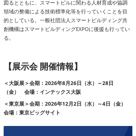
図るとともに、スマートビルに関わる人材育成や協調
領域の整備による技術標準化等を行っていくことを目
的としている。一般社団法人スマートビルディング共
創機構はスマートビルディングEXPOに後援も行ってい
る。
【展示会 開催情報】
＜大阪展＞会期：2026年8月26日（水）～28日
（金） 会場：インテックス大阪
＜東京展＞会期：2026年12月2日（水）～4日（金）
会場：東京ビッグサイト