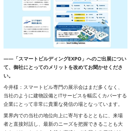
――「スマートビルディングEXPO」へのご出展につい
て、御社にとってのメリットを改めてお聞かせくださ
い。
今井様：スマートビル専門の展示会はまだ多くなく、
当社のように建物設備とITサービスを幅広くカバーする
企業にとって非常に貴重な発信の場となっています。
業界内での当社の地位向上に寄与するとともに、来場
者と直接対話し、最新のニーズを把握できることも大