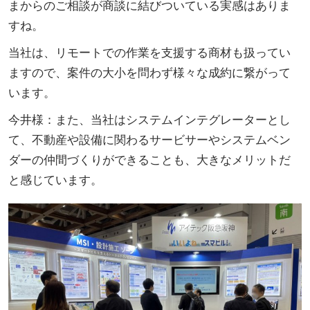
まからのご相談が商談に結びついている実感はありま
すね。
当社は、リモートでの作業を支援する商材も扱ってい
ますので、案件の大小を問わず様々な成約に繋がって
います。
今井様：また、当社はシステムインテグレーターとし
て、不動産や設備に関わるサービサーやシステムベン
ダーの仲間づくりができることも、大きなメリットだ
と感じています。