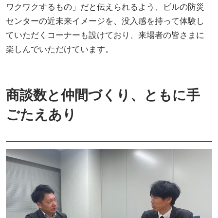
ワクワクするもの」だと伝えられるよう、ビルの防災
センターの近未来イメージを、没入感を持って体験し
ていただくコーナーも設けており、来場者の皆さまに
楽しんでいただけています。
商談数と仲間づくり、ともに手
ごたえあり