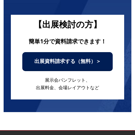
【出展検討の方】
簡単1分で資料請求できます！
出展資料請求する（無料）＞
展示会パンフレット、
出展料金、会場レイアウトなど