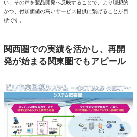
い、その声を製品開発へ反映することで、より理想的
かつ、付加価値の高いサービス提供に繋げることが目
標です。
関西圏での実績を活かし、再開
発が始まる関東圏でもアピール