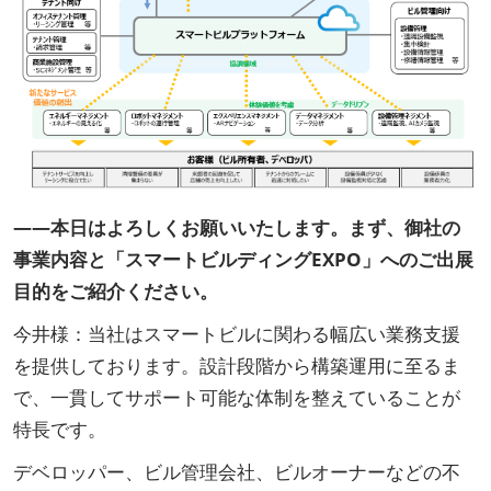
――本日はよろしくお願いいたします。まず、御社の
事業内容と「スマートビルディングEXPO」へのご出展
目的をご紹介ください。
今井様：当社はスマートビルに関わる幅広い業務支援
を提供しております。設計段階から構築運用に至るま
で、一貫してサポート可能な体制を整えていることが
特長です。
デベロッパー、ビル管理会社、ビルオーナーなどの不