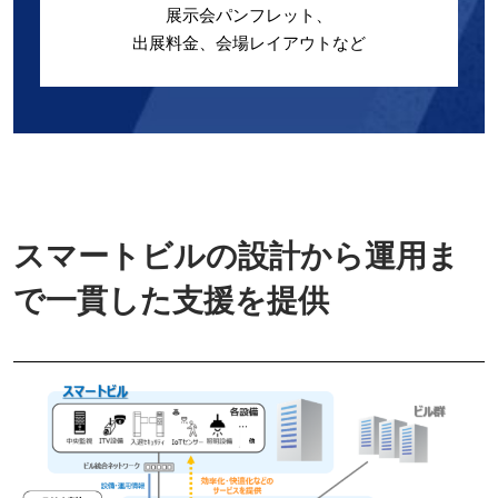
展示会パンフレット、
出展料金、会場レイアウトなど
スマートビルの設計から運用ま
で一貫した支援を提供