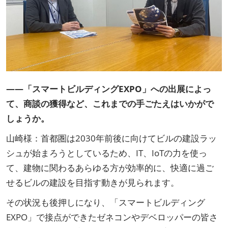
――「スマートビルディングEXPO」への出展によっ
て、商談の獲得など、これまでの手ごたえはいかがで
しょうか。
山崎様：首都圏は2030年前後に向けてビルの建設ラッ
シュが始まろうとしているため、IT、IoTの力を使っ
て、建物に関わるあらゆる方が効率的に、快適に過ご
せるビルの建設を目指す動きが見られます。
その状況も後押しになり、「スマートビルディング
EXPO」で接点ができたゼネコンやデベロッパーの皆さ