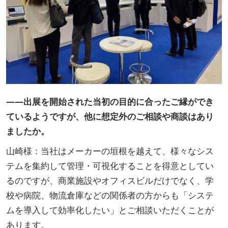
――出展を開始された当初の目的に合ったご縁ができ
ているようですが、他に想定外のご相談や商談はあり
ましたか。
山崎様：当社はメーカーの垣根を越えて、様々なシス
テムを集約して管理・可視化することを得意としてい
るのですが、商業施設やオフィスビルだけでなく、学
校や病院、物流倉庫などの関係者の方からも「システ
ムを導入して効率化したい」とご相談いただくことが
あります。