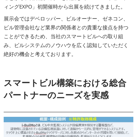
ィングEXPO」初開催時から出展を続けてきました。
展示会ではデベロッパー、ビルオーナー、ゼネコン、
ビル管理会社など業界の関係者との貴重な接点を持つ
ことができるため、当社のスマートビルへの取り組
み、ビルシステムのノウハウを広く認知していただく
絶好の機会と考えております。
スマートビル構築における総合
パートナーのニーズを実感