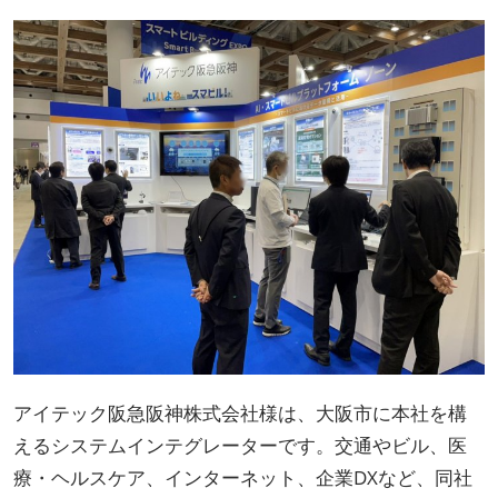
アイテック阪急阪神株式会社様は、大阪市に本社を構
えるシステムインテグレーターです。交通やビル、医
療・ヘルスケア、インターネット、企業DXなど、同社