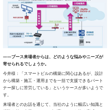
――ブース来場者からは、どのような悩みやニーズが
寄せられるでしょうか。
今井様：「スマートビルの構築に関心はあるが、設計
から構築・施工・運用までを一括で支援できるパート
ナー探しに苦労している」というケースが多いようで
す。
来場者とのお話を通じて、当社のように幅広い知識と