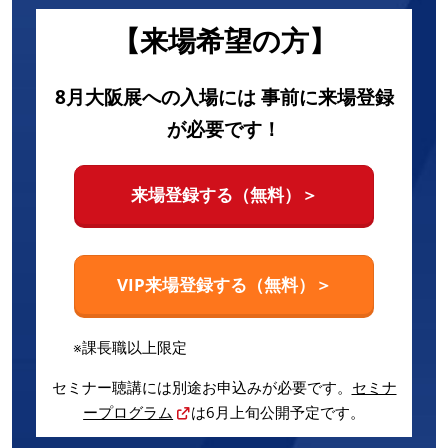
【来場希望の方】
8月大阪展への入場には 事前に来場登録
が必要です！
来場登録する（無料）＞
VIP来場登録する（無料）＞
※課長職以上限定
セミナー聴講には別途お申込みが必要です。
セミナ
ープログラム
は6月上旬公開予定です。