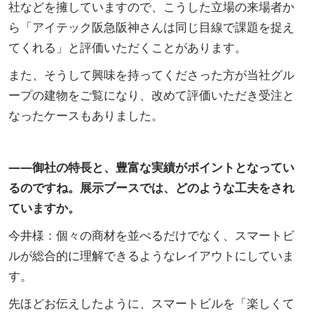
社などを擁していますので、こうした立場の来場者か
ら「アイテック阪急阪神さんは同じ目線で課題を捉え
てくれる」と評価いただくことがあります。
また、そうして興味を持ってくださった方が当社グル
ープの建物をご覧になり、改めて評価いただき受注と
なったケースもありました。
――御社の特長と、豊富な実績がポイントとなってい
るのですね。展示ブースでは、どのような工夫をされ
ていますか。
今井様：個々の商材を並べるだけでなく、スマートビ
ルが総合的に理解できるようなレイアウトにしていま
す。
先ほどお伝えしたように、スマートビルを「楽しくて