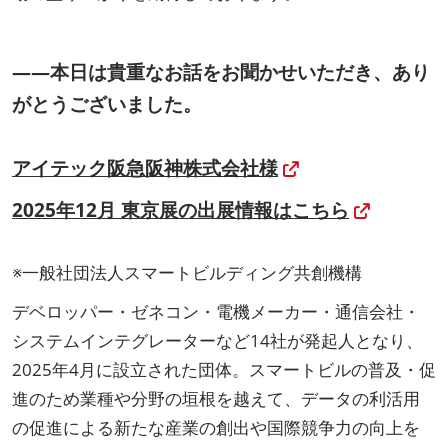
――本日は貴重なお話をお聞かせいただき、あり
がとうございました。
アイテック阪急阪神株式会社様
2025年12月 東京展の出展情報はこちら
※一般社団法人スマートビルディング共創機構
デベロッパー・ゼネコン・電機メーカー・通信会社・
システムインテグレーターなど14社が発起人となり、
2025年4月に設立された団体。スマートビルの普及・促
進のため業種や分野の垣根を越えて、データの利活用
の促進による新たな産業の創出や国際競争力の向上を