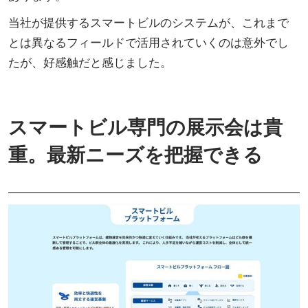
当社が提供するスマートビルのシステムが、これまで
とは異なるフィールドで活用されていくのは意外でし
たが、好感触だと感じました。
スマートビル専門の展示会は貴
重。最新ニーズを把握できる