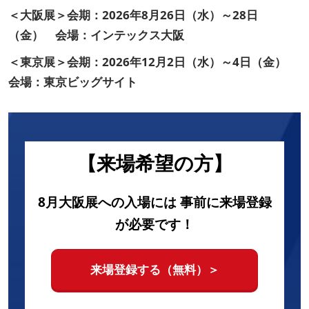
＜大阪展＞会期：2026年8月26日（水）～28日
（金） 会場：インテックス大阪
＜東京展＞会期：2026年12月2日（水）～4日（金）
会場：東京ビッグサイト
【来場希望の方】
8月大阪展への入場には 事前に来場登録
が必要です！
来場登録する（無料）＞