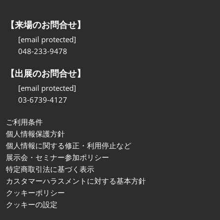
【来場のお問合せ】
[email protected]
048-233-9478
【出展のお問合せ】
[email protected]
03-6739-4127
ご利用条件
個人情報保護方針
個人情報に関する修正・利用停止など
展示会・セミナー参加ポリシー
特定商取引法に基づく表示
カスタマーハラスメントに対する基本方針
クッキーポリシー
クッキーの設定