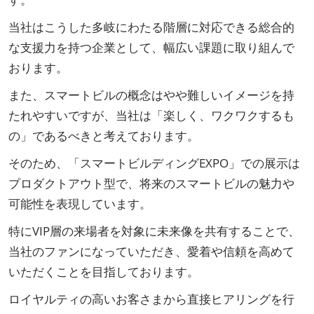
当社はこうした多岐にわたる階層に対応できる総合的
な支援力を持つ企業として、幅広い課題に取り組んで
おります。
また、スマートビルの概念はやや難しいイメージを持
たれやすいですが、当社は「楽しく、ワクワクするも
の」であるべきと考えております。
そのため、「スマートビルディングEXPO」での展示は
プロダクトアウト型で、将来のスマートビルの魅力や
可能性を表現しています。
特にVIP層の来場者を対象に未来像を共有することで、
当社のファンになっていただき、愛着や信頼を高めて
いただくことを目指しております。
ロイヤルティの高いお客さまから直接ヒアリングを行