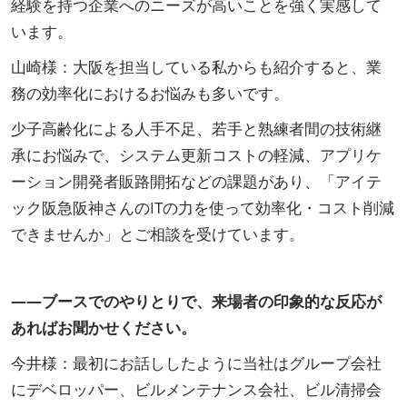
経験を持つ企業へのニーズが高いことを強く実感して
います。
山崎様：大阪を担当している私からも紹介すると、業
務の効率化におけるお悩みも多いです。
少子高齢化による人手不足、若手と熟練者間の技術継
承にお悩みで、システム更新コストの軽減、アプリケ
ーション開発者販路開拓などの課題があり、「アイテ
ック阪急阪神さんのITの力を使って効率化・コスト削減
できませんか」とご相談を受けています。
――ブースでのやりとりで、来場者の印象的な反応が
あればお聞かせください。
今井様：最初にお話ししたように当社はグループ会社
にデベロッパー、ビルメンテナンス会社、ビル清掃会