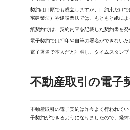
契約は口頭でも成立しますが、口約束だけで
宅建業法）や建設業法では、もともと紙によ
紙契約では、契約内容を記載した契約書を発
電子契約では押印や自筆の署名ができないた
電子署名で本人だと証明し、タイムスタンプ
不動産取引の電子
不動産取引の電子契約は昨今よく行われてい
子契約ができるようになりましたので、経緯