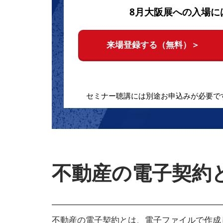
8月大阪展への入場に
来場登録する（無料）＞
セミナー聴講には別途お申込みが必要で
不動産の電子契約
不動産の電子契約とは、電子ファイルで作成