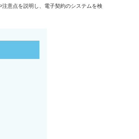
や注意点を説明し、電子契約のシステムを検