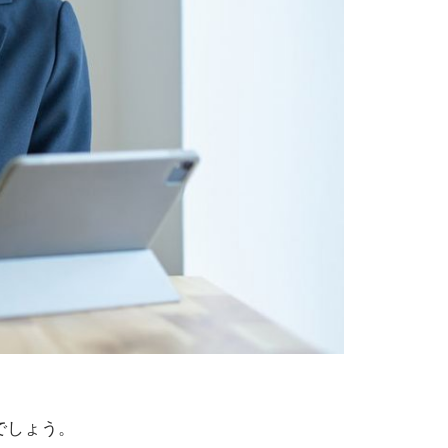
でしょう。