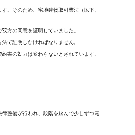
ます。そのため、宅地建物取引業法（以下、
で双方の同意を証明していました。
方法で証明しなければなりません。
契約書の効力は変わらないとされています。
法律整備が行われ、段階を踏んで少しずつ電