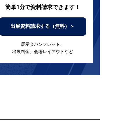
簡単1分で資料請求できます！
出展資料請求する（無料）＞
展示会パンフレット、
出展料金、会場レイアウトなど