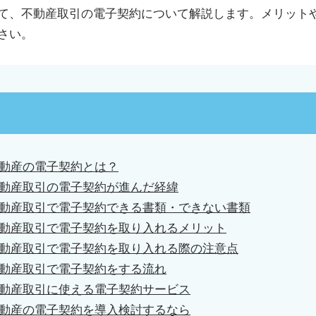
て、不動産取引の電子契約について解説します。メリット
さい。
動産の電子契約とは？
動産取引の電子契約が進んだ経緯
動産取引で電子契約できる書類・できない書類
動産取引で電子契約を取り入れるメリット
動産取引で電子契約を取り入れる際の注意点
動産取引で電子契約をする流れ
動産取引に使える電子契約サービス
動産の電子契約を導入検討するなら