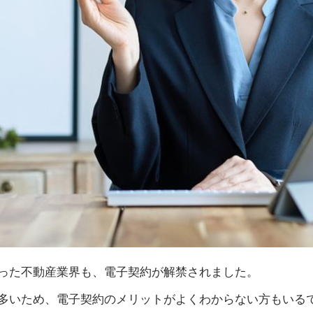
った不動産業界も、電子契約が解禁されました。
多いため、電子契約のメリットがよくわからない方もいる