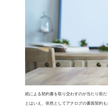
紙による契約書を取り交わすのが当たり前だ
とはいえ、依然としてアナログの書面契約も