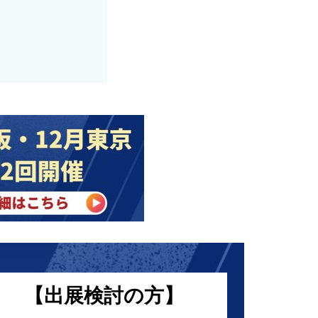
【出展検討の方】