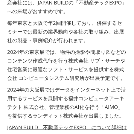
産会社には、JAPAN BUILDの「不動産テックEXPO」
への来場がおすすめです。
毎年東京と大阪で年2回開催しており、併催するセ
ミナーでは最新の業界動向や各社の取り組み、出展
社の製品・事例紹介が行われます。
2024年の東京展では、物件の撮影や間取り図などの
コンテンツ作成代行を行う株式会社 リブ・サーチや
住宅営業に最適なソフト・サービスを提供する株式
会社 コンピュータシステム研究所が出展予定です。
2024年の大阪展ではデータをインターネット上で活
用するサービスを展開する福井コンピュータアーキ
テクト 株式会社、管理業務のAI化を行う「AIMO」
を提供するランディット株式会社が出展しました。
JAPAN BUILD「不動産テックEXPO」について詳細は