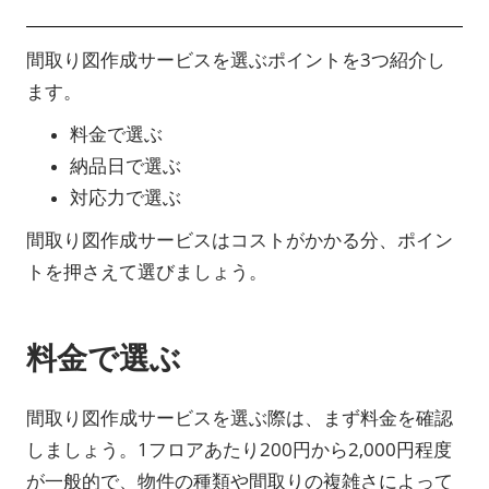
間取り図作成サービスを選ぶポイントを3つ紹介し
ます。
料金で選ぶ
納品日で選ぶ
対応力で選ぶ
間取り図作成サービスはコストがかかる分、ポイン
トを押さえて選びましょう。
料金で選ぶ
間取り図作成サービスを選ぶ際は、まず料金を確認
しましょう。1フロアあたり200円から2,000円程度
が一般的で、物件の種類や間取りの複雑さによって