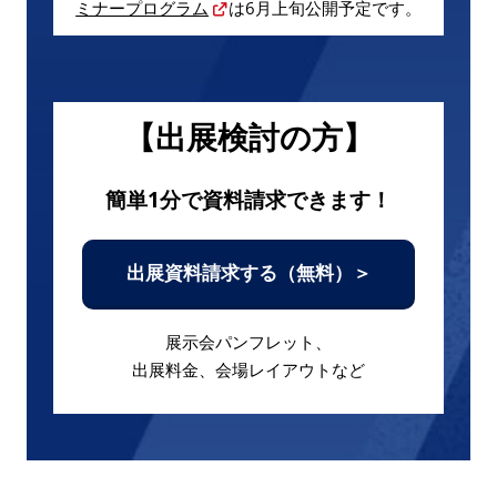
ミナープログラム
は6月上旬公開予定です。
【出展検討の方】
簡単1分で資料請求できます！
出展資料請求する（無料）＞
展示会パンフレット、
出展料金、会場レイアウトなど