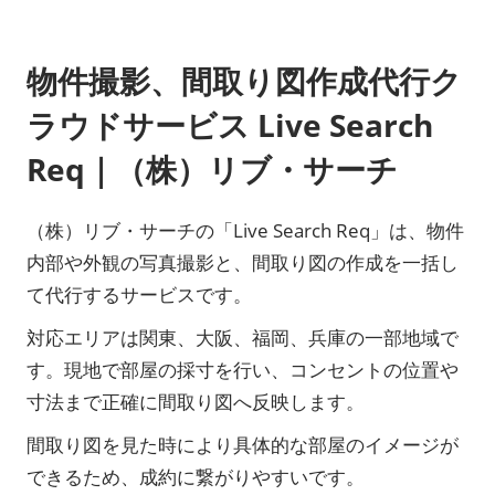
物件撮影、間取り図作成代行ク
ラウドサービス Live Search
Req｜（株）リブ・サーチ
（株）リブ・サーチの「Live Search Req」は、物件
内部や外観の写真撮影と、間取り図の作成を一括し
て代行するサービスです。
対応エリアは関東、大阪、福岡、兵庫の一部地域で
す。現地で部屋の採寸を行い、コンセントの位置や
寸法まで正確に間取り図へ反映します。
間取り図を見た時により具体的な部屋のイメージが
できるため、成約に繋がりやすいです。