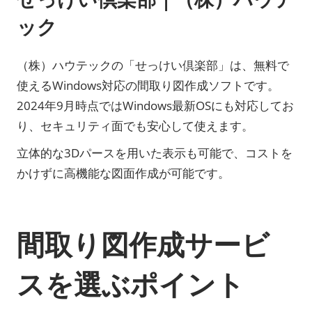
ック
（株）ハウテックの「せっけい倶楽部」は、無料で
使えるWindows対応の間取り図作成ソフトです。
2024年9月時点ではWindows最新OSにも対応してお
り、セキュリティ面でも安心して使えます。
立体的な3Dパースを用いた表示も可能で、コストを
かけずに高機能な図面作成が可能です。
間取り図作成サービ
スを選ぶポイント