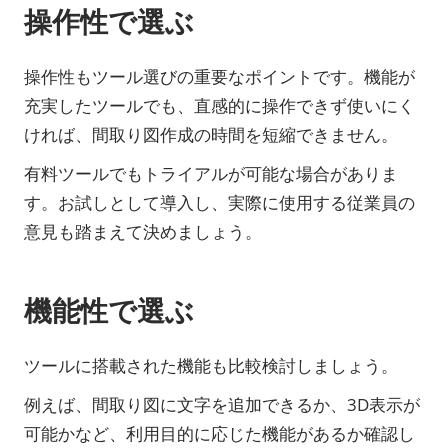
操作性で選ぶ
操作性もツール選びの重要なポイントです。機能が
充実したツールでも、直感的に操作できず使いにく
ければ、間取り図作成の時間を短縮できません。
有料ツールでもトライアルが可能な場合がありま
す。お試しとして導入し、実際に使用する従業員の
意見も踏まえて決めましょう。
機能性で選ぶ
ツールに搭載された機能も比較検討しましょう。
例えば、間取り図に文字を追加できるか、3D表示が
可能かなど、利用目的に応じた機能があるか確認し