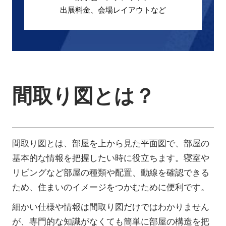
出展料金、会場レイアウトなど
間取り図とは？
間取り図とは、部屋を上から見た平面図で、部屋の
基本的な情報を把握したい時に役立ちます。寝室や
リビングなど部屋の種類や配置、動線を確認できる
ため、住まいのイメージをつかむために便利です。
細かい仕様や情報は間取り図だけではわかりません
が、専門的な知識がなくても簡単に部屋の構造を把