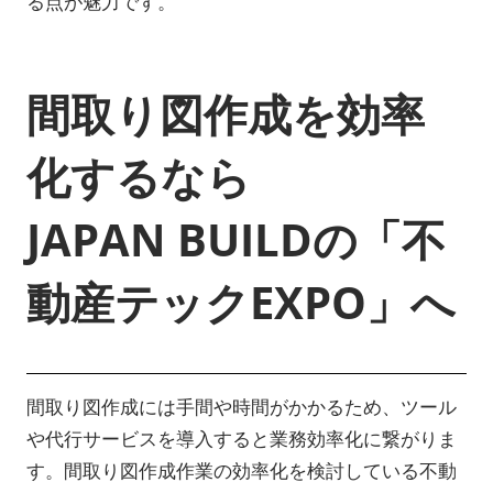
る点が魅力です。
間取り図作成を効率
化するなら
JAPAN BUILDの「不
動産テックEXPO」へ
間取り図作成には手間や時間がかかるため、ツール
や代行サービスを導入すると業務効率化に繋がりま
す。間取り図作成作業の効率化を検討している不動