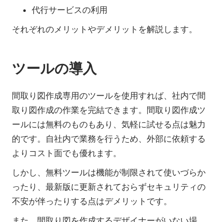
代行サービスの利用
それぞれのメリットやデメリットを解説します。
ツールの導入
間取り図作成専用のツールを使用すれば、社内で間
取り図作成の作業を完結できます。間取り図作成ツ
ールには無料のものもあり、気軽に試せる点は魅力
的です。自社内で業務を行うため、外部に依頼する
よりコスト面でも優れます。
しかし、無料ツールは機能が制限されて使いづらか
ったり、最新版に更新されておらずセキュリティの
不安が伴ったりする点はデメリットです。
また、間取り図を作成するデザイナーがいない場