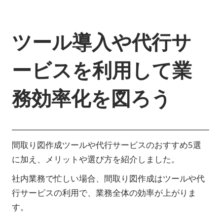
ツール導入や代行サ
ービスを利用して業
務効率化を図ろう
間取り図作成ツールや代行サービスのおすすめ5選
に加え、メリットや選び方を紹介しました。
社内業務で忙しい場合、間取り図作成はツールや代
行サービスの利用で、業務全体の効率が上がりま
す。