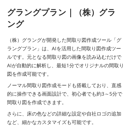
グラングプラン｜（株）グラ
ング
（株）グラングが開発した間取り図作成ツール「グ
ラングプラン」は、AIを活用した間取り図作成ツー
ルです。元となる間取り図の画像を読み込むだけで
AIが自動的に解析し、最短1分でオリジナルの間取り
図を作成可能です。
ノーマル間取り図作成モードも搭載しており、直感
的に操作できる画面設計で、初心者でも約3～5分で
間取り図を作成できます。
さらに、床の色などの詳細な設定や自社ロゴの追加
など、細かなカスタマイズも可能です。