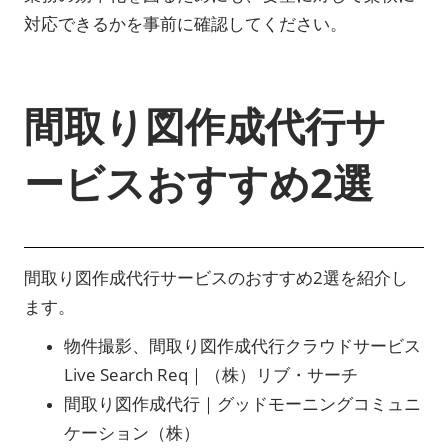
対応できるかを事前に確認してください。
間取り図作成代行サ
ービスおすすめ2選
間取り図作成代行サービスのおすすめ2選を紹介し
ます。
物件撮影、間取り図作成代行クラウドサービス
Live Search Req｜（株）リブ・サーチ
間取り図作成代行｜グッドモーニングコミュニ
ケーション（株）