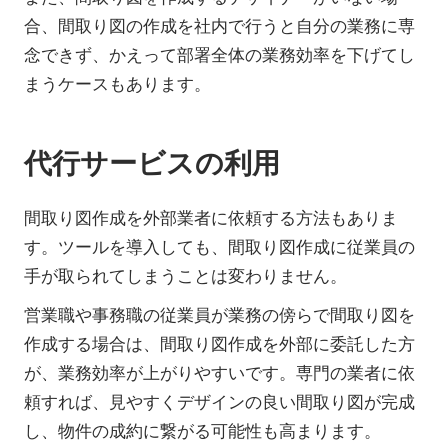
合、間取り図の作成を社内で行うと自分の業務に専
念できず、かえって部署全体の業務効率を下げてし
まうケースもあります。
代行サービスの利用
間取り図作成を外部業者に依頼する方法もありま
す。ツールを導入しても、間取り図作成に従業員の
手が取られてしまうことは変わりません。
営業職や事務職の従業員が業務の傍らで間取り図を
作成する場合は、間取り図作成を外部に委託した方
が、業務効率が上がりやすいです。専門の業者に依
頼すれば、見やすくデザインの良い間取り図が完成
し、物件の成約に繋がる可能性も高まります。