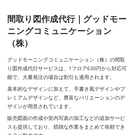
間取り図作成代行｜グッドモー
ニングコミュニケーション
（株）
グッドモーニングコミュニケーション（株）の間取
り図作成代行サービスは、1フロア630円から対応可
能で、大量発注の場合は割引も適用されます。
基本的なデザインに加えて、手書き風デザインやプ
レミアムデザインなど、豊富なバリエーションのデ
ザインが用意されています。
販売図面の作成や室内写真の加工などの追加サービ
スも提供しており、煩雑な作業をまとめて依頼でき