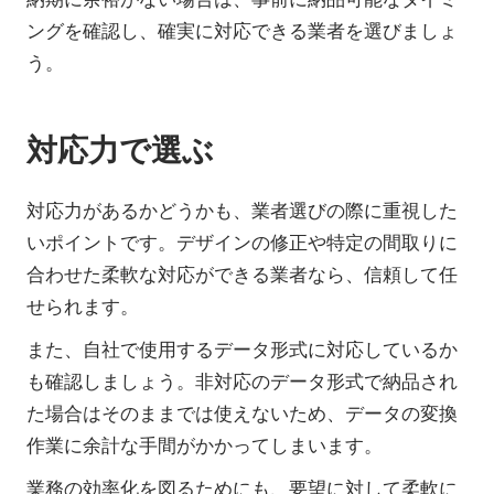
ングを確認し、確実に対応できる業者を選びましょ
う。
対応力で選ぶ
対応力があるかどうかも、業者選びの際に重視した
いポイントです。デザインの修正や特定の間取りに
合わせた柔軟な対応ができる業者なら、信頼して任
せられます。
また、自社で使用するデータ形式に対応しているか
も確認しましょう。非対応のデータ形式で納品され
た場合はそのままでは使えないため、データの変換
作業に余計な手間がかかってしまいます。
業務の効率化を図るためにも、要望に対して柔軟に