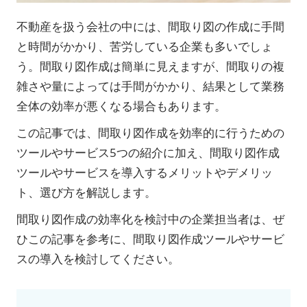
不動産を扱う会社の中には、間取り図の作成に手間
と時間がかかり、苦労している企業も多いでしょ
う。間取り図作成は簡単に見えますが、間取りの複
雑さや量によっては手間がかかり、結果として業務
全体の効率が悪くなる場合もあります。
この記事では、間取り図作成を効率的に行うための
ツールやサービス5つの紹介に加え、間取り図作成
ツールやサービスを導入するメリットやデメリッ
ト、選び方を解説します。
間取り図作成の効率化を検討中の企業担当者は、ぜ
ひこの記事を参考に、間取り図作成ツールやサービ
スの導入を検討してください。