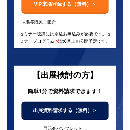
VIP来場登録する（無料）＞
※課長職以上限定
セミナー聴講には別途お申込みが必要です。
セ
ミナープログラム
は6月上旬公開予定です。
【出展検討の方】
簡単1分で資料請求できます！
出展資料請求する（無料）＞
展示会パンフレット、