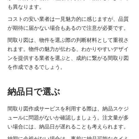
も異なります。
コストの安い業者は一見魅力的に感じますが、品質
が期待に届かない場合もあるので注意が必要です。
間取り図は、物件を選ぶ際の判断材料として重視さ
れます。物件の魅力が伝わる、わかりやすいデザイ
ンを提供する業者を選ぶと、成約に繋がる間取り図
を作成できるでしょう。
納品日で選ぶ
間取り図作成サービスを利用する際は、納品スケジ
ュールに問題がないか確認しましょう。注文量が多
い場合には、納品日が遅れることも考えられます。
納期に余裕がない場合は、事前に納品可能なタイミ