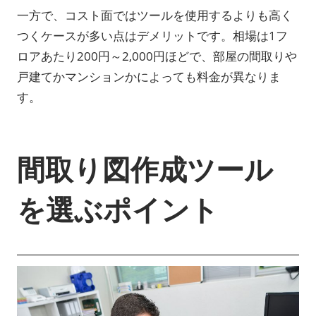
一方で、コスト面ではツールを使用するよりも高く
つくケースが多い点はデメリットです。相場は1フ
ロアあたり200円～2,000円ほどで、部屋の間取りや
戸建てかマンションかによっても料金が異なりま
す。
間取り図作成ツール
を選ぶポイント