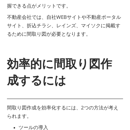
握できる点がメリットです。
不動産会社では、自社WEBサイトや不動産ポータル
サイト、折込チラシ、レインズ、マイソクに掲載す
るために間取り図が必要となります。
効率的に間取り図作
成するには
間取り図作成を効率化するには、2つの方法が考え
られます。
ツールの導入