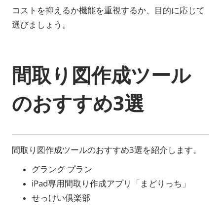
コストを抑えるか機能を重視するか、目的に応じて
選びましょう。
間取り図作成ツール
のおすすめ3選
間取り図作成ツールのおすすめ3選を紹介します。
グラング プラン
iPad専用間取り作成アプリ「まどりっち」
せっけい倶楽部