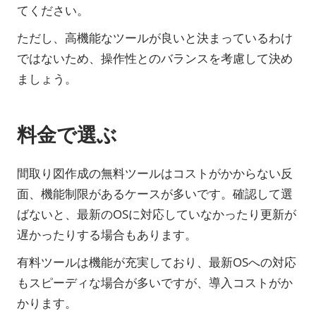
てください。
ただし、高機能なツールが良いと決まっているわけ
ではないため、操作性とのバランスを考慮して決め
ましょう。
料金で選ぶ
間取り図作成の無料ツールはコストがかからない反
面、機能制限があるケースが多いです。確認して選
ばないと、最新のOSに対応していなかったり更新が
遅かったりする場合もあります。
有料ツールは機能が充実しており、最新OSへの対応
もスピーディな場合が多いですが、導入コストがか
かります。