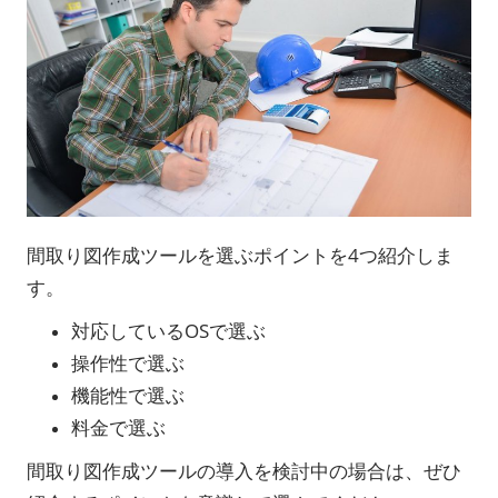
間取り図作成ツールを選ぶポイントを4つ紹介しま
す。
対応しているOSで選ぶ
操作性で選ぶ
機能性で選ぶ
料金で選ぶ
間取り図作成ツールの導入を検討中の場合は、ぜひ