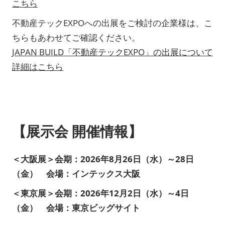
こちら
不動産テックEXPOへの出展をご検討の企業様は、こ
ちらもあわせてご確認ください。
JAPAN BUILD「不動産テックEXPO」の出展について
詳細はこちら
【展示会 開催情報】
＜大阪展＞会期：2026年8月26日（水）～28日
（金） 会場：インテックス大阪
＜東京展＞会期：2026年12月2日（水）～4日
（金） 会場：東京ビッグサイト