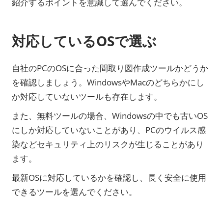
紹介するポイントを意識して選んでください。
対応しているOSで選ぶ
自社のPCのOSに合った間取り図作成ツールかどうか
を確認しましょう。WindowsやMacのどちらかにし
か対応していないツールも存在します。
また、無料ツールの場合、Windowsの中でも古いOS
にしか対応していないことがあり、PCのウイルス感
染などセキュリティ上のリスクが生じることがあり
ます。
最新OSに対応しているかを確認し、長く安全に使用
できるツールを選んでください。