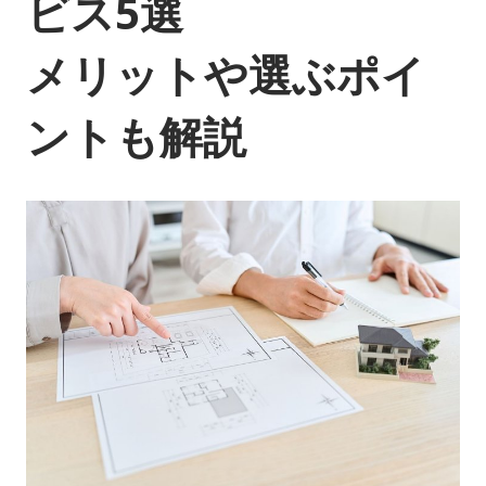
ビス5選
メリットや選ぶポイ
ントも解説