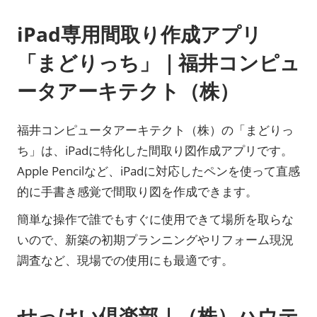
iPad専用間取り作成アプリ
「まどりっち」｜福井コンピュ
ータアーキテクト（株）
福井コンピュータアーキテクト（株）の「まどりっ
ち」は、iPadに特化した間取り図作成アプリです。
Apple Pencilなど、iPadに対応したペンを使って直感
的に手書き感覚で間取り図を作成できます。
簡単な操作で誰でもすぐに使用できて場所を取らな
いので、新築の初期プランニングやリフォーム現況
調査など、現場での使用にも最適です。
せっけい倶楽部｜（株）ハウテ