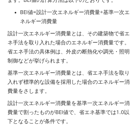
BEI値=設計一次エネルギー消費量÷基準一次エ
ネルギー消費量
設計一次エネルギー消費量とは、その建築物で省エ
ネ手法を取り入れた場合のエネルギー消費量です。
省エネ手法の具体例は、外皮の断熱化や調光・照明
制御などが挙げられます。
基準一次エネルギー消費量とは、省エネ手法を取り
入れず標準的な設備を採用した場合のエネルギー消
費量をさします。
設計一次エネルギー消費量を基準一次エネルギー消
費量で割ったものがBEI値で、省エネ基準では1.0以
下となることが条件です。