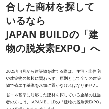
合した商材を探して
いるなら
JAPAN BUILDの「建
物の脱炭素EXPO」へ
2025年4月から建築物を建てる際は、住宅・非住宅
や建築物の規模に関わらず、原則として全ての建築
物で省エネ基準を念頭に置かなければなりません。
省エネ基準に対応した建材を探している企業の担当
者の方には、JAPAN BUILDの「建物の脱炭素EXPO」
への来場をおすすめします。