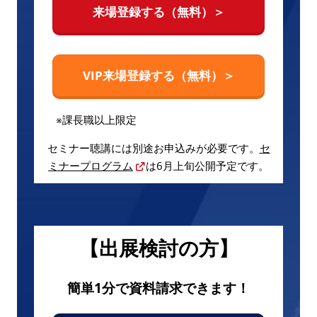
来場登録する（無料）＞
VIP来場登録する（無料）＞
※課長職以上限定
セミナー聴講には別途お申込みが必要です。
セ
ミナープログラム
は6月上旬公開予定です。
【出展検討の方】
簡単1分で資料請求できます！