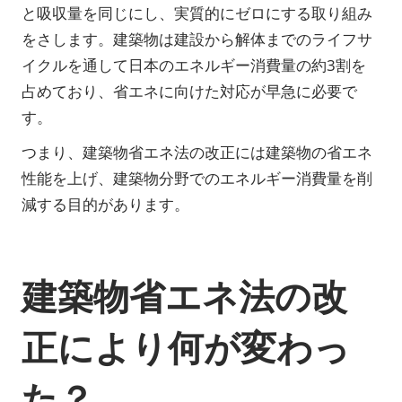
と吸収量を同じにし、実質的にゼロにする取り組み
をさします。建築物は建設から解体までのライフサ
イクルを通して日本のエネルギー消費量の約3割を
占めており、省エネに向けた対応が早急に必要で
す。
つまり、建築物省エネ法の改正には建築物の省エネ
性能を上げ、建築物分野でのエネルギー消費量を削
減する目的があります。
建築物省エネ法の改
正により何が変わっ
た？