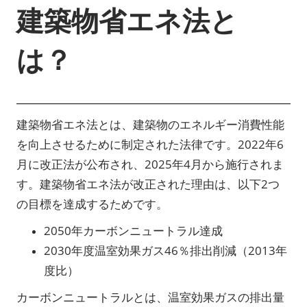
建築物省エネ法と
は？
建築物省エネ法とは、建築物のエネルギー消費性能
を向上させるために制定された法律です。2022年6
月に改正法が公布され、2025年4月から施行されま
す。建築物省エネ法が改正された理由は、以下2つ
の目標を達成するためです。
2050年カーボンニュートラル達成
2030年度温室効果ガス46％排出削減（2013年
度比）
カーボンニュートラルとは、温室効果ガスの排出量