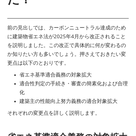
前の見出しでは、カーボンニュートラル達成のため
に建築物省エネ法が2025年4月から改正されること
を説明しました。この改正で具体的に何が変わるの
か知りたい方も多いでしょう。押さえておきたい変
更点は以下のとおりです。
省エネ基準適合義務の対象拡大
適合性判定の手続き・審査の簡素化および合理
化
建築主の性能向上努力義務の適合対象拡大
それぞれの変更点を詳しく説明します。