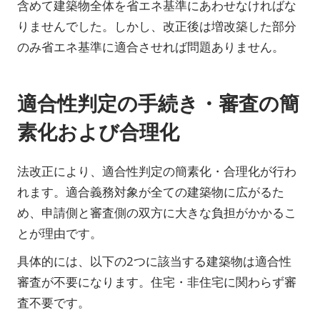
含めて建築物全体を省エネ基準にあわせなければな
りませんでした。しかし、改正後は増改築した部分
のみ省エネ基準に適合させれば問題ありません。
適合性判定の手続き・審査の簡
素化および合理化
法改正により、適合性判定の簡素化・合理化が行わ
れます。適合義務対象が全ての建築物に広がるた
め、申請側と審査側の双方に大きな負担がかかるこ
とが理由です。
具体的には、以下の2つに該当する建築物は適合性
審査が不要になります。住宅・非住宅に関わらず審
査不要です。