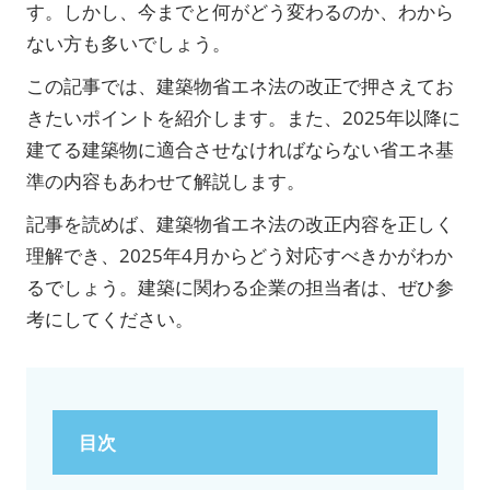
す。しかし、今までと何がどう変わるのか、わから
ない方も多いでしょう。
この記事では、建築物省エネ法の改正で押さえてお
きたいポイントを紹介します。また、2025年以降に
建てる建築物に適合させなければならない省エネ基
準の内容もあわせて解説します。
記事を読めば、建築物省エネ法の改正内容を正しく
理解でき、2025年4月からどう対応すべきかがわか
るでしょう。建築に関わる企業の担当者は、ぜひ参
考にしてください。
目次