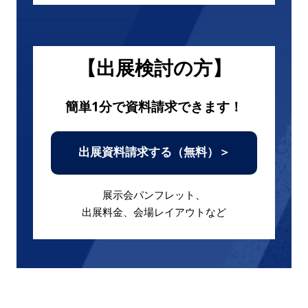
【出展検討の方】
簡単1分で資料請求できます！
出展資料請求する（無料）＞
展示会パンフレット、
出展料金、会場レイアウトなど