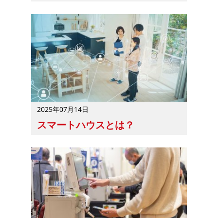
住宅産業DXとは、住宅産業で行われるデジタル技術を活
2025年07月14日
スマートハウスとは？
スマートハウスとは、IT技術を活用してエネルギーを効