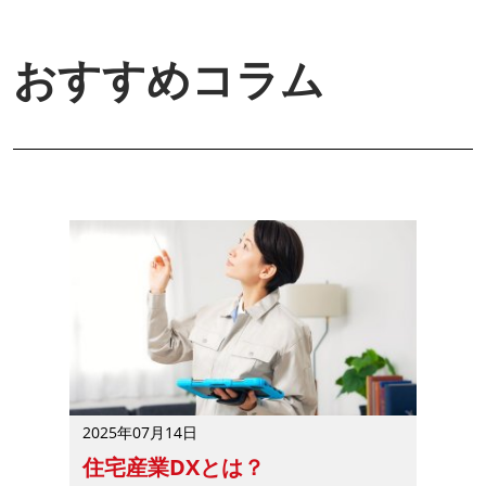
おすすめコラム
2025年07月14日
住宅産業DXとは？