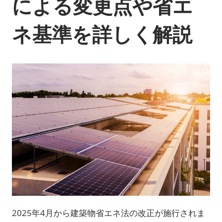
による変更点や省エ
ネ基準を詳しく解説
2025年4月から建築物省エネ法の改正が施行されま