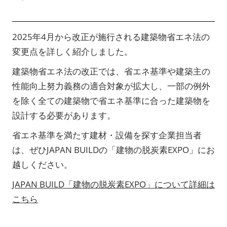
2025年4月から改正が施行される建築物省エネ法の
変更点を詳しく紹介しました。
建築物省エネ法の改正では、省エネ基準や建築主の
性能向上努力義務の適合対象が拡大し、一部の例外
を除く全ての建築物で省エネ基準に合った建築物を
設計する必要があります。
省エネ基準を満たす建材・設備を探す企業担当者
は、ぜひJAPAN BUILDの「建物の脱炭素EXPO」にお
越しください。
JAPAN BUILD「建物の脱炭素EXPO」について詳細は
こちら