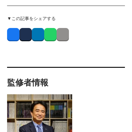
▼この記事をシェアする
Facebook
Twitter
LinkedIn
Whatsapp
Copy link
監修者情報