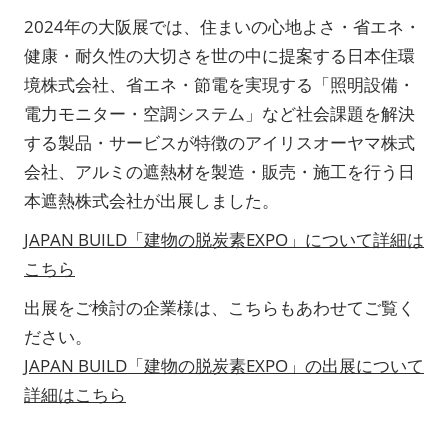
2024年の大阪展では、住まいの心地よさ・省エネ・
健康・耐久性の大切さを世の中に提案する日本住環
境株式会社、省エネ・節電を実現する「照明設備・
電力モニター・空調システム」など社会課題を解決
する製品・サービスが特徴のアイリスオーヤマ株式
会社、アルミの遮熱材を製造・販売・施工を行う日
本遮熱株式会社が出展しました。
JAPAN BUILD「建物の脱炭素EXPO」について詳細は
こちら
出展をご検討の企業様は、こちらもあわせてご覧く
ださい。
JAPAN BUILD「建物の脱炭素EXPO」の出展について
詳細はこちら