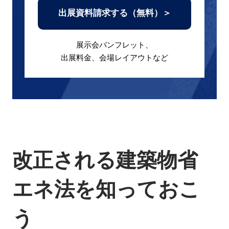
出展資料請求する（無料）＞
展示会パンフレット、
出展料金、会場レイアウトなど
改正される建築物省
エネ法を知っておこ
う