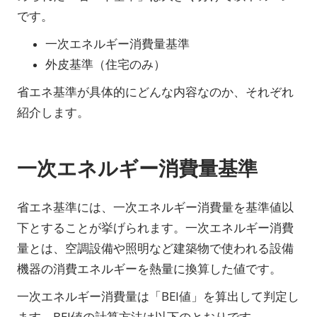
です。
一次エネルギー消費量基準
外皮基準（住宅のみ）
省エネ基準が具体的にどんな内容なのか、それぞれ
紹介します。
一次エネルギー消費量基準
省エネ基準には、一次エネルギー消費量を基準値以
下とすることが挙げられます。一次エネルギー消費
量とは、空調設備や照明など建築物で使われる設備
機器の消費エネルギーを熱量に換算した値です。
一次エネルギー消費量は「BEI値」を算出して判定し
ます。BEI値の計算方法は以下のとおりです。