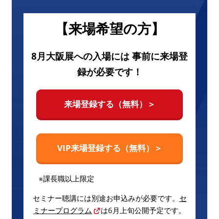
【来場希望の方】
8月大阪展への入場には 事前に来場登
録が必要です！
来場登録する（無料）＞
VIP来場登録する（無料）＞
※課長職以上限定
セミナー聴講には別途お申込みが必要です。
セ
ミナープログラム
は6月上旬公開予定です。