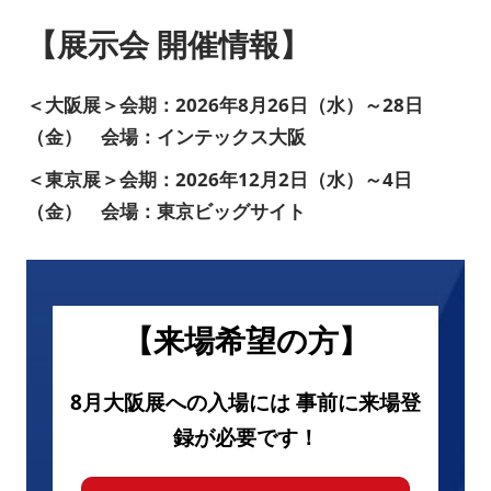
【展示会 開催情報】
＜大阪展＞会期：2026年8月26日（水）～28日
（金） 会場：インテックス大阪
＜東京展＞会期：2026年12月2日（水）～4日
（金） 会場：東京ビッグサイト
【来場希望の方】
8月大阪展への入場には 事前に来場登
録が必要です！