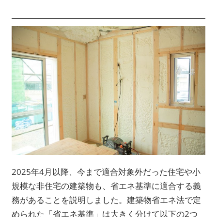
2025年4月以降、今まで適合対象外だった住宅や小
規模な非住宅の建築物も、省エネ基準に適合する義
務があることを説明しました。建築物省エネ法で定
められた「省エネ基準」は大きく分けて以下の2つ