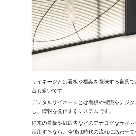
サイネージとは看板や標識を意味する言葉であ
合も多いです。
デジタルサイネージとは看板や標識をデジタ
し、情報を発信するシステムです。
従来の看板や紙広告などのアナログなサイネ
活用するなら、今後は時代の流れにあわせて