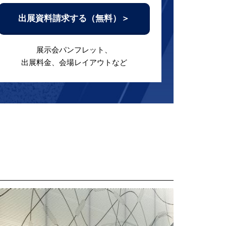
出展資料請求する（無料）＞
展示会パンフレット、
出展料金、会場レイアウトなど