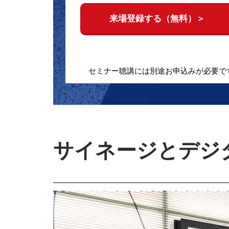
来場登録する（無料）＞
セミナー聴講には別途お申込みが必要で
サイネージとデジ