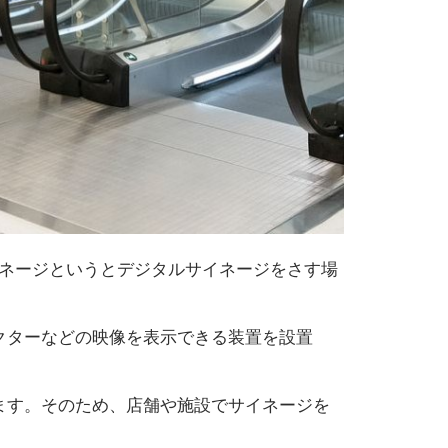
イネージというとデジタルサイネージをさす場
クターなどの映像を表示できる装置を設置
ます。そのため、店舗や施設でサイネージを