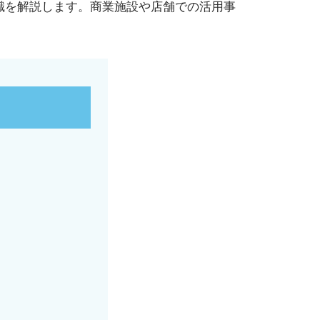
識を解説します。商業施設や店舗での活用事