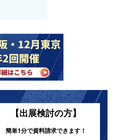
【出展検討の方】
簡単1分で資料請求できます！