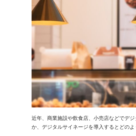
近年、商業施設や飲食店、小売店などでデジ
か、デジタルサイネージを導入するとどのよ