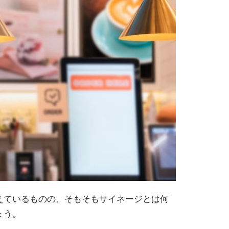
えているものの、そもそもサイネージとは何
ょう。