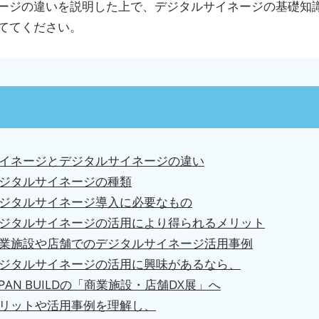
ージの違いを説明した上で、デジタルサイネージの基礎知
ててください。
イネージとデジタルサイネージの違い
ジタルサイネージの種類
ジタルサイネージ導入に必要なもの
ジタルサイネージの活用により得られるメリット
業施設や店舗でのデジタルサイネージ活用事例
ジタルサイネージの活用に興味があるなら、
PAN BUILDの「商業施設・店舗DX展」へ
リットや活用事例を理解し、