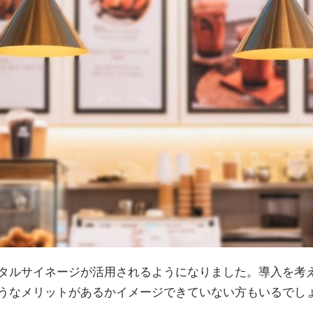
タルサイネージが活用されるようになりました。導入を考
うなメリットがあるかイメージできていない方もいるでし