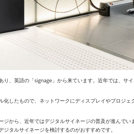
り、英語の「signage」から来ています。近年では、サ
ル化したもので、ネットワークにディスプレイやプロジェ
ージから、近年ではデジタルサイネージの普及が進んでい
デジタルサイネージを検討するのがおすすめです。