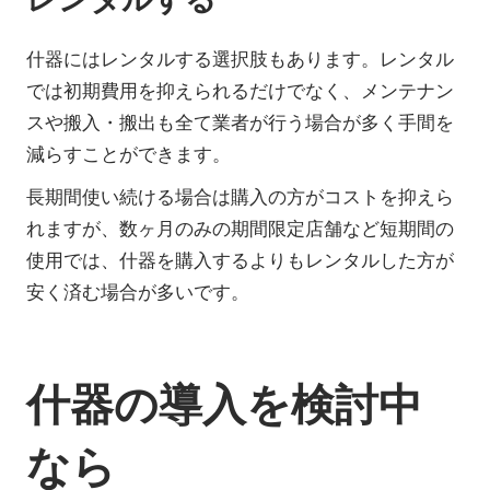
什器にはレンタルする選択肢もあります。レンタル
では初期費用を抑えられるだけでなく、メンテナン
スや搬入・搬出も全て業者が行う場合が多く手間を
減らすことができます。
長期間使い続ける場合は購入の方がコストを抑えら
れますが、数ヶ月のみの期間限定店舗など短期間の
使用では、什器を購入するよりもレンタルした方が
安く済む場合が多いです。
什器の導入を検討中
なら