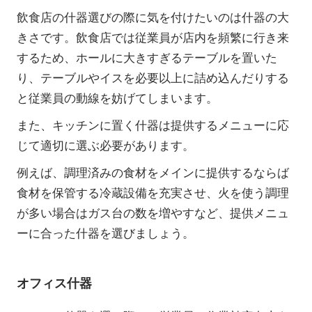
飲食店の什器選びの際に気を付けたいのは什器の大
きさです。飲食店では従業員が店内を頻繁に行き来
するため、ホールに大きすぎるテーブルを置いた
り、テーブルやイスを必要以上に詰め込んだりする
と従業員の動線を妨げてしまいます。
また、キッチンに置く什器は提供するメニューに応
じて適切に選ぶ必要があります。
例えば、調理済みの食材をメインに提供するならば
食材を保管する冷蔵設備を充実させ、火を使う調理
が多い場合はガス台の数を増やすなど、提供メニュ
ーに合った什器を選びましょう。
オフィス什器