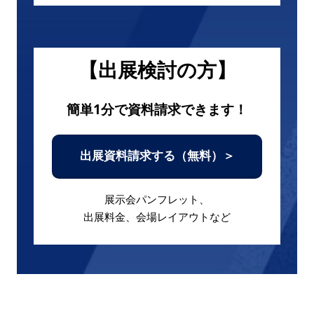
【出展検討の方】
簡単1分で資料請求できます！
出展資料請求する（無料）＞
展示会パンフレット、
出展料金、会場レイアウトなど