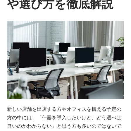
や選び方を徹底解説
新しい店舗を出店する方やオフィスを構える予定の
方の中には、「什器を導入したいけど、どう選べば
良いのかわからない」と思う方も多いのではないで