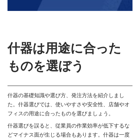
什器は用途に合った
ものを選ぼう
什器の基礎知識や選び方、発注方法を紹介しまし
た。什器選びでは、使いやすさや安全性、店舗やオ
フィスの用途に合ったものを選びましょう。
什器選びを誤ると、従業員の作業効率が低下するな
どマイナス面が生じる場合もあります。什器は一度