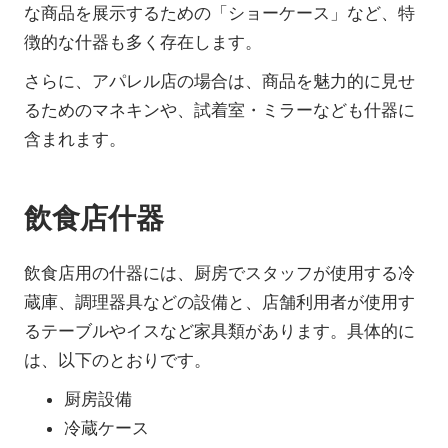
な商品を展示するための「ショーケース」など、特
徴的な什器も多く存在します。
さらに、アパレル店の場合は、商品を魅力的に見せ
るためのマネキンや、試着室・ミラーなども什器に
含まれます。
飲食店什器
飲食店用の什器には、厨房でスタッフが使用する冷
蔵庫、調理器具などの設備と、店舗利用者が使用す
るテーブルやイスなど家具類があります。具体的に
は、以下のとおりです。
厨房設備
冷蔵ケース