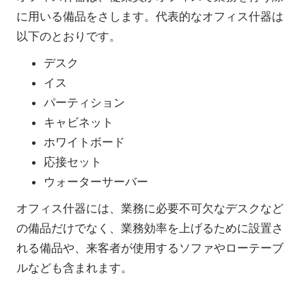
に用いる備品をさします。代表的なオフィス什器は
以下のとおりです。
デスク
イス
パーティション
キャビネット
ホワイトボード
応接セット
ウォーターサーバー
オフィス什器には、業務に必要不可欠なデスクなど
の備品だけでなく、業務効率を上げるために設置さ
れる備品や、来客者が使用するソファやローテーブ
ルなども含まれます。