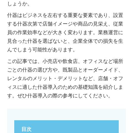
しょうか。
什器はビジネスを左右する重要な要素であり、設置
する什器次第で店舗イメージや商品の見栄え、従業
員の作業効率などが大きく変わります。業務運営に
見合った什器を選ばないと、企業全体での損失を生
んでしまう可能性があります。
この記事では、小売店や飲食店、オフィスなど場所
ごとの什器の選び方や、既製品とオーダーメイド、
レンタルのメリット・デメリットなど、店舗・オフ
ィスに適した什器導入のための基礎知識を紹介しま
す。ぜひ什器導入の際の参考にしてください。
目次