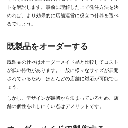
トを解説します。事前に理解した上で発注方法を決
めれば、より効果的に店舗運営に役立つ什器を選べ
るでしょう。
既製品をオーダーする
既製品の什器はオーダーメイド品と比較してコスト
が低い特徴があります。一般に様々なサイズが展開
されているため、ほとんどの店舗に対応が可能でし
ょう。
しかし、デザインが最初から決まっているため、店
舗の個性を出しにくい点はデメリットです。