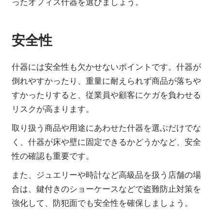
ったオフィス什器を選びましょう。
安全性
什器には安全性も欠かせないポイントです。什器が
倒れやすかったり、重量に耐えられず商品が落ちや
すかったりすると、従業員や顧客にケガを負わせる
リスクが高まります。
取り扱う商品や用途にあわせた什器を選ぶだけでな
く、什器が床や壁に固定できるかどうかなど、安全
性の確認も重要です。
また、ジュエリーや時計など高級品を扱う店舗の場
合は、鍵付きのショーケースなどで盗難防止対策を
強化して、防犯面でも安全性を確保しましょう。