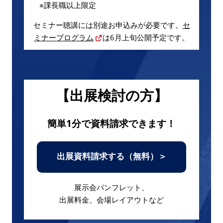
※課長職以上限定
セミナー聴講には別途お申込みが必要です。
セ
ミナープログラム
は6月上旬公開予定です。
【出展検討の方】
簡単1分で資料請求できます！
出展資料請求する（無料）＞
展示会パンフレット、
出展料金、会場レイアウトなど