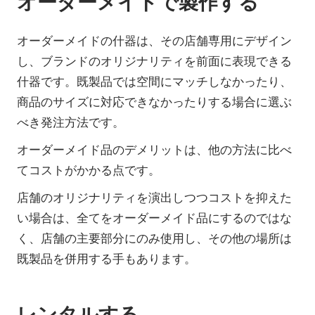
オーダーメイドで製作する
オーダーメイドの什器は、その店舗専用にデザイン
し、ブランドのオリジナリティを前面に表現できる
什器です。既製品では空間にマッチしなかったり、
商品のサイズに対応できなかったりする場合に選ぶ
べき発注方法です。
オーダーメイド品のデメリットは、他の方法に比べ
てコストがかかる点です。
店舗のオリジナリティを演出しつつコストを抑えた
い場合は、全てをオーダーメイド品にするのではな
く、店舗の主要部分にのみ使用し、その他の場所は
既製品を併用する手もあります。
レンタルする