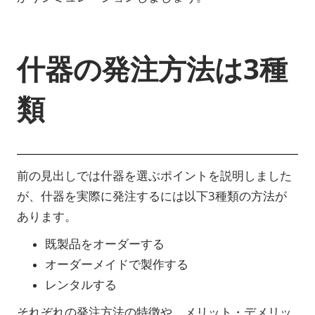
什器の発注方法は3種
類
前の見出しでは什器を選ぶポイントを説明しました
が、什器を実際に発注するには以下3種類の方法が
あります。
既製品をオーダーする
オーダーメイドで製作する
レンタルする
それぞれの発注方法の特徴や、メリット・デメリッ