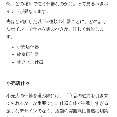
然、どの場所で使う什器なのかによって見るべきポ
イントが異なります。
先ほど紹介した以下3種類の什器ごとに、どのよう
なポイントで什器を選ぶべきか、詳しく解説しま
す。
小売店什器
飲食店什器
オフィス什器
小売店什器
小売店の什器を選ぶ際には、「商品の魅力を引き立
てられるか」が重要です。什器自体が主張しすぎる
派手なデザインでなく、店舗の雰囲気に自然に馴染