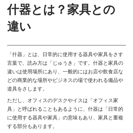
什器とは？家具との
違い
「什器」とは、日常的に使用する器具や家具をさす
言葉で、読み方は「じゅうき」です。什器と家具の
違いは使用場所にあり、一般的にはお店や飲食店な
どの商業的な場所やビジネスの場で使われる備品や
道具をさします。
ただし、オフィスのデスクやイスは「オフィス家
具」と呼ばれることもあるように、什器は「日常的
に使用する器具や家具」の意味もあり、家具と重複
する部分もあります。