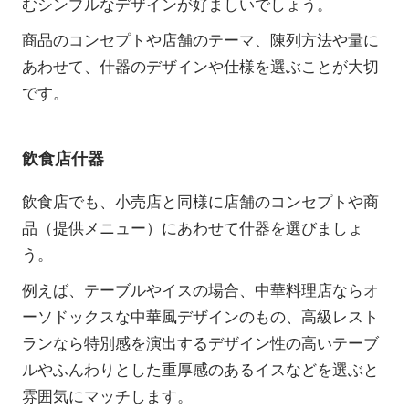
むシンプルなデザインが好ましいでしょう。
商品のコンセプトや店舗のテーマ、陳列方法や量に
あわせて、什器のデザインや仕様を選ぶことが大切
です。
飲食店什器
飲食店でも、小売店と同様に店舗のコンセプトや商
品（提供メニュー）にあわせて什器を選びましょ
う。
例えば、テーブルやイスの場合、中華料理店ならオ
ーソドックスな中華風デザインのもの、高級レスト
ランなら特別感を演出するデザイン性の高いテーブ
ルやふんわりとした重厚感のあるイスなどを選ぶと
雰囲気にマッチします。