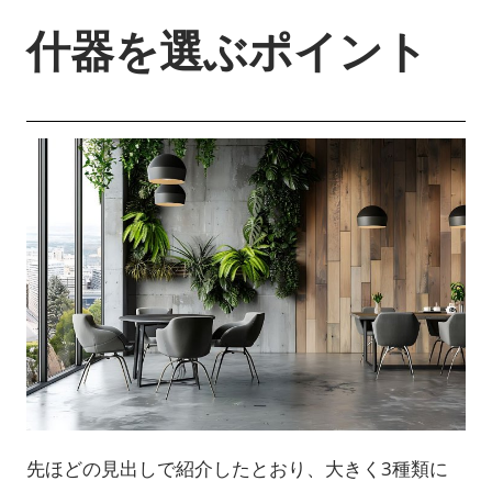
什器を選ぶポイント
先ほどの見出しで紹介したとおり、大きく3種類に