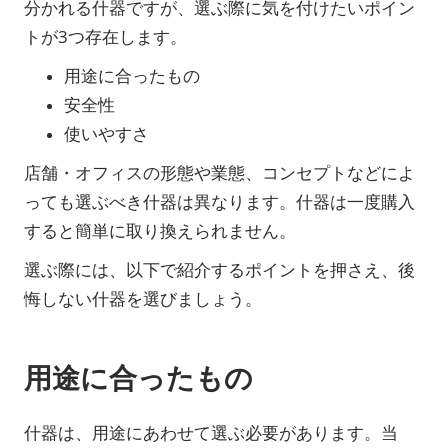
分かれる什器ですが、選ぶ際に気を付けたいポイン
トが3つ存在します。
用途に合ったもの
安全性
使いやすさ
店舗・オフィスの形態や業態、コンセプトなどによ
っても選ぶべき什器は異なります。什器は一度購入
すると簡単に取り換えられません。
選ぶ際には、以下で紹介するポイントを押さえ、後
悔しない什器を選びましょう。
用途に合ったもの
什器は、用途にあわせて選ぶ必要があります。当