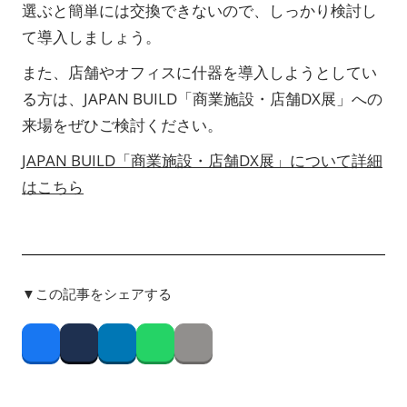
選ぶと簡単には交換できないので、しっかり検討し
て導入しましょう。
また、店舗やオフィスに什器を導入しようとしてい
る方は、JAPAN BUILD「商業施設・店舗DX展」への
来場をぜひご検討ください。
JAPAN BUILD「商業施設・店舗DX展」について詳細
はこちら
▼この記事をシェアする
Facebook
Twitter
LinkedIn
Whatsapp
Copy link