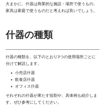
大まかに、什器は商業的な施設・場所で使うもの、
家具は家庭で使うものだと考えれば良いでしょう。
什器の種類
什器の種類を、以下のとおり3つの使用場所ごとに
分けて解説します。
小売店什器
飲食店什器
オフィス什器
それぞれの什器が果たす役割や、具体例も紹介しま
す。ぜひ参考にしてください。