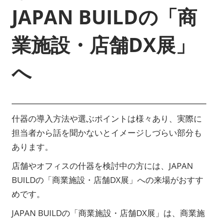
JAPAN BUILDの「商
業施設・店舗DX展」
へ
什器の導入方法や選ぶポイントは様々あり、実際に
担当者から話を聞かないとイメージしづらい部分も
あります。
店舗やオフィスの什器を検討中の方には、JAPAN
BUILDの「商業施設・店舗DX展」への来場がおすす
めです。
JAPAN BUILDの「商業施設・店舗DX展」は、商業施