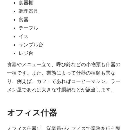
食器棚
調理器具
食器
テーブル
イス
サンプル台
レジ台
食器やメニュー立て、呼び鈴などの小物類も什器の
一種です。また、業態によって什器の種類も異な
り、例えば、カフェであればコーヒーマシン、ラー
メン屋であれば大きな寸胴鍋などが該当します。
オフィス什器
オフィス什器は、従業員がオフィスで業務を行う際