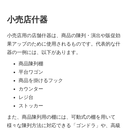
小売店什器
小売店用の店舗什器は、商品の陳列・演出や販促効
果アップのために使用されるものです。代表的な什
器の一例には、以下があります。
商品陳列棚
平台ワゴン
商品を掛けるフック
カウンター
レジ台
ストッカー
また、商品陳列用の棚には、可動式の棚を用いて
様々な陳列方法に対応できる「ゴンドラ」や、高級