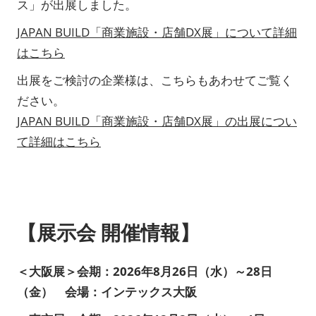
ス」が出展しました。
JAPAN BUILD「商業施設・店舗DX展」について詳細
はこちら
出展をご検討の企業様は、こちらもあわせてご覧く
ださい。
JAPAN BUILD「商業施設・店舗DX展」の出展につい
て詳細はこちら
【展示会 開催情報】
＜大阪展＞会期：2026年8月26日（水）～28日
（金） 会場：インテックス大阪