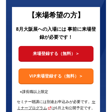
【来場希望の方】
8月大阪展への入場には 事前に来場登
録が必要です！
来場登録する（無料）＞
VIP来場登録する（無料）＞
※課長職以上限定
セミナー聴講には別途お申込みが必要です。
セ
ミナープログラム
は6月上旬公開予定です。