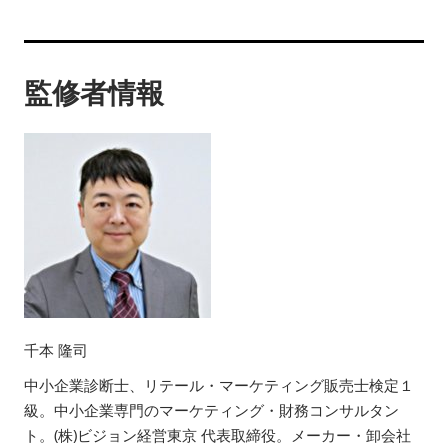
監修者情報
千本 隆司
中小企業診断士、リテール・マーケティング販売士検定１
級。中小企業専門のマーケティング・財務コンサルタン
ト。(株)ビジョン経営東京 代表取締役。メーカー・卸会社