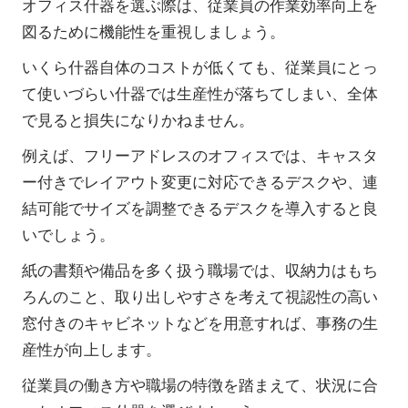
オフィス什器を選ぶ際は、従業員の作業効率向上を
図るために機能性を重視しましょう。
いくら什器自体のコストが低くても、従業員にとっ
て使いづらい什器では生産性が落ちてしまい、全体
で見ると損失になりかねません。
例えば、フリーアドレスのオフィスでは、キャスタ
ー付きでレイアウト変更に対応できるデスクや、連
結可能でサイズを調整できるデスクを導入すると良
いでしょう。
紙の書類や備品を多く扱う職場では、収納力はもち
ろんのこと、取り出しやすさを考えて視認性の高い
窓付きのキャビネットなどを用意すれば、事務の生
産性が向上します。
従業員の働き方や職場の特徴を踏まえて、状況に合