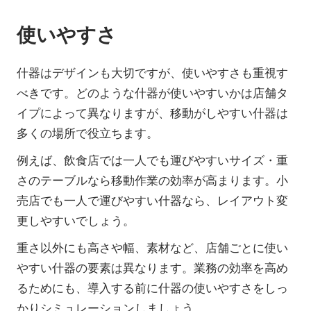
使いやすさ
什器はデザインも大切ですが、使いやすさも重視す
べきです。どのような什器が使いやすいかは店舗タ
イプによって異なりますが、移動がしやすい什器は
多くの場所で役立ちます。
例えば、飲食店では一人でも運びやすいサイズ・重
さのテーブルなら移動作業の効率が高まります。小
売店でも一人で運びやすい什器なら、レイアウト変
更しやすいでしょう。
重さ以外にも高さや幅、素材など、店舗ごとに使い
やすい什器の要素は異なります。業務の効率を高め
るためにも、導入する前に什器の使いやすさをしっ
かりシミュレーションしましょう。