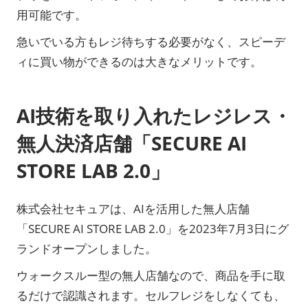
用可能です。
急いでいる方もレジ待ちする必要がなく、スピーデ
ィに買い物ができるのは大きなメリットです。
AI技術を取り入れたレジレス・
無人決済店舗「SECURE AI
STORE LAB 2.0」
株式会社セキュアは、AIを活用した無人店舗
「SECURE AI STORE LAB 2.0」を2023年7月3日にグ
ランドオープンしました。
ウォークスルー型の無人店舗なので、商品を手に取
るだけで認識されます。セルフレジをしなくても、