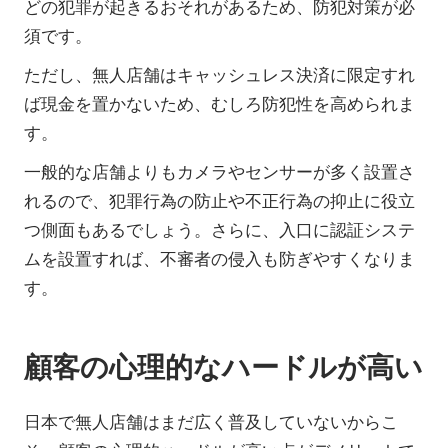
どの犯罪が起きるおそれがあるため、防犯対策が必
須です。
ただし、無人店舗はキャッシュレス決済に限定すれ
ば現金を置かないため、むしろ防犯性を高められま
す。
一般的な店舗よりもカメラやセンサーが多く設置さ
れるので、犯罪行為の防止や不正行為の抑止に役立
つ側面もあるでしょう。さらに、入口に認証システ
ムを設置すれば、不審者の侵入も防ぎやすくなりま
す。
顧客の心理的なハードルが高い
日本で無人店舗はまだ広く普及していないからこ