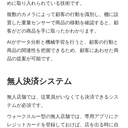
めに取り入れられている技術です。
複数のカメラによって顧客の行動を識別し、棚に設
置した重量センサーで商品の移動を確認すると、顧
客がどの商品を手に取ったかわかります。
AIがデータ分析と機械学習を行うと、顧客の行動と
商品の関連性を把握できるため、顧客にあわせた商
品の提案が可能です。
無人決済システム
無人店舗では、従業員がいなくても決済できるシス
テムが必須です。
ウォークスルー型の無人店舗では、専用アプリにク
レジットカードを登録しておけば、店を出る時に自