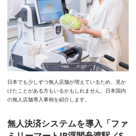
日本でも少しずつ無人店舗が増えているため、見か
けたことがある方もいるかもしれません。日本国内
の無人店舗導入事例を紹介します。
無人決済システムを導入「ファ
ミリーマートJR浮間舟渡駅／S