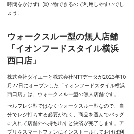
時間をかけずに買い物できるので利用しやすいでし
ょう。
ウォークスルー型の無人店舗
「イオンフードスタイル横浜
西口店」
株式会社ダイエーと株式会社NTTデータが2023年10
月27日にオープンした「イオンフードスタイル横浜
西口店」は、ウォークスルー型の無人店舗です。
セルフレジ型ではなくウォークスルー型なので、自
分でレジ打ちする必要がなく、商品を選んでバッグ
に入れて店舗外へ持ち出すと決済が完了します。ア
プリをスマートフォンにインストールしておけば利