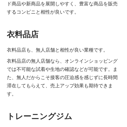
ド商品や新商品を展開しやすく、豊富な商品を販売
するコンビニと相性が良いです。
衣料品店
衣料品店も、無人店舗と相性が良い業種です。
衣料品店の無人店舗なら、オンラインショッピング
では不可能な試着や生地の確認などが可能です。ま
た、無人だからこそ接客の圧迫感を感じずに長時間
滞在してもらえて、売上アップ効果も期待できま
す。
トレーニングジム