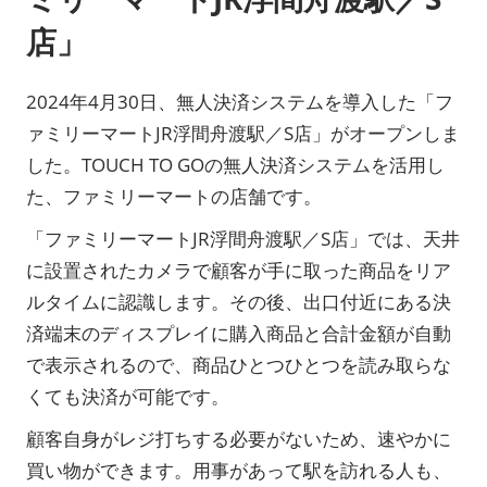
店」
2024年4月30日、無人決済システムを導入した「フ
ァミリーマートJR浮間舟渡駅／S店」がオープンしま
した。TOUCH TO GOの無人決済システムを活用し
た、ファミリーマートの店舗です。
「ファミリーマートJR浮間舟渡駅／S店」では、天井
に設置されたカメラで顧客が手に取った商品をリア
ルタイムに認識します。その後、出口付近にある決
済端末のディスプレイに購入商品と合計金額が自動
で表示されるので、商品ひとつひとつを読み取らな
くても決済が可能です。
顧客自身がレジ打ちする必要がないため、速やかに
買い物ができます。用事があって駅を訪れる人も、