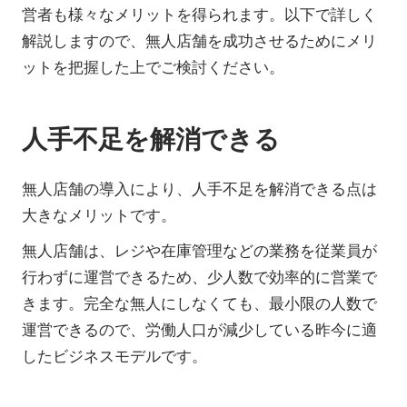
営者も様々なメリットを得られます。以下で詳しく
解説しますので、無人店舗を成功させるためにメリ
ットを把握した上でご検討ください。
人手不足を解消できる
無人店舗の導入により、人手不足を解消できる点は
大きなメリットです。
無人店舗は、レジや在庫管理などの業務を従業員が
行わずに運営できるため、少人数で効率的に営業で
きます。完全な無人にしなくても、最小限の人数で
運営できるので、労働人口が減少している昨今に適
したビジネスモデルです。