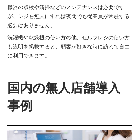
機器の点検や清掃などのメンテナンスは必要です
が、レジを無人にすれば夜間でも従業員が常駐する
必要はありません。
洗濯機や乾燥機の使い方の他、セルフレジの使い方
も説明を掲載すると、顧客が好きな時に訪れて自由
に利用できます。
国内の無人店舗導入
事例