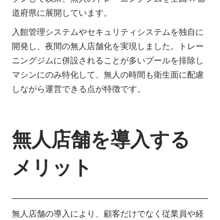
道府県に展開しています。
入館管理システムやセキュリティシステムを独自に
開発し、夜間の無人店舗化を実現しました。トレー
ニングジムに併設されることが多いプールを排除し
マシンにのみ特化して、無人の時間も衛生面に配慮
しながら運営できる点が特徴です。
無人店舗を導入する
メリット
無人店舗の導入により、顧客だけでなく従業員や経