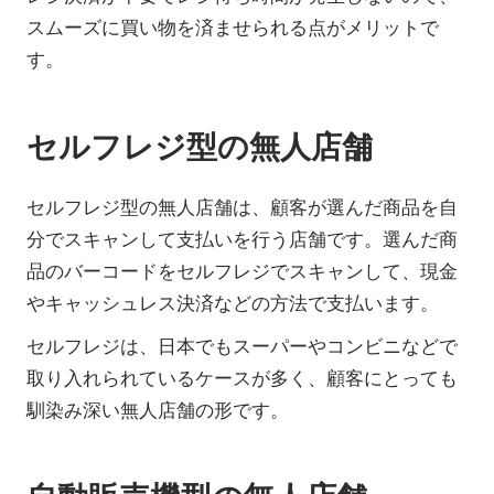
スムーズに買い物を済ませられる点がメリットで
す。
セルフレジ型の無人店舗
セルフレジ型の無人店舗は、顧客が選んだ商品を自
分でスキャンして支払いを行う店舗です。選んだ商
品のバーコードをセルフレジでスキャンして、現金
やキャッシュレス決済などの方法で支払います。
セルフレジは、日本でもスーパーやコンビニなどで
取り入れられているケースが多く、顧客にとっても
馴染み深い無人店舗の形です。