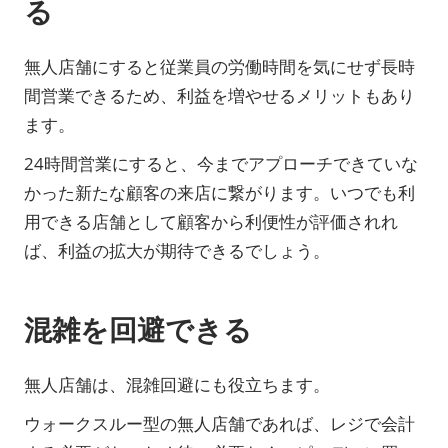
る
無人店舗にすると従業員の労働時間を気にせず長時
間営業できるため、利益を増やせるメリットもあり
ます。
24時間営業にすると、今までアプローチできていな
かった新たな顧客の来店に繋がります。いつでも利
用できる店舗として顧客から利便性が評価されれ
ば、利益の拡大が期待できるでしょう。
混雑を回避できる
無人店舗は、混雑回避にも役立ちます。
ウォークスルー型の無人店舗であれば、レジで会計