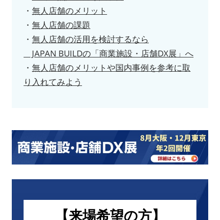
・
無人店舗のメリット
・
無人店舗の課題
・
無人店舗の活用を検討するなら
JAPAN BUILDの「商業施設・店舗DX展」へ
・
無人店舗のメリットや国内事例を参考に取
り入れてみよう
【来場希望の方】