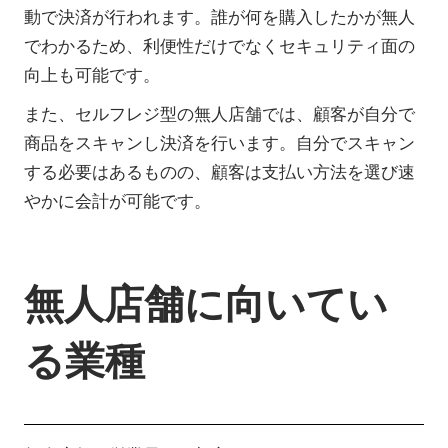
動で決済が行われます。誰が何を購入したかが無人
でわかるため、利便性だけでなくセキュリティ面の
向上も可能です。
また、セルフレジ型の無人店舗では、顧客が自分で
商品をスキャンし決済を行います。自分でスキャン
する必要はあるものの、顧客は支払い方法を選び速
やかに会計が可能です。
無人店舗に向いてい
る業種