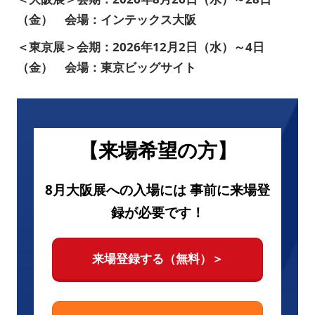
（金） 会場：インテックス大阪
＜東京展＞会期：2026年12月2日（水）～4日
（金） 会場：東京ビッグサイト
【来場希望の方】
8月大阪展への入場には 事前に来場登
録が必要です！
来場登録する（無料）＞