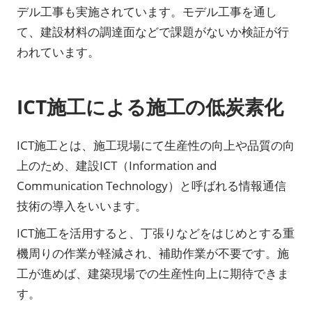
デル工事も実施されています。モデル工事を通し
て、建設材料の調達面などで課題がないか検証が行
われています。
ICT施工による施工の低炭素化
ICT施工とは、施工現場にて生産性の向上や品質の向
上のため、建設ICT（Information and
Communication Technology）と呼ばれる情報通信
技術の導入をいいます。
ICT施工を活用すると、丁張りなどをはじめとする重
機周りの作業が軽減され、補助作業が不要です。施
工が進めば、建築現場での生産性向上に期待できま
す。