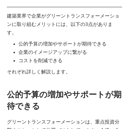
建築業界で企業がグリーントランスフォーメーショ
ンに取り組むメリットには、以下の3点がありま
す。
公的予算の増加やサポートが期待できる
企業のイメージアップに繋がる
コストを削減できる
それぞれ詳しく解説します。
公的予算の増加やサポートが期
待できる
グリーントランスフォーメーションは、重点投資分