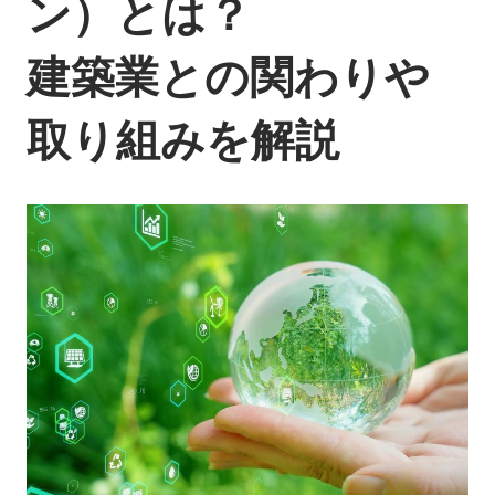
ン）とは？
建築業との関わりや
取り組みを解説