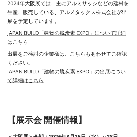
2024年大阪展では、主にアルミサッシなどの建材を
生産、販売している、アルメタックス株式会社が出
展を予定しています。
JAPAN BUILD「建物の脱炭素 EXPO」について詳細
はこちら
出展をご検討の企業様は、こちらもあわせてご確認
ください。
JAPAN BUILD「建物の脱炭素 EXPO」の出展につい
て詳細はこちら
【展示会 開催情報】
＜大阪展＞会期：2026年8月26日（水）～28日