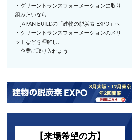
・
グリーントランスフォーメーションに取り
組みたいなら
JAPAN BUILDの「建物の脱炭素 EXPO」へ
・
グリーントランスフォーメーションのメリ
ットなどを理解し、
企業に取り入れよう
【来場希望の方】