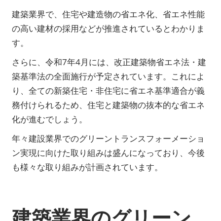
建築業界で、住宅や建造物の省エネ化、省エネ性能
の高い建材の採用などが推進されているとわかりま
す。
さらに、令和7年4月には、改正建築物省エネ法・建
築基準法の全面施行が予定されています。これによ
り、全ての新築住宅・非住宅に省エネ基準適合が義
務付けられるため、住宅と建築物の抜本的な省エネ
化が進むでしょう。
年々建設業界でのグリーントランスフォーメーショ
ン実現に向けた取り組みは盛んになっており、今後
も様々な取り組みが計画されています。
建築業界のグリーン