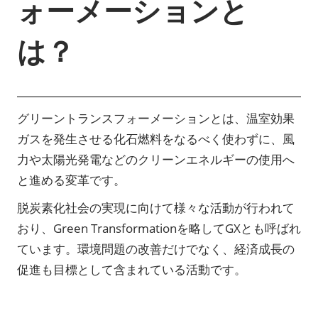
ォーメーションと
は？
グリーントランスフォーメーションとは、温室効果
ガスを発生させる化石燃料をなるべく使わずに、風
力や太陽光発電などのクリーンエネルギーの使用へ
と進める変革です。
脱炭素化社会の実現に向けて様々な活動が行われて
おり、Green Transformationを略してGXとも呼ばれ
ています。環境問題の改善だけでなく、経済成長の
促進も目標として含まれている活動です。