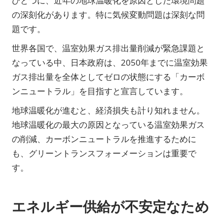
ひとつに、近年の地球温暖化を原因とした環境問題
の深刻化があります。特に気候変動問題は深刻な問
題です。
世界各国で、温室効果ガス排出量削減が緊急課題と
なっている中、日本政府は、2050年までに温室効果
ガス排出量を全体としてゼロの状態にする「カーボ
ンニュートラル」を目指すと宣言しています。
地球温暖化が進むと、経済損失も計り知れません。
地球温暖化の最大の原因となっている温室効果ガス
の削減、カーボンニュートラルを推進するために
も、グリーントランスフォーメーションは重要で
す。
エネルギー供給が不安定なため