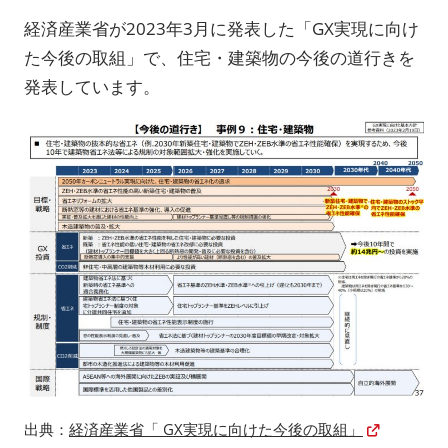
経済産業省が2023年3月に発表した「GX実現に向け
た今後の取組」で、住宅・建築物の今後の道行きを
発表しています。
出典：
経済産業省「 GX実現に向けた今後の取組」