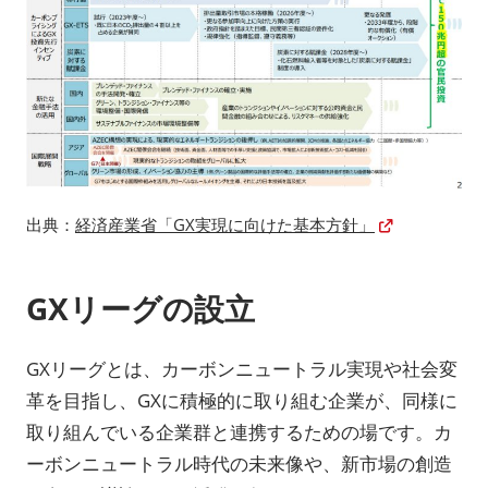
出典：
経済産業省「GX実現に向けた基本方針」
GXリーグの設立
GXリーグとは、カーボンニュートラル実現や社会変
革を目指し、GXに積極的に取り組む企業が、同様に
取り組んでいる企業群と連携するための場です。カ
ーボンニュートラル時代の未来像や、新市場の創造