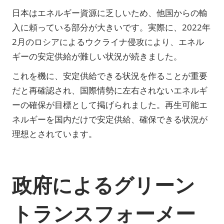
日本はエネルギー資源に乏しいため、他国からの輸
入に頼っている部分が大きいです。実際に、2022年
2月のロシアによるウクライナ侵攻により、エネル
ギーの安定供給が難しい状況が続きました。
これを機に、安定供給できる状況を作ることが重要
だと再確認され、国際情勢に左右されないエネルギ
ーの確保が目標として掲げられました。再生可能エ
ネルギーを国内だけで安定供給、確保できる状況が
理想とされています。
政府によるグリーン
トランスフォーメー