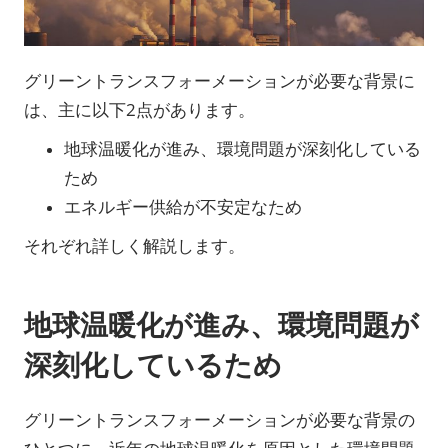
グリーントランスフォーメーションが必要な背景に
は、主に以下2点があります。
地球温暖化が進み、環境問題が深刻化している
ため
エネルギー供給が不安定なため
それぞれ詳しく解説します。
地球温暖化が進み、環境問題が
深刻化しているため
グリーントランスフォーメーションが必要な背景の