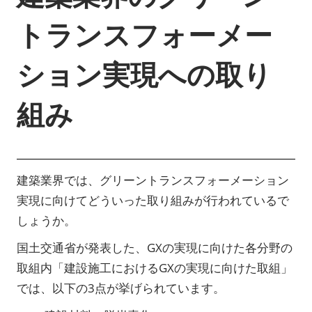
トランスフォーメー
ション実現への取り
組み
建築業界では、グリーントランスフォーメーション
実現に向けてどういった取り組みが行われているで
しょうか。
国土交通省が発表した、GXの実現に向けた各分野の
取組内「建設施工におけるGXの実現に向けた取組」
では、以下の3点が挙げられています。