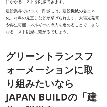
にかかるコストを削減できます。
建設業界でのコスト削減には、建設機械の省エネ
化、材料の見直しなどが挙げられます。太陽光発電
や再生可能エネルギーの導入を進めることで、さら
なるコスト削減に繋がるでしょう。
グリーントランスフ
ォーメーションに取
り組みたいなら
JAPAN BUILDの「建