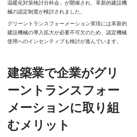
温暖化対策検討分科会」が開催され、革新的建設機
械の認定制度が検討されました。
グリーントランスフォーメーション実現には革新的
建設機械の導入拡大が必要不可欠のため、認定機械
使用へのインセンティブも検討が進んでいます。
建築業で企業がグリ
ーントランスフォー
メーションに取り組
むメリット