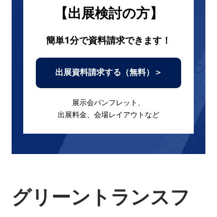
【出展検討の方】
簡単1分で資料請求できます！
出展資料請求する（無料）＞
展示会パンフレット、
出展料金、会場レイアウトなど
グリーントランスフ