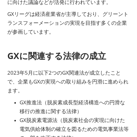
に向けた議論などが活発に行われています。
GXリーグは経済産業省が主導しており、グリーント
ランスフォーメーションの実現を目指す多くの企業
が参画しています。
GXに関連する法律の成立
2023年5月に以下2つのGX関連法が成立したこと
で、企業もGXの実現への取り組みを円滑に進められ
ます。
GX推進法（脱炭素成長型経済構造への円滑な
移行の推進に関する法律）
GX脱炭素電源法（脱炭素社会の実現に向けた
電気供給体制の確立を図るための電気事業法等