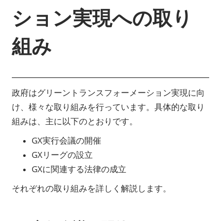
ション実現への取り
組み
政府はグリーントランスフォーメーション実現に向
け、様々な取り組みを行っています。具体的な取り
組みは、主に以下のとおりです。
GX実行会議の開催
GXリーグの設立
GXに関連する法律の成立
それぞれの取り組みを詳しく解説します。