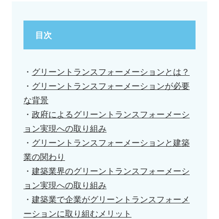
目次
・
グリーントランスフォーメーションとは？
・
グリーントランスフォーメーションが必要
な背景
・
政府によるグリーントランスフォーメーシ
ョン実現への取り組み
・
グリーントランスフォーメーションと建築
業の関わり
・
建築業界のグリーントランスフォーメーシ
ョン実現への取り組み
・
建築業で企業がグリーントランスフォーメ
ーションに取り組むメリット