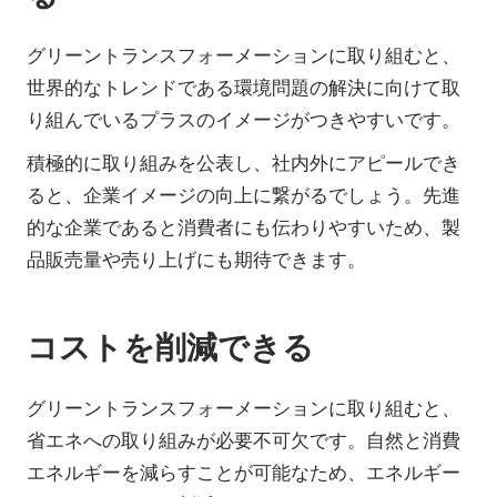
グリーントランスフォーメーションに取り組むと、
世界的なトレンドである環境問題の解決に向けて取
り組んでいるプラスのイメージがつきやすいです。
積極的に取り組みを公表し、社内外にアピールでき
ると、企業イメージの向上に繋がるでしょう。先進
的な企業であると消費者にも伝わりやすいため、製
品販売量や売り上げにも期待できます。
コストを削減できる
グリーントランスフォーメーションに取り組むと、
省エネへの取り組みが必要不可欠です。自然と消費
エネルギーを減らすことが可能なため、エネルギー