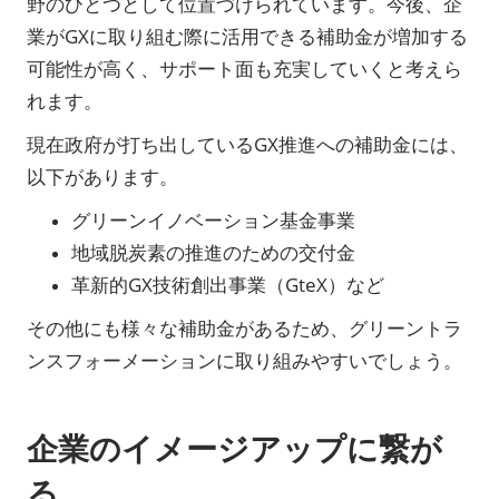
野のひとつとして位置づけられています。今後、企
業がGXに取り組む際に活用できる補助金が増加する
可能性が高く、サポート面も充実していくと考えら
れます。
現在政府が打ち出しているGX推進への補助金には、
以下があります。
グリーンイノベーション基金事業
地域脱炭素の推進のための交付金
革新的GX技術創出事業（GteX）など
その他にも様々な補助金があるため、グリーントラ
ンスフォーメーションに取り組みやすいでしょう。
企業のイメージアップに繋が
る