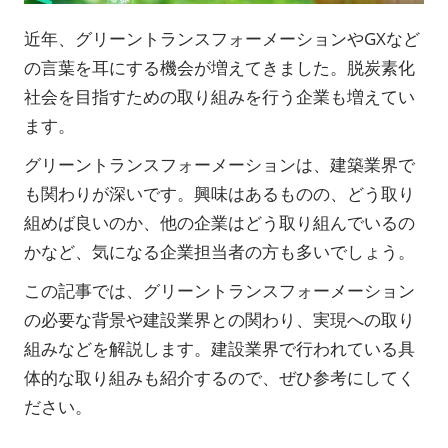
近年、グリーントランスフォーメーションやGXなど
の言葉を耳にする機会が増えてきました。脱炭素化
社会を目指すための取り組みを行う企業も増えてい
ます。
グリーントランスフォーメーションは、建築業界で
も関わりが深いです。興味はあるものの、どう取り
組めば良いのか、他の企業はどう取り組んでいるの
かなど、気になる企業担当者の方も多いでしょう。
この記事では、グリーントランスフォーメーション
の必要な背景や建設業界との関わり、実現への取り
組みなどを解説します。建設業界で行われている具
体的な取り組みも紹介するので、ぜひ参考にしてく
ださい。