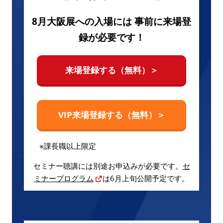
8月大阪展への入場には 事前に来場登
録が必要です！
来場登録する（無料）＞
VIP来場登録する（無料）＞
※課長職以上限定
セミナー聴講には別途お申込みが必要です。
セ
ミナープログラム
は6月上旬公開予定です。