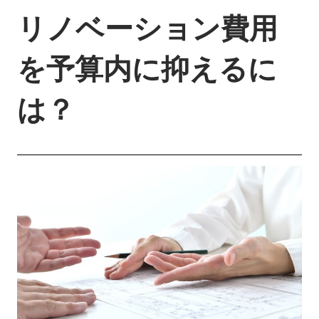
リノベーション費用
を予算内に抑えるに
は？