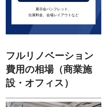
展示会パンフレット、
出展料金、会場レイアウトなど
フルリノベーション
費用の相場（商業施
設・オフィス）