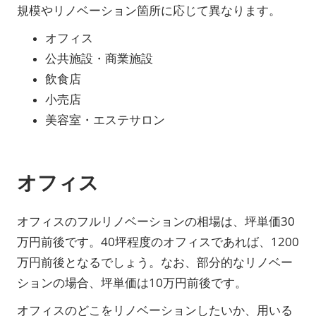
規模やリノベーション箇所に応じて異なります。
オフィス
公共施設・商業施設
飲食店
小売店
美容室・エステサロン
オフィス
オフィスのフルリノベーションの相場は、坪単価30
万円前後です。40坪程度のオフィスであれば、1200
万円前後となるでしょう。なお、部分的なリノベー
ションの場合、坪単価は10万円前後です。
オフィスのどこをリノベーションしたいか、用いる