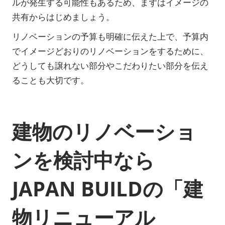
ルが発生する可能性もあるため、まずはイメージの
共有からはじめましょう。
リノベーションの予算も明確に伝えた上で、予算内
でイメージどおりのリノベーションをするために、
どうしても譲れない部分やこだわりたい部分を伝え
ることも大切です。
建物のリノベーショ
ンを検討中なら
JAPAN BUILDの「建
物リニューアル