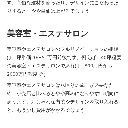
す。高価な建材を使ったり、デザインにこだわった
りすると、やや単価は上がるでしょう。
美容室・エステサロン
美容室やエステサロンのフルリノベーションの相場
は、坪単価20〜50万円前後です。例えば、40坪程度
の美容室・エステサロンであれば、800万円から
2000万円程度です。
美容室やエステサロンは水回りの施工が必要なた
め、小売店と比べるとやや高めになりやすい傾向に
あります。おしゃれな内装やデザインを取り入れる
と、もう少し費用がかかるでしょう。