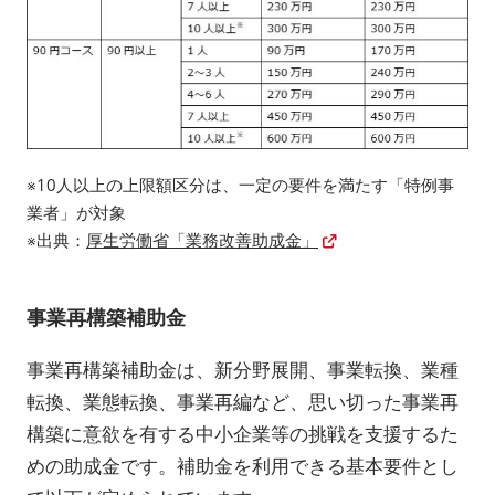
※10人以上の上限額区分は、一定の要件を満たす「特例事
業者」が対象
※出典：
厚生労働省「業務改善助成金」
事業再構築補助金
事業再構築補助金は、新分野展開、事業転換、業種
転換、業態転換、事業再編など、思い切った事業再
構築に意欲を有する中小企業等の挑戦を支援するた
めの助成金です。補助金を利用できる基本要件とし