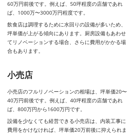
60万円前後です。例えば、50坪程度の店舗であれ
ば、1000万〜3000万円程度です。
飲食店は調理するために水回りの設備が多いため、
坪単価が上がる傾向にあります。厨房設備もあわせ
てリノベーションする場合、さらに費用がかかる場
合もあります。
小売店
小売店のフルリノベーションの相場は、坪単価20〜
40万円前後です。例えば、40坪程度の店舗であれ
ば、800万円から1600万円です。
設備を少なくても経営できる小売店は、内装工事に
費用をかけなければ、坪単価20万前後に抑えられま