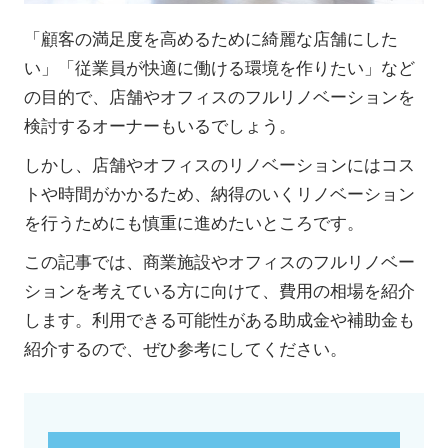
「顧客の満足度を高めるために綺麗な店舗にした
い」「従業員が快適に働ける環境を作りたい」など
の目的で、店舗やオフィスのフルリノベーションを
検討するオーナーもいるでしょう。
しかし、店舗やオフィスのリノベーションにはコス
トや時間がかかるため、納得のいくリノベーション
を行うためにも慎重に進めたいところです。
この記事では、商業施設やオフィスのフルリノベー
ションを考えている方に向けて、費用の相場を紹介
します。利用できる可能性がある助成金や補助金も
紹介するので、ぜひ参考にしてください。