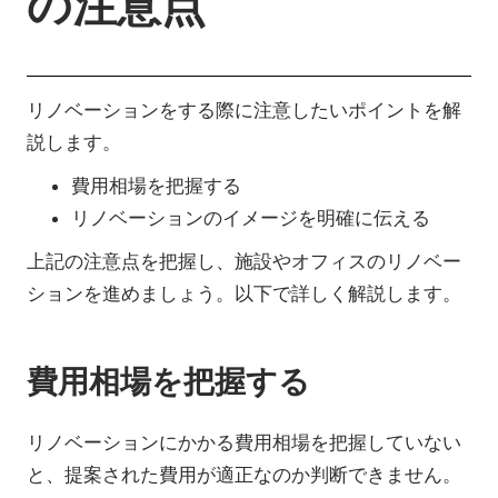
の注意点
リノベーションをする際に注意したいポイントを解
説します。
費用相場を把握する
リノベーションのイメージを明確に伝える
上記の注意点を把握し、施設やオフィスのリノベー
ションを進めましょう。以下で詳しく解説します。
費用相場を把握する
リノベーションにかかる費用相場を把握していない
と、提案された費用が適正なのか判断できません。