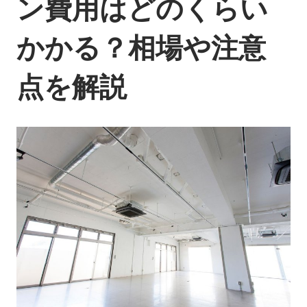
ン費用はどのくらい
かかる？相場や注意
点を解説