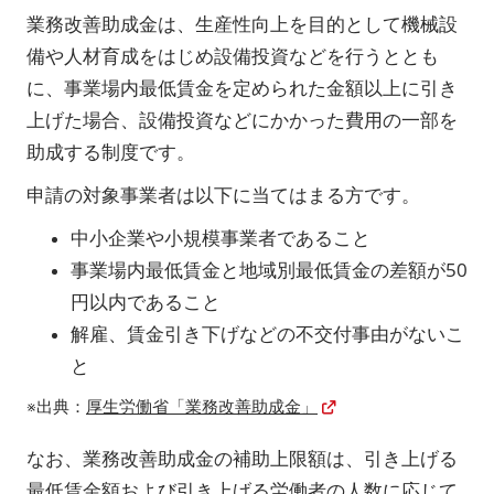
業務改善助成金は、生産性向上を目的として機械設
備や人材育成をはじめ設備投資などを行うととも
に、事業場内最低賃金を定められた金額以上に引き
上げた場合、設備投資などにかかった費用の一部を
助成する制度です。
申請の対象事業者は以下に当てはまる方です。
中小企業や小規模事業者であること
事業場内最低賃金と地域別最低賃金の差額が50
円以内であること
解雇、賃金引き下げなどの不交付事由がないこ
と
※出典：
厚生労働省「業務改善助成金」
なお、業務改善助成金の補助上限額は、引き上げる
最低賃金額および引き上げる労働者の人数に応じて