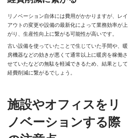
リノベーション自体には費用がかかりますが、レイ
アウトの変更や設備の最新化によって業務効率が上
がり、生産性向上に繋がる可能性が高いです。
古い設備を使っていたことで生じていた手間や、暖
房機器などの効きが悪くて通常以上に暖房を稼働さ
せていたなどの無駄を軽減できるため、結果として
経費削減に繋がるでしょう。
施設やオフィスをリ
ノベーションする際