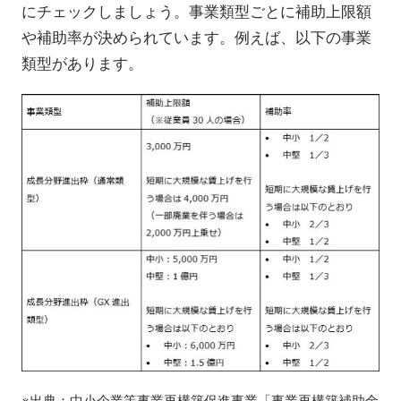
にチェックしましょう。事業類型ごとに補助上限額
や補助率が決められています。例えば、以下の事業
類型があります。
※出典：
中小企業等事業再構築促進事業「事業再構築補助金