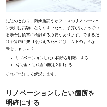
先述のとおり、商業施設やオフィスのリノベーショ
ン費用は高額になりやすいため、予算が決まってい
る場合は慎重に検討する必要があります。できるだ
け予算内に費用を抑えるためには、以下のような工
夫をしましょう。
リノベーションしたい箇所を明確にする
補助金・助成金制度を利用する
それぞれ詳しく解説します。
リノベーションしたい箇所を
明確にする