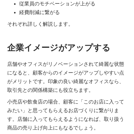
従業員のモチベーションが上がる
経費削減に繋がる
それぞれ詳しく解説します。
企業イメージがアップする
店舗やオフィスがリノベーションされて綺麗な状態
になると、顧客からのイメージがアップしやすい点
がメリットです。印象の良い綺麗なオフィスなら、
取引先との関係構築にも役立ちます。
小売店や飲食店の場合、顧客に「このお店に入って
みたい」と思ってもらえるお店づくりに繋がりま
す。店舗に入ってもらえるようになれば、取り扱う
商品の売り上げ向上にもなるでしょう。