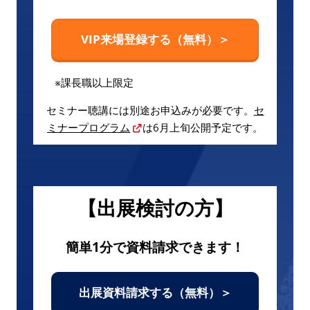
VIP来場登録する（無料）＞
※課長職以上限定
セミナー聴講には別途お申込みが必要です。
セ
ミナープログラム
は6月上旬公開予定です。
【出展検討の方】
簡単1分で資料請求できます！
出展資料請求する（無料）＞