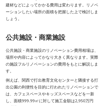
建材などによってかかる費用は変わります。リノベ
ーションしたい場所の面積を把握した上で検討しま
しょう。
公共施設・商業施設
公共施設・商業施設のリノベーション費用相場は、
場所や内容によってかなり大きく異なります。実際
の施設フルリノベーションの費用をもとに解説しま
す。
例えば、関西で打出教育文化センターと隣接する打
出公園の利便性を目的に行われたリノベーションで
は、カフェスペースやキッズスペースなどを一新
し、面積999.99㎡に対して施工金額は2,950万円