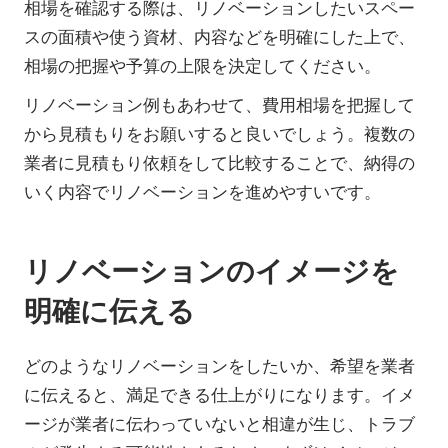
相場を確認する際は、リノベーションしたいスペー
スの面積や使う資材、内容などを明確にした上で、
相場の把握や予算の上限を決定してください。
リノベーション例もあわせて、費用相場を把握して
から見積もりをお願いすると良いでしょう。複数の
業者に見積もり依頼をして比較することで、納得の
いく内容でリノベーションを進めやすいです。
リノベーションのイメージを
明確に伝える
どのようなリノベーションをしたいか、希望を業者
に伝えると、満足できる仕上がりになります。イメ
ージが業者に伝わっていないと相違が生じ、トラブ