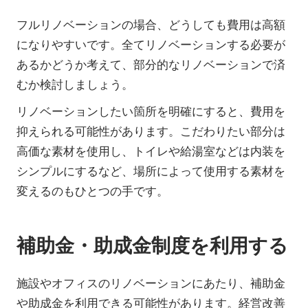
フルリノベーションの場合、どうしても費用は高額
になりやすいです。全てリノベーションする必要が
あるかどうか考えて、部分的なリノベーションで済
むか検討しましょう。
リノベーションしたい箇所を明確にすると、費用を
抑えられる可能性があります。こだわりたい部分は
高価な素材を使用し、トイレや給湯室などは内装を
シンプルにするなど、場所によって使用する素材を
変えるのもひとつの手です。
補助金・助成金制度を利用する
施設やオフィスのリノベーションにあたり、補助金
や助成金を利用できる可能性があります。経営改善