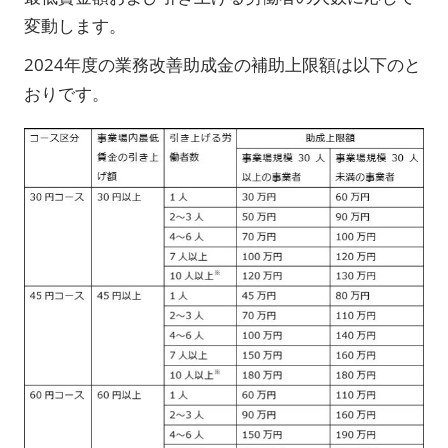
変動します。
2024年度の業務改善助成金の補助上限額は以下のと
おりです。