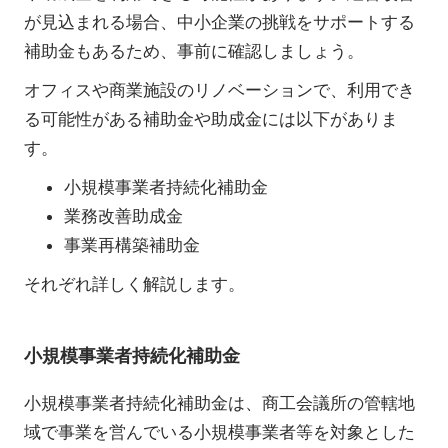
が見込まれる場合、中小企業の挑戦をサポートする
補助金もあるため、事前に確認しましょう。
オフィスや商業施設のリノベーションで、利用でき
る可能性がある補助金や助成金には以下がありま
す。
小規模事業者持続化補助金
業務改善助成金
事業再構築補助金
それぞれ詳しく解説します。
小規模事業者持続化補助金
小規模事業者持続化補助金は、商工会議所の管轄地
域で事業を営んでいる小規模事業者等を対象とした