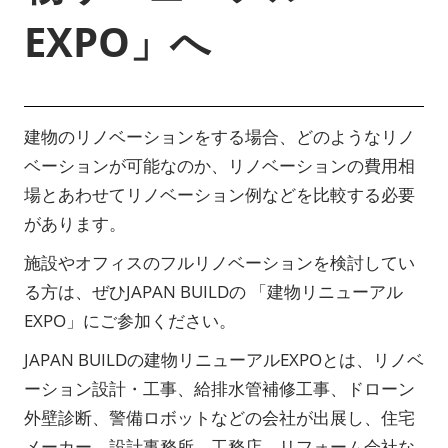
EXPO」へ
建物のリノベーションをする場合、どのようなリノ
ベーションが可能なのか、リノベーションの費用相
場とあわせてリノベーション例などを比較する必要
があります。
施設やオフィスのフルリノベーションを検討してい
る方は、ぜひJAPAN BUILDの 「建物リニューアル
EXPO」にご参加ください。
JAPAN BUILDの建物リニューアルEXPOとは、リノベ
ーション設計・工事、給排水管補修工事、ドローン
外壁診断、警備ロボットなどの会社が出展し、住宅
メーカー、設計事務所、工務店、リフォーム会社な