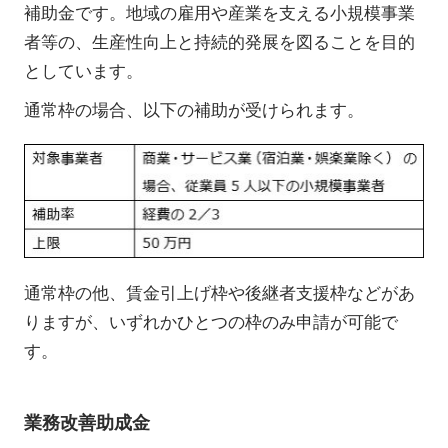
補助金です。地域の雇用や産業を支える小規模事業
者等の、生産性向上と持続的発展を図ることを目的
としています。
通常枠の場合、以下の補助が受けられます。
通常枠の他、賃金引上げ枠や後継者支援枠などがあ
りますが、いずれかひとつの枠のみ申請が可能で
す。
業務改善助成金