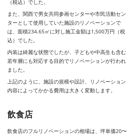
（税込）でした。
また、関西で男女共同参画センターや市民活動セン
ターとして使用していた施設のリノベーションで
は、面積234.65㎡に対し施工金額は1,500万円（税
込）でした。
内装は綺麗な状態でしたが、子どもや中高生も含む
若年層にも対応する目的でリノベーションが行われ
ました。
上記のように、施設の規模や設計、リノベーション
内容によってかかる費用は大きく変動します。
飲食店
飲食店のフルリノベーションの相場は、坪単価20〜