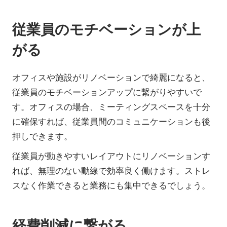
従業員のモチベーションが上
がる
オフィスや施設がリノベーションで綺麗になると、
従業員のモチベーションアップに繋がりやすいで
す。オフィスの場合、ミーティングスペースを十分
に確保すれば、従業員間のコミュニケーションも後
押しできます。
従業員が動きやすいレイアウトにリノベーションす
れば、無理のない動線で効率良く働けます。ストレ
スなく作業できると業務にも集中できるでしょう。
経費削減に繋がる