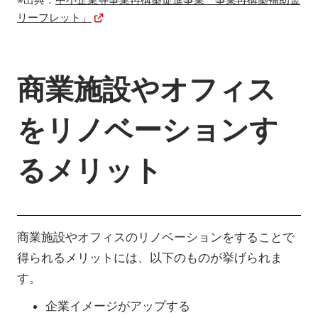
リーフレット」
商業施設やオフィス
をリノベーションす
るメリット
商業施設やオフィスのリノベーションをすることで
得られるメリットには、以下のものが挙げられま
す。
企業イメージがアップする