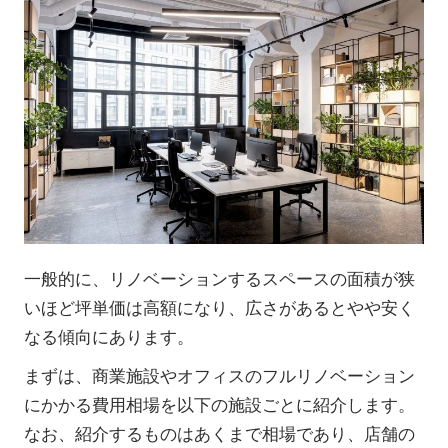
一般的に、リノベーションするスペースの面積が狭
いほど坪単価は高額になり、広さがあるとやや安く
なる傾向にあります。
まずは、商業施設やオフィスのフルリノベーション
にかかる費用相場を以下の施設ごとに紹介します。
なお、紹介するものはあくまで相場であり、店舗の