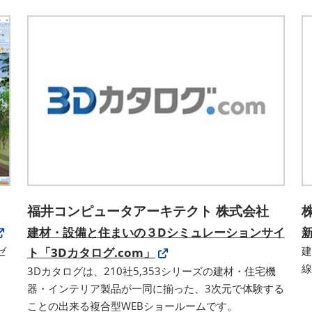
福井コンピュータアーキテクト 株式会社
建材・設備と住まいの３Dシミュレーションサイ
ゼ
ト「3Dカタログ.com」
3Dカタログは、210社5,353シリーズの建材・住宅機
器・インテリア製品が一同に揃った、3次元で体験する
ことの出来る複合型WEBショールームです。