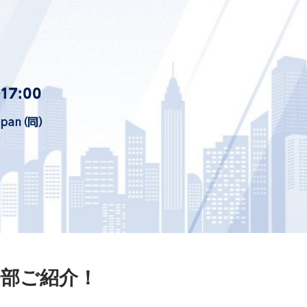
一部ご紹介！