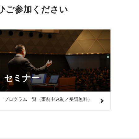
ひご参加ください
セミナー
プログラム一覧（事前申込制／受講無料）