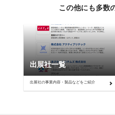
この他にも多数
出展社一覧
出展社の事業内容・製品などをご紹介