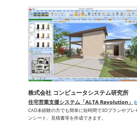
株式会社 コンピュータシステム研究所
住宅営業支援システム「ALTA Revolution」
CAD未経験の方でも簡単に短時間で3Dプランやプレ
ンシート、見積書等を作成できます。