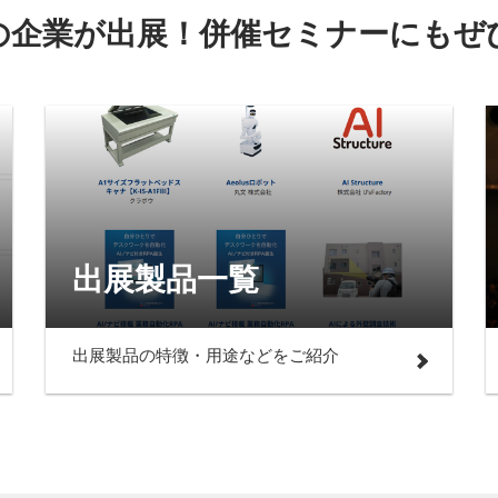
の企業が出展！併催セミナーにもぜ
出展製品一覧
出展製品の特徴・用途などをご紹介