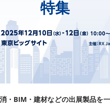
特集
消・BIM・建材などの出展製品を