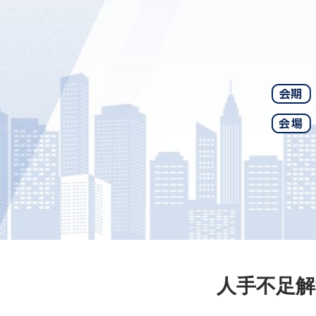
人手不足解