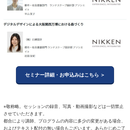
セミナー詳細・お申込みはこちら ＞
※敬称略。セッションの録音、写真・動画撮影などは一切禁止
させていただきます。
都合により講師、プログラムの内容に多少の変更がある場合、
およびテキスト配付の無い場合もございます。あらかじめご了