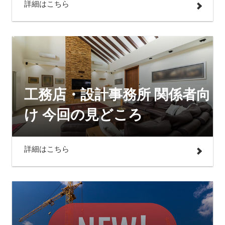
詳細はこちら
工務店・設計事務所 関係者向
け 今回の見どころ
詳細はこちら