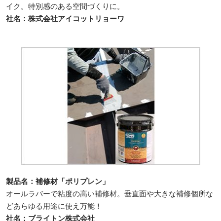
イク。特別感のある空間づくりに。
社名：株式会社アイコットリョーワ
製品名：補修材「ポリプレン」
オールラバーで粘度の高い補修材。垂直面や大きな補修個所な
どあらゆる用途に使え万能！
社名：ブライトン株式会社