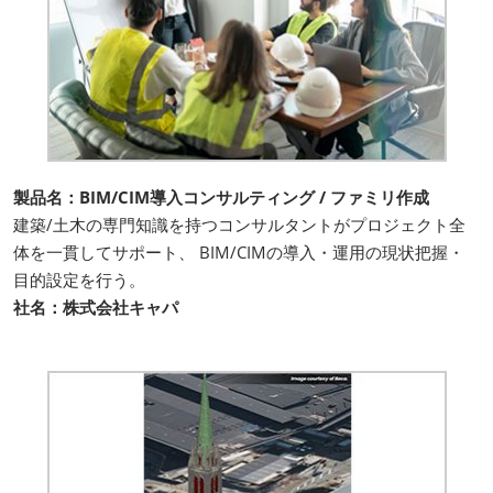
製品名：BIM/CIM導入コンサルティング / ファミリ作成
建築/土木の専門知識を持つコンサルタントがプロジェクト全
体を一貫してサポート、 BIM/CIMの導入・運用の現状把握・
目的設定を行う。
社名：株式会社キャパ