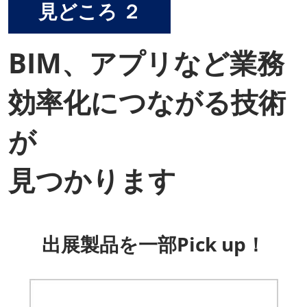
見どころ ２
BIM、アプリなど業務
効率化につながる技術
が
見つかります
出展製品を一部Pick up！