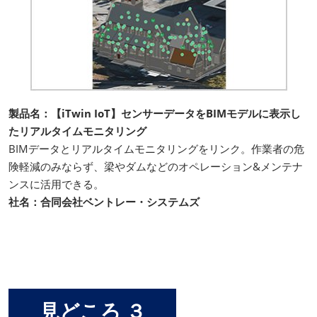
製品名：【iTwin IoT】センサーデータをBIMモデルに表示し
たリアルタイムモニタリング
BIMデータとリアルタイムモニタリングをリンク。作業者の危
険軽減のみならず、梁やダムなどのオペレーション&メンテナ
ンスに活用できる。
社名：合同会社ベントレー・システムズ
見どころ ３