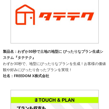
製品名：わずか30秒で土地の地型に ぴったりなプラン生成シ
ステム『タテテク』
わずか30秒で、地型にぴったりなプランを生成！お客様の価値
観や好みにぴったり合ったプランを実現！
社名：FREEDOM X株式会社