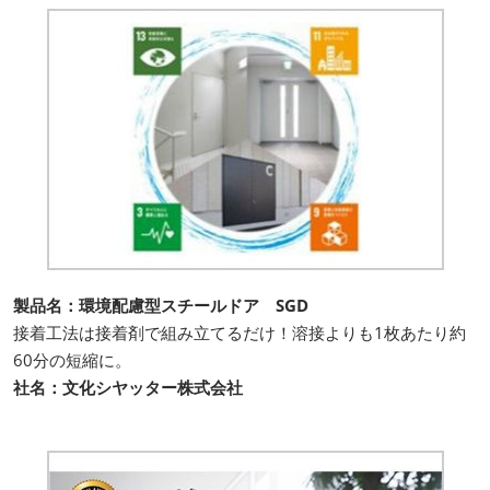
製品名：環境配慮型スチールドア SGD
接着工法は接着剤で組み立てるだけ！溶接よりも1枚あたり約
60分の短縮に。
社名：文化シヤッター株式会社