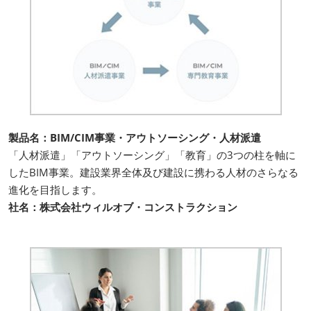
製品名：BIM/CIM事業・アウトソーシング・人材派遣
「人材派遣」「アウトソーシング」「教育」の3つの柱を軸に
したBIM事業。建設業界全体及び建設に携わる人材のさらなる
進化を目指します。
社名：株式会社ウィルオブ・コンストラクション