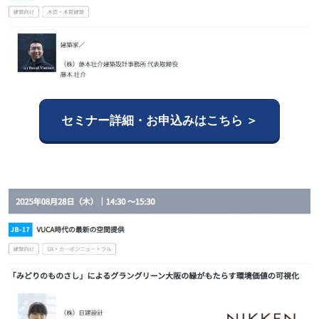
セミナー詳細・お申込みはこちら ＞