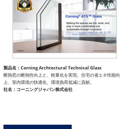
製品名：Corning Archtectural Technical Glass
断熱窓の断熱性向上と、軽量化を実現。住宅の省エネ性能向
上、室内環境の快適化、環境負荷低減に貢献。
社名：コーニングジャパン株式会社