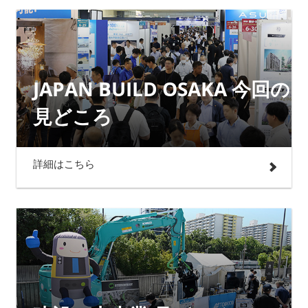
JAPAN BUILD OSAKA 今回の
見どころ
詳細はこちら