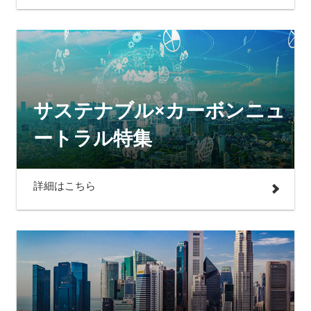
サステナブル×カーボンニュ
ートラル特集
詳細はこちら