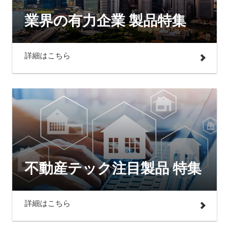
業界の有力企業 製品特集
詳細はこちら
不動産テック注目製品 特集
詳細はこちら