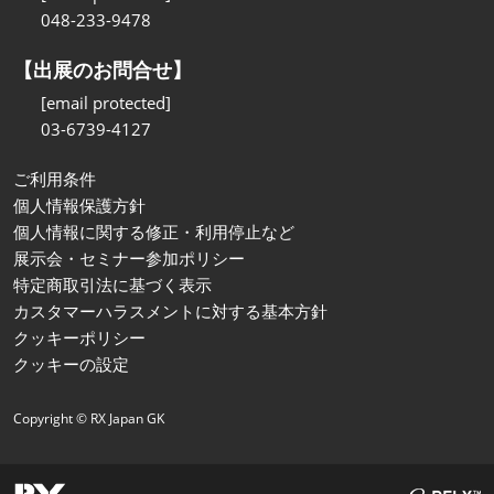
048-233-9478
【出展のお問合せ】
[email protected]
03-6739-4127
ご利用条件
個人情報保護方針
個人情報に関する修正・利用停止など
展示会・セミナー参加ポリシー
特定商取引法に基づく表示
カスタマーハラスメントに対する基本方針
クッキーポリシー
クッキーの設定
Copyright © RX Japan GK