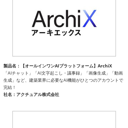
製品名：【オールインワンAIプラットフォーム】ArchiX
「AIチャット」「AI文字起こし・議事録」「画像生成」「動画
生成」など、建築業界に必要なAI機能がひとつのアカウントで
完結！
社名：アクチュアル株式会社