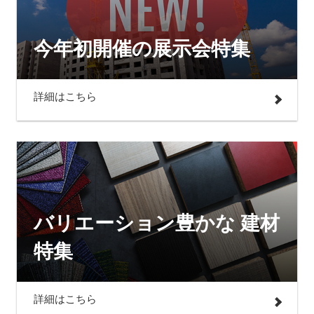
今年初開催の展示会特集
詳細はこちら
バリエーション豊かな 建材
特集
詳細はこちら