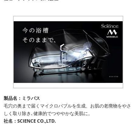
製品名：ミラバス
毛穴の奥まで届くマイクロバブルを生成、お肌の老廃物をやさ
しく取り除き､健康的でつややかな美肌に。
社名：SCIENCE CO.,LTD.