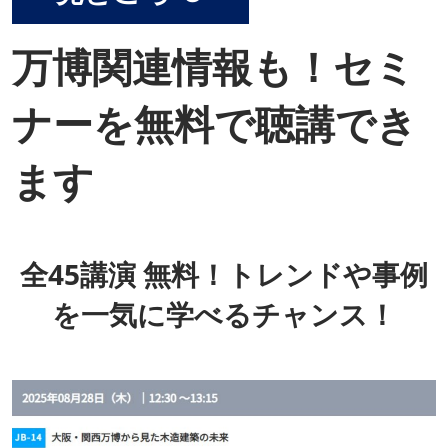
万博関連情報も！セミ
ナーを無料で聴講でき
ます
全45講演 無料！トレンドや事例
を一気に学べるチャンス！