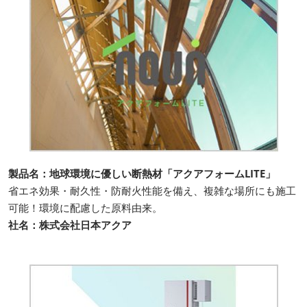
製品名：地球環境に優しい断熱材「アクアフォームLITE」
省エネ効果・耐久性・防耐火性能を備え、複雑な場所にも施工
可能！環境に配慮した原料由来。
社名：株式会社日本アクア