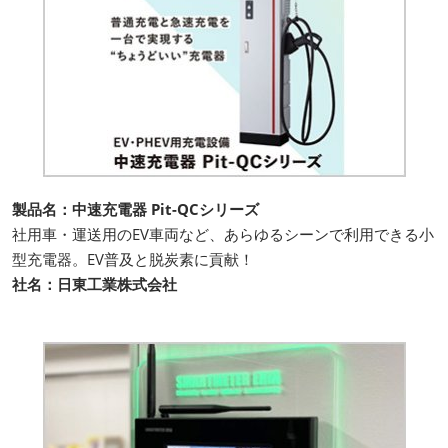
製品名：中速充電器 Pit-QCシリーズ
社用車・運送用のEV車両など、あらゆるシーンで利用できる小
型充電器。EV普及と脱炭素に貢献！
社名：日東工業株式会社