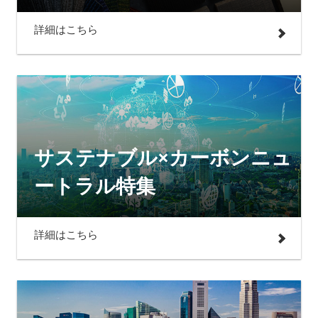
詳細はこちら
サステナブル×カーボンニュ
ートラル特集
詳細はこちら