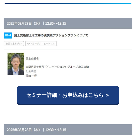
セミナー詳細・お申込みはこちら ＞