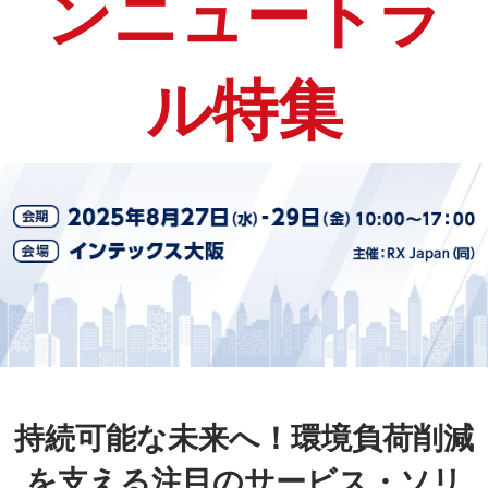
ンニュートラ
ル特集
持続可能な未来へ！環境負荷削減
を支える注目のサービス・ソリ