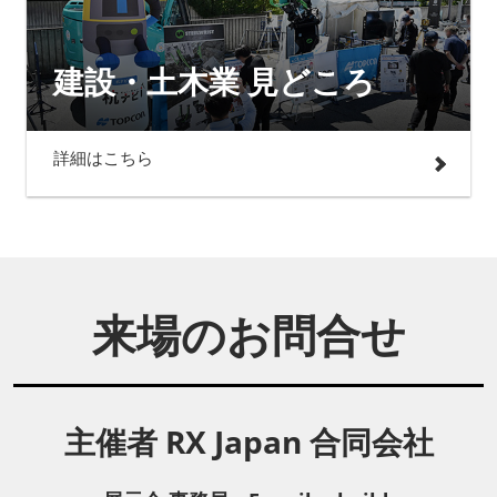
建設・土木業 見どころ
詳細はこちら
来場のお問合せ
主催者 RX Japan 合同会社