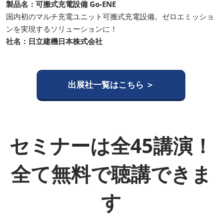
製品名：可搬式充電設備 Go-ENE
国内初のマルチ充電ユニット可搬式充電設備。ゼロエミッショ
ンを実現するソリューションに！
社名：日立建機日本株式会社
出展社一覧はこちら ＞
セミナーは全45講演！
全て無料で聴講できま
す