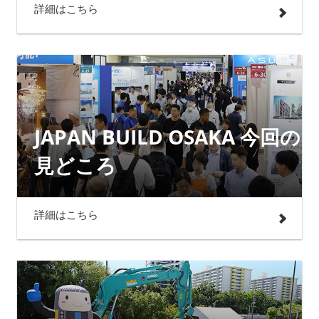
詳細はこちら
JAPAN BUILD OSAKA 今回の
見どころ
詳細はこちら