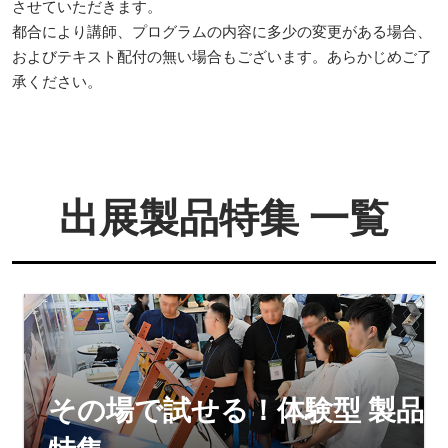
させていただきます。
都合により講師、プログラムの内容に多少の変更がある場合、
およびテキスト配付の無い場合もございます。あらかじめご了
承ください。
出展製品特集 一覧
その場で試せる！体験型 製品