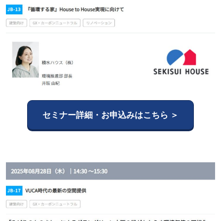
セミナー詳細・お申込みはこちら ＞