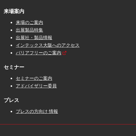
来場案内
来場のご案内
出展製品特集
出展社・製品情報
インテックス大阪へのアクセス
バリアフリーのご案内
セミナー
セミナーのご案内
アドバイザリー委員
プレス
プレスの方向け 情報