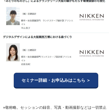
セミナー詳細・お申込みはこちら ＞
※敬称略。セッションの録音、写真・動画撮影などは一切禁止