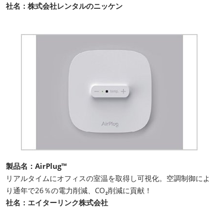
社名：株式会社レンタルのニッケン
製品名：AirPlug™
リアルタイムにオフィスの室温を取得し可視化。空調制御によ
り通年で26％の電力削減、CO₂削減に貢献！
社名：エイターリンク株式会社