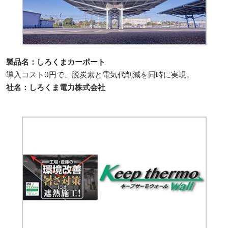
製品名：しろくまカーポート
導入コスト0円で、脱炭素と電気代削減を同時に実現。
社名：しろくま電力株式会社