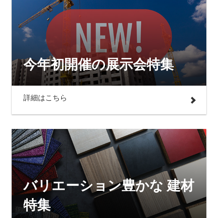
今年初開催の展示会特集
詳細はこちら
バリエーション豊かな 建材
特集