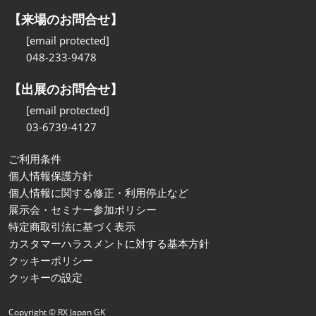
【来場のお問合せ】
[email protected]
048-233-9478
【出展のお問合せ】
[email protected]
03-6739-4127
ご利用条件
個人情報保護方針
個人情報に関する修正・利用停止など
展示会・セミナー参加ポリシー
特定商取引法に基づく表示
カスタマーハラスメントに対する基本方針
クッキーポリシー
クッキーの設定
Copyright © RX Japan GK