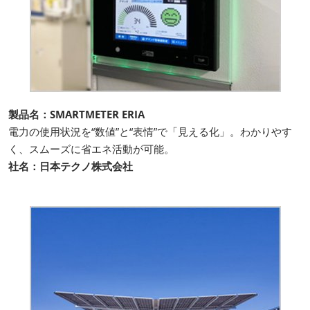
製品名：SMARTMETER ERIA
電力の使用状況を“数値”と“表情”で「見える化」。わかりやす
く、スムーズに省エネ活動が可能。
社名：日本テクノ株式会社