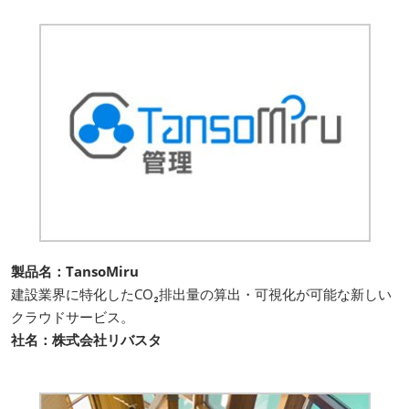
製品名：TansoMiru
建設業界に特化したCO₂排出量の算出・可視化が可能な新しい
クラウドサービス。
社名：株式会社リバスタ