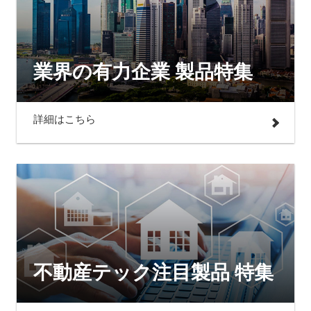
業界の有力企業 製品特集
詳細はこちら
不動産テック注目製品 特集