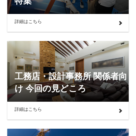
特集
詳細はこちら
工務店・設計事務所 関係者向
け 今回の見どころ
詳細はこちら