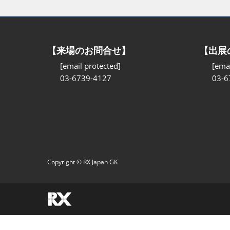
【来場のお問合せ】
【出展
[email protected]
[emai
03-6739-4127
03-6
Copyright © RX Japan GK