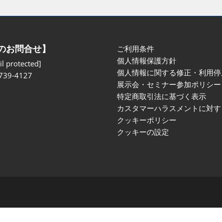
のお問合せ】
ご利用条件
個人情報保護方針
l protected]
個人情報に関する修正・利用停
739-4127
展示会・セミナー参加ポリシー
特定商取引法に基づく表示
カスタマーハラスメントに対す
クッキーポリシー
クッキーの設定