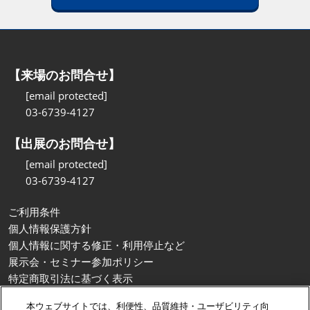
【来場のお問合せ】
[email protected]
03-6739-4127
【出展のお問合せ】
[email protected]
03-6739-4127
ご利用条件
個人情報保護方針
個人情報に関する修正・利用停止など
展示会・セミナー参加ポリシー
特定商取引法に基づく表示
カスタマーハラスメントに対する基本方針
本ウェブサイトでは、利便性、品質維持・ユーザビリティ向