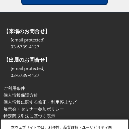
【来場のお問合せ】
[email protected]
03-6739-4127
【出展のお問合せ】
[email protected]
03-6739-4127
ご利用条件
個人情報保護方針
個人情報に関する修正・利用停止など
展示会・セミナー参加ポリシー
特定商取引法に基づく表示
カスタマーハラスメントに対する基本方針
本ウェブサイトでは、利便性、品質維持・ユーザビリティ向