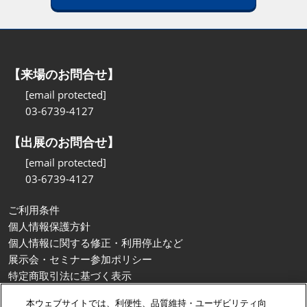
【来場のお問合せ】
[email protected]
03-6739-4127
【出展のお問合せ】
[email protected]
03-6739-4127
ご利用条件
個人情報保護方針
個人情報に関する修正・利用停止など
展示会・セミナー参加ポリシー
特定商取引法に基づく表示
カスタマーハラスメントに対する基本方針
本ウェブサイトでは、利便性、品質維持・ユーザビリティ向