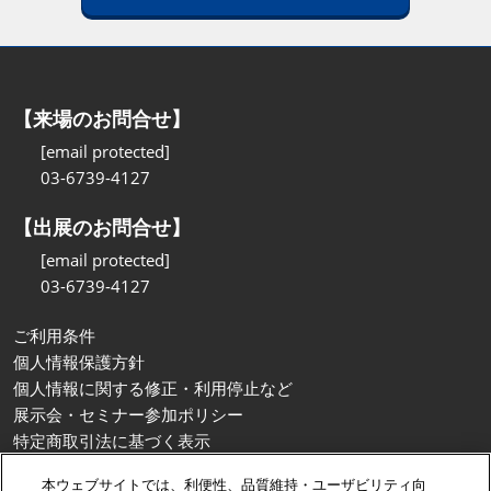
【来場のお問合せ】
[email protected]
03-6739-4127
【出展のお問合せ】
[email protected]
03-6739-4127
ご利用条件
個人情報保護方針
個人情報に関する修正・利用停止など
展示会・セミナー参加ポリシー
特定商取引法に基づく表示
カスタマーハラスメントに対する基本方針
本ウェブサイトでは、利便性、品質維持・ユーザビリティ向