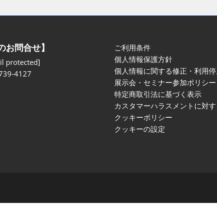
のお問合せ】
ご利用条件
個人情報保護方針
l protected]
個人情報に関する修正・利用停
739-4127
展示会・セミナー参加ポリシー
特定商取引法に基づく表示
カスタマーハラスメントに対す
クッキーポリシー
クッキーの設定