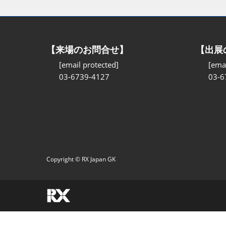
【来場のお問合せ】
【出展
[email protected]
[emai
03-6739-4127
03-6
Copyright © RX Japan GK