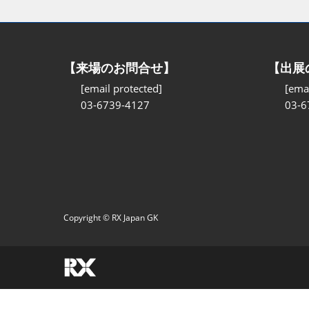
【来場のお問合せ】
【出展
[email protected]
[emai
03-6739-4127
03-6
Copyright © RX Japan GK