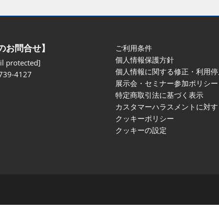
のお問合せ】
ご利用条件
個人情報保護方針
l protected]
個人情報に関する修正・利用停
739-4127
展示会・セミナー参加ポリシー
特定商取引法に基づく表示
カスタマーハラスメントに対す
クッキーポリシー
クッキーの設定