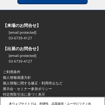
【来場のお問合せ】
[email protected]
03-6739-4127
【出展のお問合せ】
[email protected]
03-6739-4127
ご利用条件
個人情報保護方針
個人情報に関する修正・利用停止など
展示会・セミナー参加ポリシー
特定商取引法に基づく表示
カスタマーハラスメントに対する基本方針
本ウェブサイトでは、利便性、品質維持・ユーザビリティ向