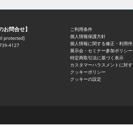
のお問合せ】
ご利用条件
個人情報保護方針
l protected]
個人情報に関する修正・利用停
739-4127
展示会・セミナー参加ポリシー
特定商取引法に基づく表示
カスタマーハラスメントに対す
クッキーポリシー
クッキーの設定