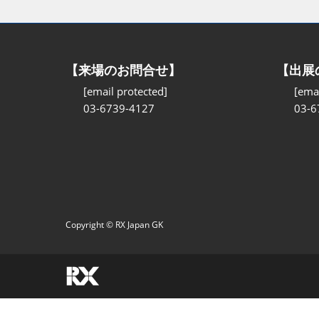
【来場のお問合せ】
【出展
[email protected]
[emai
03-6739-4127
03-6
Copyright © RX Japan GK