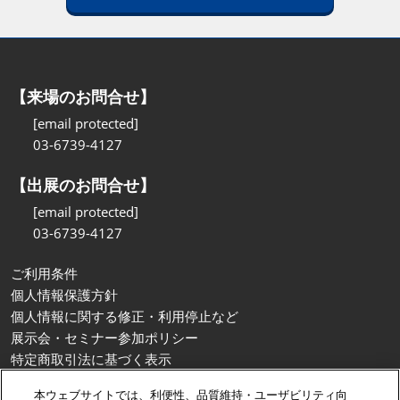
【来場のお問合せ】
[email protected]
03-6739-4127
【出展のお問合せ】
[email protected]
03-6739-4127
ご利用条件
個人情報保護方針
個人情報に関する修正・利用停止など
展示会・セミナー参加ポリシー
特定商取引法に基づく表示
カスタマーハラスメントに対する基本方針
本ウェブサイトでは、利便性、品質維持・ユーザビリティ向