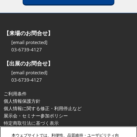
【来場のお問合せ】
[email protected]
03-6739-4127
【出展のお問合せ】
[email protected]
03-6739-4127
ご利用条件
個人情報保護方針
個人情報に関する修正・利用停止など
展示会・セミナー参加ポリシー
特定商取引法に基づく表示
カスタマーハラスメントに対する基本方針
本ウェブサイトでは、利便性、品質維持・ユーザビリティ向