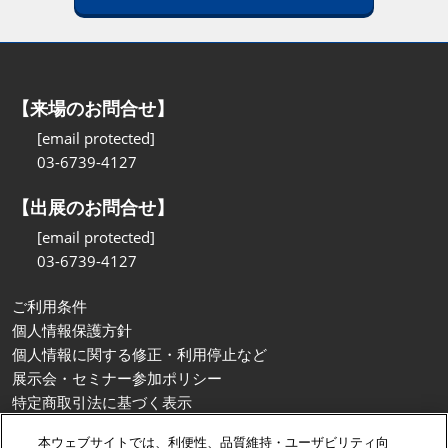
【来場のお問合せ】
[email protected]
03-6739-4127
【出展のお問合せ】
[email protected]
03-6739-4127
ご利用条件
個人情報保護方針
個人情報に関する修正・利用停止など
展示会・セミナー参加ポリシー
特定商取引法に基づく表示
カスタマーハラスメントに対する基本方針
本ウェブサイトでは、利便性、品質維持・ユーザビリティ向