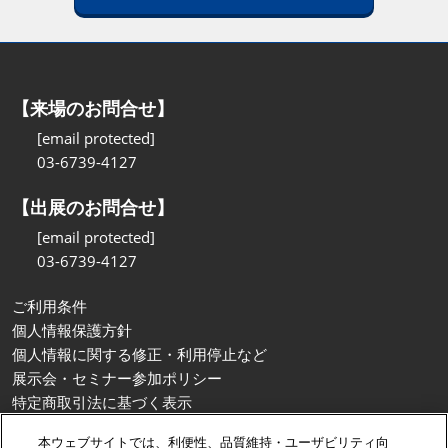
【来場のお問合せ】
[email protected]
03-6739-4127
【出展のお問合せ】
[email protected]
03-6739-4127
ご利用条件
個人情報保護方針
個人情報に関する修正・利用停止など
展示会・セミナー参加ポリシー
特定商取引法に基づく表示
カスタマーハラスメントに対する基本方針
本ウェブサイトでは、利便性、品質維持・ユーザビリティ向