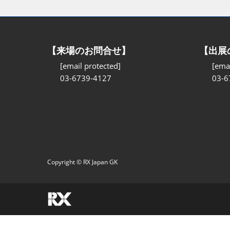
【来場のお問合せ】
【出展
[email protected]
[emai
03-6739-4127
03-6
Copyright © RX Japan GK