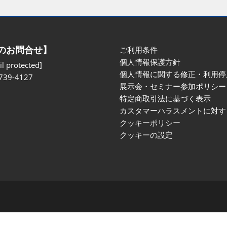
のお問合せ】
ご利用条件
個人情報保護方針
l protected]
個人情報に関する修正・利用停
739-4127
展示会・セミナー参加ポリシー
特定商取引法に基づく表示
カスタマーハラスメントに対す
クッキーポリシー
クッキーの設定