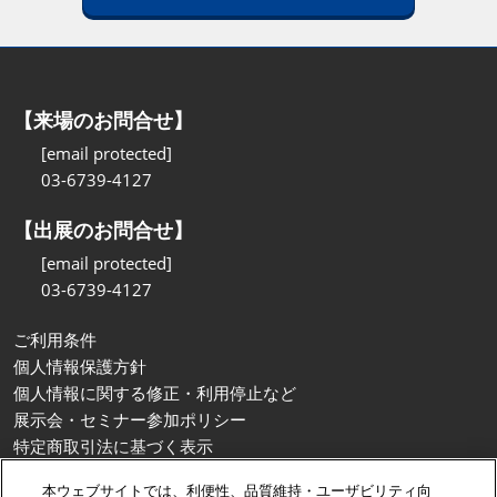
【来場のお問合せ】
[email protected]
03-6739-4127
【出展のお問合せ】
[email protected]
03-6739-4127
ご利用条件
個人情報保護方針
個人情報に関する修正・利用停止など
展示会・セミナー参加ポリシー
特定商取引法に基づく表示
カスタマーハラスメントに対する基本方針
本ウェブサイトでは、利便性、品質維持・ユーザビリティ向