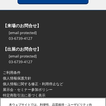
【来場のお問合せ】
[email protected]
03-6739-4127
【出展のお問合せ】
[email protected]
03-6739-4127
ご利用条件
個人情報保護方針
個人情報に関する修正・利用停止など
展示会・セミナー参加ポリシー
特定商取引法に基づく表示
カスタマーハラスメントに対する基本方針
本ウェブサイトでは、利便性、品質維持・ユーザビリティ向