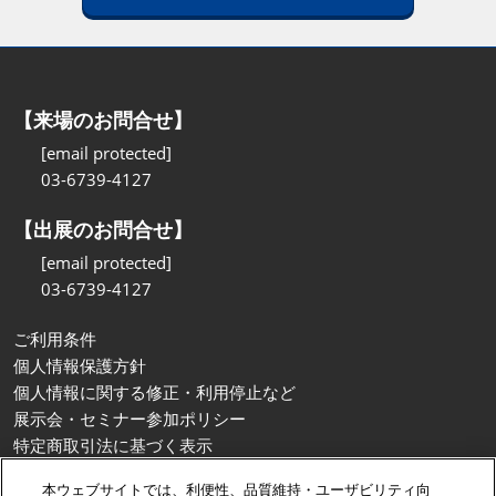
【来場のお問合せ】
[email protected]
03-6739-4127
【出展のお問合せ】
[email protected]
03-6739-4127
ご利用条件
個人情報保護方針
個人情報に関する修正・利用停止など
展示会・セミナー参加ポリシー
特定商取引法に基づく表示
カスタマーハラスメントに対する基本方針
本ウェブサイトでは、利便性、品質維持・ユーザビリティ向