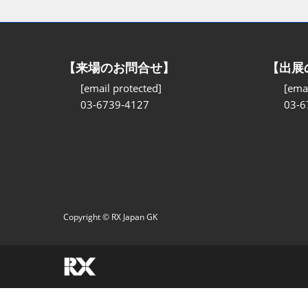
【来場のお問合せ】
【出展
[email protected]
[emai
03-6739-4127
03-6
Copyright © RX Japan GK