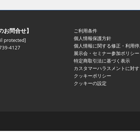
のお問合せ】
ご利用条件
個人情報保護方針
l protected]
個人情報に関する修正・利用停
739-4127
展示会・セミナー参加ポリシー
特定商取引法に基づく表示
カスタマーハラスメントに対す
クッキーポリシー
クッキーの設定