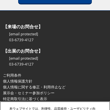
【来場のお問合せ】
[email protected]
03-6739-4127
【出展のお問合せ】
[email protected]
03-6739-4127
ご利用条件
個人情報保護方針
個人情報に関する修正・利用停止など
展示会・セミナー参加ポリシー
特定商取引法に基づく表示
カスタマーハラスメントに対する基本方針
本ウェブサイトでは、利便性、品質維持・ユーザビリティ向