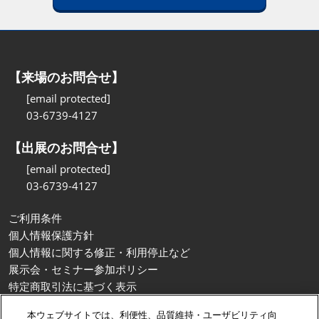
【来場のお問合せ】
[email protected]
03-6739-4127
【出展のお問合せ】
[email protected]
03-6739-4127
ご利用条件
個人情報保護方針
個人情報に関する修正・利用停止など
展示会・セミナー参加ポリシー
特定商取引法に基づく表示
カスタマーハラスメントに対する基本方針
本ウェブサイトでは、利便性、品質維持・ユーザビリティ向