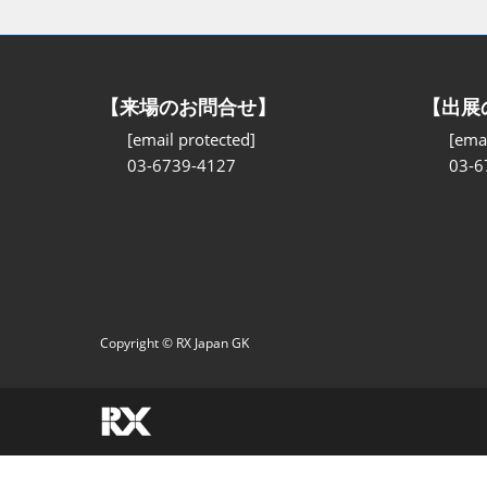
【来場のお問合せ】
【出展
[email protected]
[emai
03-6739-4127
03-6
Copyright © RX Japan GK