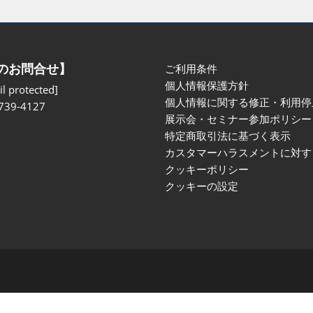
のお問合せ】
ご利用条件
個人情報保護方針
l protected]
個人情報に関する修正・利用停
739-4127
展示会・セミナー参加ポリシー
特定商取引法に基づく表示
カスタマーハラスメントに対す
クッキーポリシー
クッキーの設定