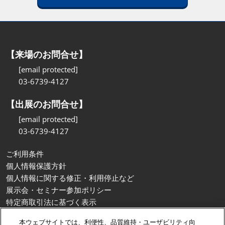
【来場のお問合せ】
[email protected]
03-6739-4127
【出展のお問合せ】
[email protected]
03-6739-4127
ご利用条件
個人情報保護方針
個人情報に関する修正・利用停止など
展示会・セミナー参加ポリシー
特定商取引法に基づく表示
カスタマーハラスメントに対する基本方針
本ウェブサイトでは、利便性、品質維持・ユーザビリティ向