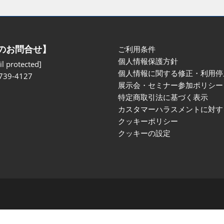
のお問合せ】
ご利用条件
個人情報保護方針
l protected]
個人情報に関する修正・利用停
739-4127
展示会・セミナー参加ポリシー
特定商取引法に基づく表示
カスタマーハラスメントに対す
クッキーポリシー
クッキーの設定