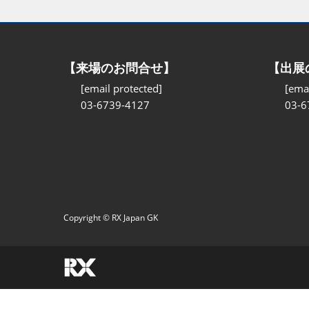
【来場のお問合せ】
【出展
[email protected]
[emai
03-6739-4127
03-6
Copyright © RX Japan GK